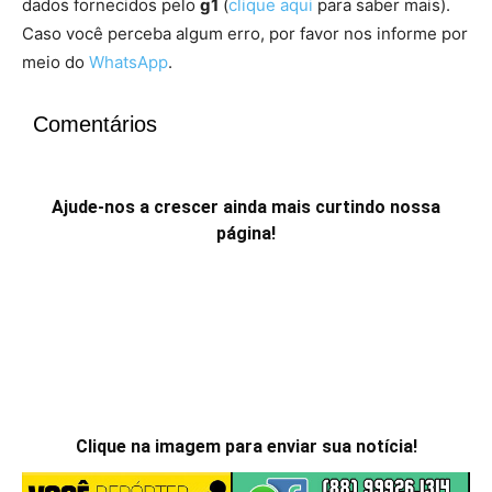
dados fornecidos pelo
g1
(
clique aqui
para saber mais).
Caso você perceba algum erro, por favor nos informe por
meio do
WhatsApp
.
Comentários
Ajude-nos a crescer ainda mais curtindo nossa
página!
Clique na imagem para enviar sua notícia!