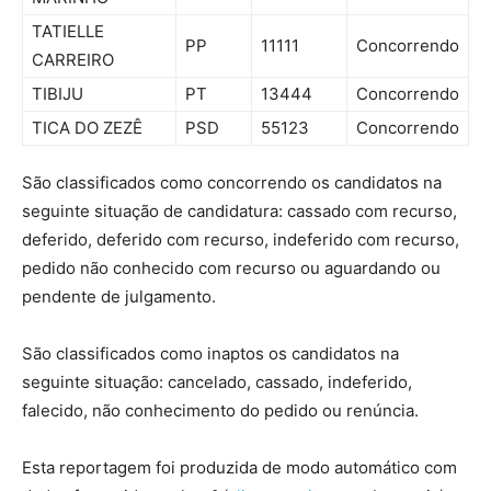
TATIELLE
PP
11111
Concorrendo
CARREIRO
TIBIJU
PT
13444
Concorrendo
TICA DO ZEZÊ
PSD
55123
Concorrendo
São classificados como concorrendo os candidatos na
seguinte situação de candidatura: cassado com recurso,
deferido, deferido com recurso, indeferido com recurso,
pedido não conhecido com recurso ou aguardando ou
pendente de julgamento.
São classificados como inaptos os candidatos na
seguinte situação: cancelado, cassado, indeferido,
falecido, não conhecimento do pedido ou renúncia.
Esta reportagem foi produzida de modo automático com