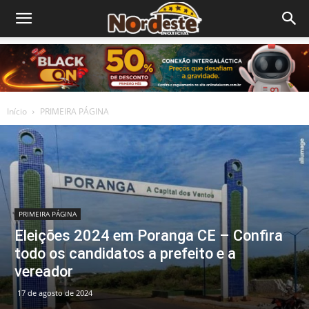
Início
PRIMEIRA PÁGINA
PRIMEIRA PÁGINA
Eleições 2024 em Poranga CE – Confira
todo os candidatos a prefeito e a
vereador
17 de agosto de 2024