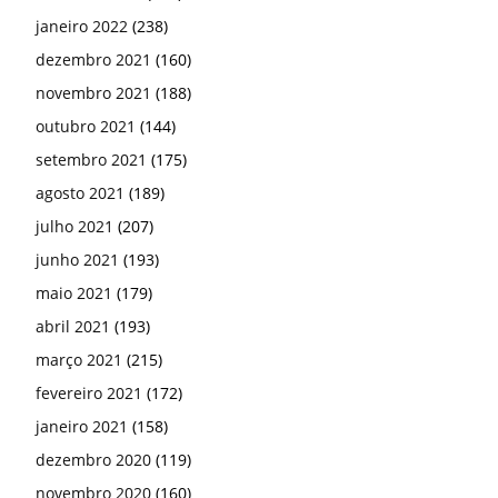
janeiro 2022
(238)
dezembro 2021
(160)
novembro 2021
(188)
outubro 2021
(144)
setembro 2021
(175)
agosto 2021
(189)
julho 2021
(207)
junho 2021
(193)
maio 2021
(179)
abril 2021
(193)
março 2021
(215)
fevereiro 2021
(172)
janeiro 2021
(158)
dezembro 2020
(119)
novembro 2020
(160)