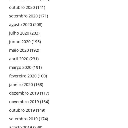
outubro 2020
(141)
setembro 2020
(171)
agosto 2020
(208)
julho 2020
(203)
junho 2020
(195)
maio 2020
(192)
abril 2020
(231)
março 2020
(191)
fevereiro 2020
(100)
janeiro 2020
(168)
dezembro 2019
(117)
novembro 2019
(164)
outubro 2019
(149)
setembro 2019
(174)
agosto 2019
(239)