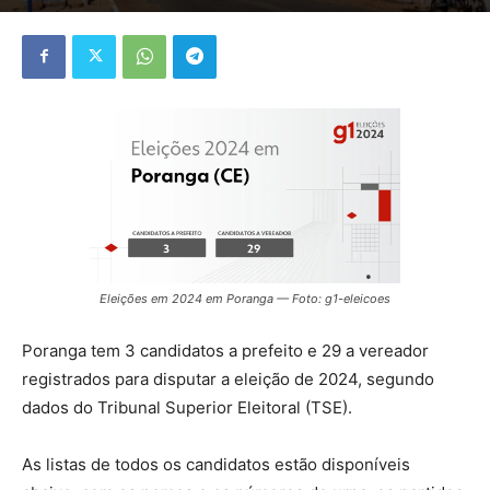
Eleições em 2024 em Poranga — Foto: g1-eleicoes
Poranga tem 3 candidatos a prefeito e 29 a vereador
registrados para disputar a eleição de 2024, segundo
dados do Tribunal Superior Eleitoral (TSE).
As listas de todos os candidatos estão disponíveis