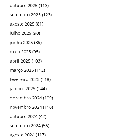
outubro 2025
(113)
setembro 2025
(123)
agosto 2025
(81)
julho 2025
(90)
junho 2025
(85)
maio 2025
(95)
abril 2025
(103)
março 2025
(112)
fevereiro 2025
(118)
janeiro 2025
(144)
dezembro 2024
(109)
novembro 2024
(110)
outubro 2024
(42)
setembro 2024
(55)
agosto 2024
(117)