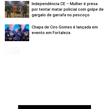
Independência CE – Mulher é presa
por tentar matar policial com golpe de
gargalo de garrafa no pescoço
Chapa de Ciro Gomes é lançada em
evento em Fortaleza