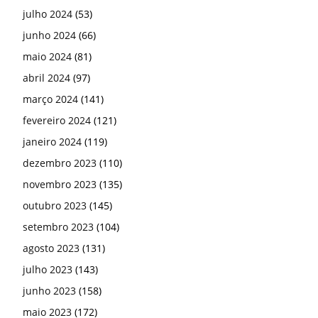
julho 2024
(53)
junho 2024
(66)
maio 2024
(81)
abril 2024
(97)
março 2024
(141)
fevereiro 2024
(121)
janeiro 2024
(119)
dezembro 2023
(110)
novembro 2023
(135)
outubro 2023
(145)
setembro 2023
(104)
agosto 2023
(131)
julho 2023
(143)
junho 2023
(158)
maio 2023
(172)