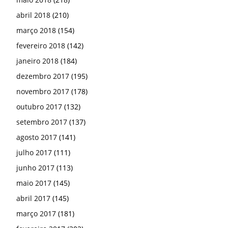
abril 2018
(210)
março 2018
(154)
fevereiro 2018
(142)
janeiro 2018
(184)
dezembro 2017
(195)
novembro 2017
(178)
outubro 2017
(132)
setembro 2017
(137)
agosto 2017
(141)
julho 2017
(111)
junho 2017
(113)
maio 2017
(145)
abril 2017
(145)
março 2017
(181)