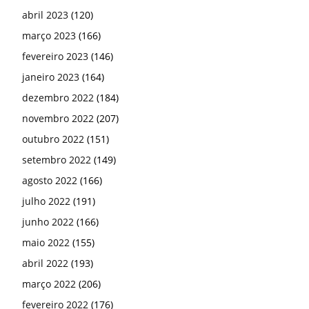
abril 2023
(120)
março 2023
(166)
fevereiro 2023
(146)
janeiro 2023
(164)
dezembro 2022
(184)
novembro 2022
(207)
outubro 2022
(151)
setembro 2022
(149)
agosto 2022
(166)
julho 2022
(191)
junho 2022
(166)
maio 2022
(155)
abril 2022
(193)
março 2022
(206)
fevereiro 2022
(176)