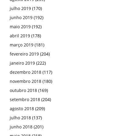
julho 2019
(170)
junho 2019
(192)
maio 2019
(192)
abril 2019
(178)
março 2019
(181)
fevereiro 2019
(204)
janeiro 2019
(222)
dezembro 2018
(117)
novembro 2018
(180)
outubro 2018
(169)
setembro 2018
(204)
agosto 2018
(209)
julho 2018
(137)
junho 2018
(201)
maio 2018
(218)