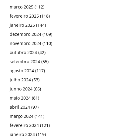
março 2025
(112)
fevereiro 2025
(118)
janeiro 2025
(144)
dezembro 2024
(109)
novembro 2024
(110)
outubro 2024
(42)
setembro 2024
(55)
agosto 2024
(117)
julho 2024
(53)
junho 2024
(66)
maio 2024
(81)
abril 2024
(97)
março 2024
(141)
fevereiro 2024
(121)
janeiro 2024
(119)