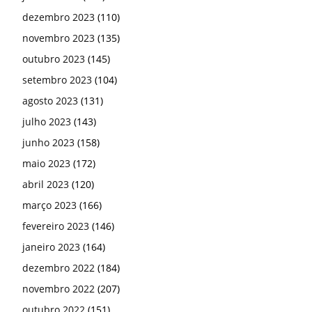
dezembro 2023
(110)
novembro 2023
(135)
outubro 2023
(145)
setembro 2023
(104)
agosto 2023
(131)
julho 2023
(143)
junho 2023
(158)
maio 2023
(172)
abril 2023
(120)
março 2023
(166)
fevereiro 2023
(146)
janeiro 2023
(164)
dezembro 2022
(184)
novembro 2022
(207)
outubro 2022
(151)