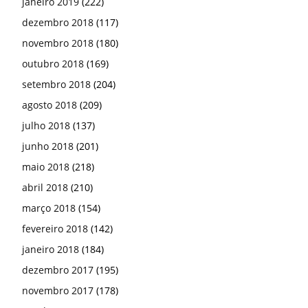
janeiro 2019
(222)
dezembro 2018
(117)
novembro 2018
(180)
outubro 2018
(169)
setembro 2018
(204)
agosto 2018
(209)
julho 2018
(137)
junho 2018
(201)
maio 2018
(218)
abril 2018
(210)
março 2018
(154)
fevereiro 2018
(142)
janeiro 2018
(184)
dezembro 2017
(195)
novembro 2017
(178)