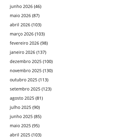
junho 2026
(46)
maio 2026
(87)
abril 2026
(103)
março 2026
(103)
fevereiro 2026
(98)
janeiro 2026
(137)
dezembro 2025
(100)
novembro 2025
(130)
outubro 2025
(113)
setembro 2025
(123)
agosto 2025
(81)
julho 2025
(90)
junho 2025
(85)
maio 2025
(95)
abril 2025
(103)