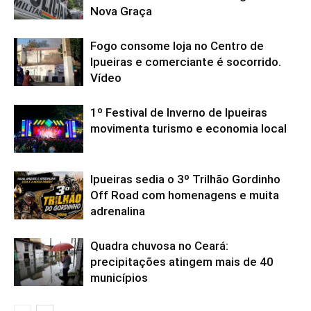
Nova Graça
Fogo consome loja no Centro de
Ipueiras e comerciante é socorrido.
Vídeo
1º Festival de Inverno de Ipueiras
movimenta turismo e economia local
Ipueiras sedia o 3º Trilhão Gordinho
Off Road com homenagens e muita
adrenalina
Quadra chuvosa no Ceará:
precipitações atingem mais de 40
municípios