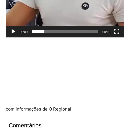
00:00
00:15
com informações de O Regional
Comentários