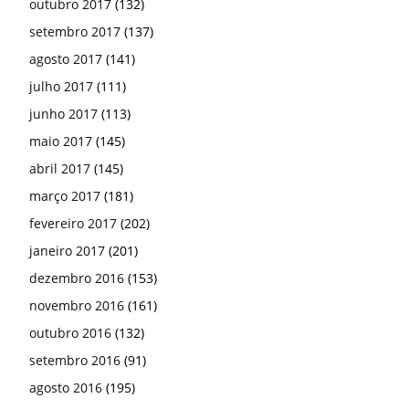
outubro 2017
(132)
setembro 2017
(137)
agosto 2017
(141)
julho 2017
(111)
junho 2017
(113)
maio 2017
(145)
abril 2017
(145)
março 2017
(181)
fevereiro 2017
(202)
janeiro 2017
(201)
dezembro 2016
(153)
novembro 2016
(161)
outubro 2016
(132)
setembro 2016
(91)
agosto 2016
(195)