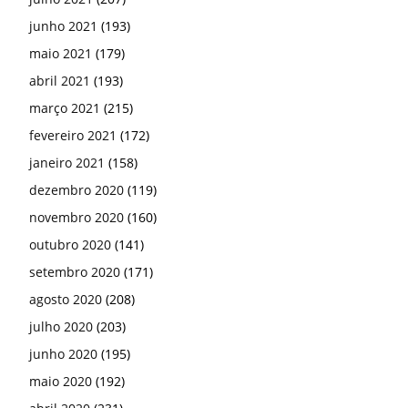
junho 2021
(193)
maio 2021
(179)
abril 2021
(193)
março 2021
(215)
fevereiro 2021
(172)
janeiro 2021
(158)
dezembro 2020
(119)
novembro 2020
(160)
outubro 2020
(141)
setembro 2020
(171)
agosto 2020
(208)
julho 2020
(203)
junho 2020
(195)
maio 2020
(192)