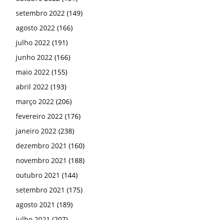
setembro 2022
(149)
agosto 2022
(166)
julho 2022
(191)
junho 2022
(166)
maio 2022
(155)
abril 2022
(193)
março 2022
(206)
fevereiro 2022
(176)
janeiro 2022
(238)
dezembro 2021
(160)
novembro 2021
(188)
outubro 2021
(144)
setembro 2021
(175)
agosto 2021
(189)
julho 2021
(207)