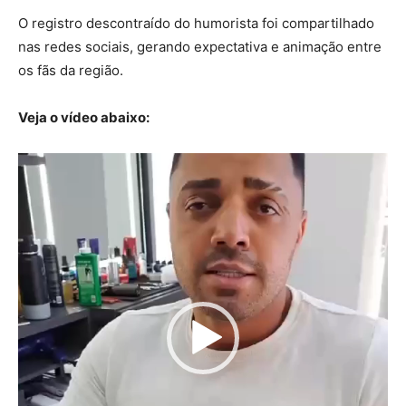
O registro descontraído do humorista foi compartilhado
nas redes sociais, gerando expectativa e animação entre
os fãs da região.
Veja o vídeo abaixo:
Tocador
de
vídeo