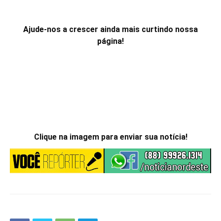
Ajude-nos a crescer ainda mais curtindo nossa
página!
Clique na imagem para enviar sua notícia!