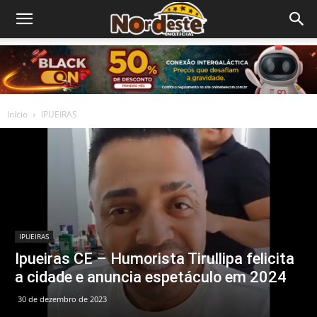
Início
IPUEIRAS
IPUEIRAS
Ipueiras CE – Humorista Tirullipa felicita
a cidade e anuncia espetáculo em 2024
30 de dezembro de 2023