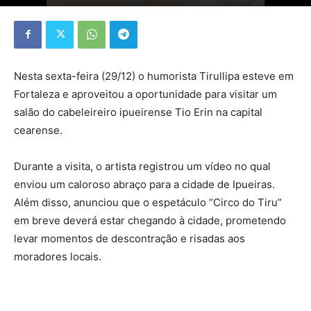
Nesta sexta-feira (29/12) o humorista Tirullipa esteve em
Fortaleza e aproveitou a oportunidade para visitar um
salão do cabeleireiro ipueirense Tio Erin na capital
cearense.
Durante a visita, o artista registrou um vídeo no qual
enviou um caloroso abraço para a cidade de Ipueiras.
Além disso, anunciou que o espetáculo “Circo do Tiru”
em breve deverá estar chegando à cidade, prometendo
levar momentos de descontração e risadas aos
moradores locais.