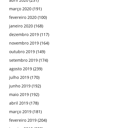
abril 2020
(231)
março 2020
(191)
fevereiro 2020
(100)
janeiro 2020
(168)
dezembro 2019
(117)
novembro 2019
(164)
outubro 2019
(149)
setembro 2019
(174)
agosto 2019
(239)
julho 2019
(170)
junho 2019
(192)
maio 2019
(192)
abril 2019
(178)
março 2019
(181)
fevereiro 2019
(204)