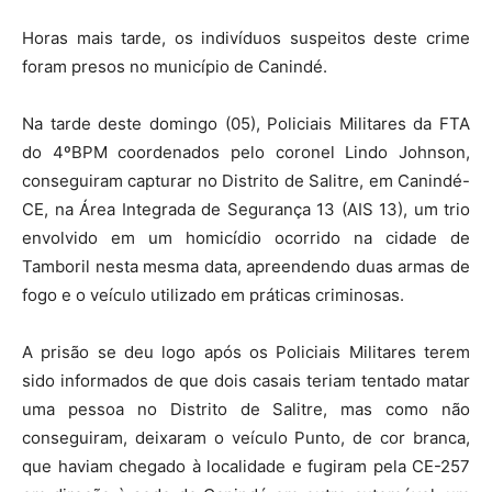
Horas mais tarde, os indivíduos suspeitos deste crime
foram presos no município de Canindé.
Na tarde deste domingo (05), Policiais Militares da FTA
do 4ºBPM coordenados pelo coronel Lindo Johnson,
conseguiram capturar no Distrito de Salitre, em Canindé-
CE, na Área Integrada de Segurança 13 (AIS 13), um trio
envolvido em um homicídio ocorrido na cidade de
Tamboril nesta mesma data, apreendendo duas armas de
fogo e o veículo utilizado em práticas criminosas.
A prisão se deu logo após os Policiais Militares terem
sido informados de que dois casais teriam tentado matar
uma pessoa no Distrito de Salitre, mas como não
conseguiram, deixaram o veículo Punto, de cor branca,
que haviam chegado à localidade e fugiram pela CE-257