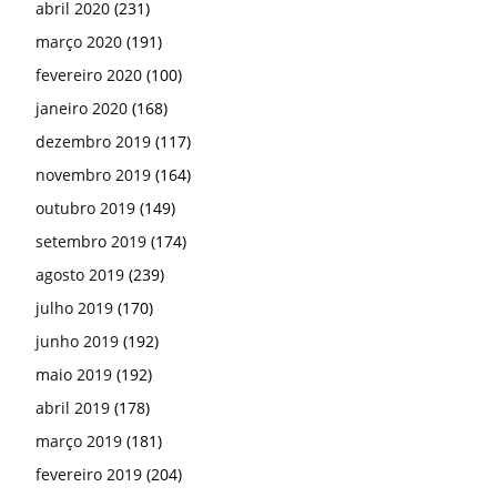
abril 2020
(231)
março 2020
(191)
fevereiro 2020
(100)
janeiro 2020
(168)
dezembro 2019
(117)
novembro 2019
(164)
outubro 2019
(149)
setembro 2019
(174)
agosto 2019
(239)
julho 2019
(170)
junho 2019
(192)
maio 2019
(192)
abril 2019
(178)
março 2019
(181)
fevereiro 2019
(204)