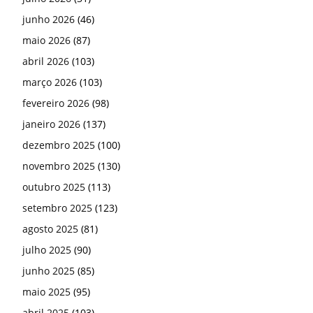
junho 2026
(46)
maio 2026
(87)
abril 2026
(103)
março 2026
(103)
fevereiro 2026
(98)
janeiro 2026
(137)
dezembro 2025
(100)
novembro 2025
(130)
outubro 2025
(113)
setembro 2025
(123)
agosto 2025
(81)
julho 2025
(90)
junho 2025
(85)
maio 2025
(95)
abril 2025
(103)