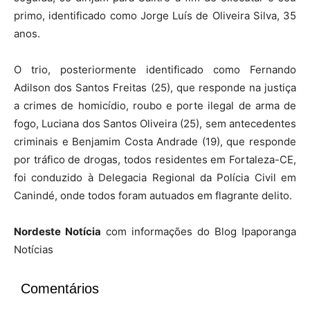
primo, identificado como Jorge Luís de Oliveira Silva, 35
anos.
O trio, posteriormente identificado como Fernando
Adilson dos Santos Freitas (25), que responde na justiça
a crimes de homicídio, roubo e porte ilegal de arma de
fogo, Luciana dos Santos Oliveira (25), sem antecedentes
criminais e Benjamim Costa Andrade (19), que responde
por tráfico de drogas, todos residentes em Fortaleza-CE,
foi conduzido à Delegacia Regional da Polícia Civil em
Canindé, onde todos foram autuados em flagrante delito.
Nordeste Notícia
com informações do Blog Ipaporanga
Notícias
Comentários