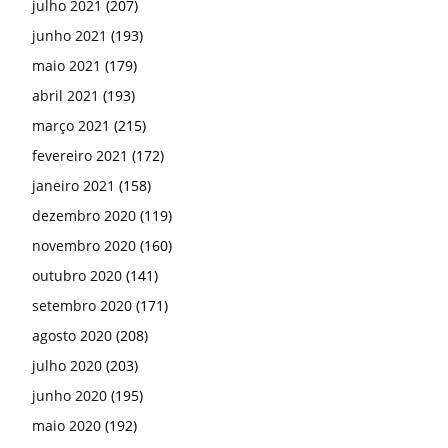
julho 2021
(207)
junho 2021
(193)
maio 2021
(179)
abril 2021
(193)
março 2021
(215)
fevereiro 2021
(172)
janeiro 2021
(158)
dezembro 2020
(119)
novembro 2020
(160)
outubro 2020
(141)
setembro 2020
(171)
agosto 2020
(208)
julho 2020
(203)
junho 2020
(195)
maio 2020
(192)