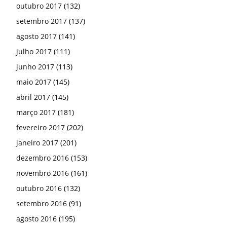
outubro 2017
(132)
setembro 2017
(137)
agosto 2017
(141)
julho 2017
(111)
junho 2017
(113)
maio 2017
(145)
abril 2017
(145)
março 2017
(181)
fevereiro 2017
(202)
janeiro 2017
(201)
dezembro 2016
(153)
novembro 2016
(161)
outubro 2016
(132)
setembro 2016
(91)
agosto 2016
(195)