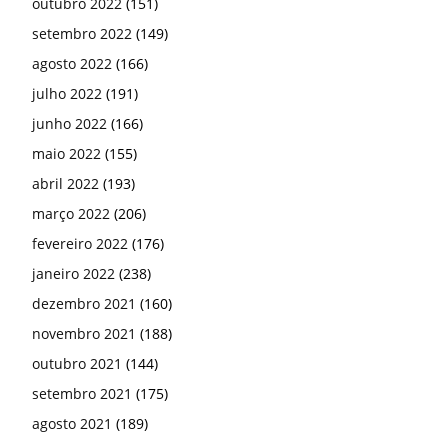
outubro 2022
(151)
setembro 2022
(149)
agosto 2022
(166)
julho 2022
(191)
junho 2022
(166)
maio 2022
(155)
abril 2022
(193)
março 2022
(206)
fevereiro 2022
(176)
janeiro 2022
(238)
dezembro 2021
(160)
novembro 2021
(188)
outubro 2021
(144)
setembro 2021
(175)
agosto 2021
(189)