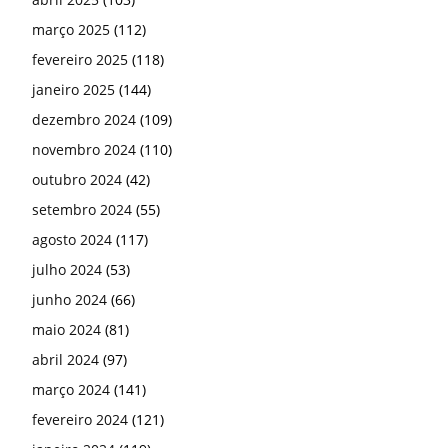
março 2025
(112)
fevereiro 2025
(118)
janeiro 2025
(144)
dezembro 2024
(109)
novembro 2024
(110)
outubro 2024
(42)
setembro 2024
(55)
agosto 2024
(117)
julho 2024
(53)
junho 2024
(66)
maio 2024
(81)
abril 2024
(97)
março 2024
(141)
fevereiro 2024
(121)