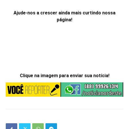
Ajude-nos a crescer ainda mais curtindo nossa
página!
Clique na imagem para enviar sua notícia!