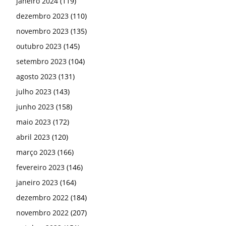
janeiro 2024
(119)
dezembro 2023
(110)
novembro 2023
(135)
outubro 2023
(145)
setembro 2023
(104)
agosto 2023
(131)
julho 2023
(143)
junho 2023
(158)
maio 2023
(172)
abril 2023
(120)
março 2023
(166)
fevereiro 2023
(146)
janeiro 2023
(164)
dezembro 2022
(184)
novembro 2022
(207)