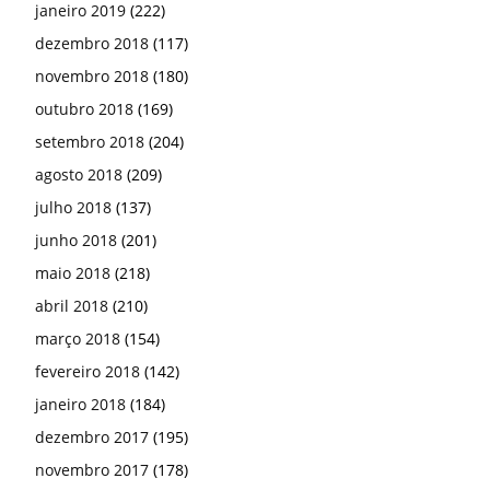
janeiro 2019
(222)
dezembro 2018
(117)
novembro 2018
(180)
outubro 2018
(169)
setembro 2018
(204)
agosto 2018
(209)
julho 2018
(137)
junho 2018
(201)
maio 2018
(218)
abril 2018
(210)
março 2018
(154)
fevereiro 2018
(142)
janeiro 2018
(184)
dezembro 2017
(195)
novembro 2017
(178)