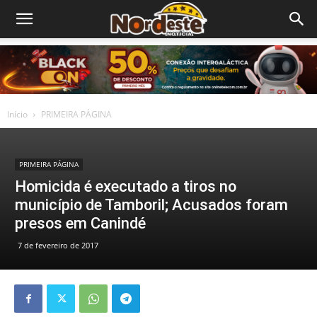
Início
PRIMEIRA PÁGINA
PRIMEIRA PÁGINA
Homicida é executado a tiros no
município de Tamboril; Acusados foram
presos em Canindé
7 de fevereiro de 2017