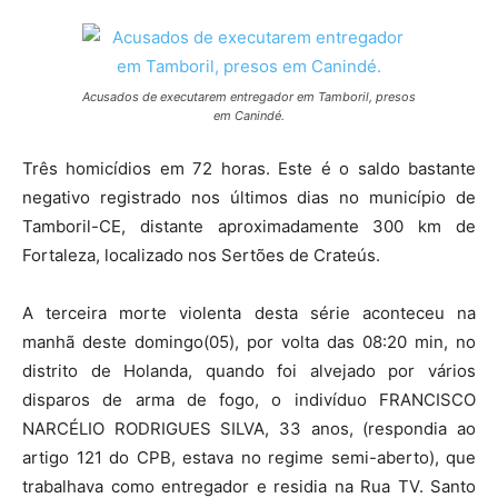
Acusados de executarem entregador em Tamboril, presos
em Canindé.
Três homicídios em 72 horas. Este é o saldo bastante
negativo registrado nos últimos dias no município de
Tamboril-CE, distante aproximadamente 300 km de
Fortaleza, localizado nos Sertões de Crateús.
A terceira morte violenta desta série aconteceu na
manhã deste domingo(05), por volta das 08:20 min, no
distrito de Holanda, quando foi alvejado por vários
disparos de arma de fogo, o indivíduo FRANCISCO
NARCÉLIO RODRIGUES SILVA, 33 anos, (respondia ao
artigo 121 do CPB, estava no regime semi-aberto), que
trabalhava como entregador e residia na Rua TV. Santo