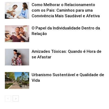
Como Melhorar o Relacionamento
com os Pais: Caminhos para uma
Convivência Mais Saudável e Afetiva
O Papel da Individualidade Dentro da
Relação
Amizades Tóxicas: Quando é Hora de
se Afastar
Urbanismo Sustentável e Qualidade de
Vida