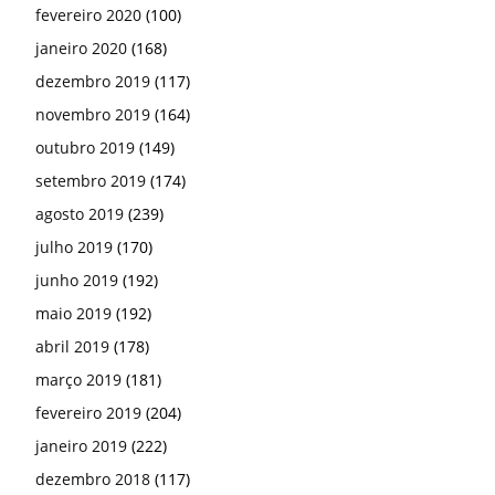
fevereiro 2020
(100)
janeiro 2020
(168)
dezembro 2019
(117)
novembro 2019
(164)
outubro 2019
(149)
setembro 2019
(174)
agosto 2019
(239)
julho 2019
(170)
junho 2019
(192)
maio 2019
(192)
abril 2019
(178)
março 2019
(181)
fevereiro 2019
(204)
janeiro 2019
(222)
dezembro 2018
(117)