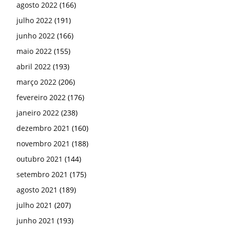
agosto 2022
(166)
julho 2022
(191)
junho 2022
(166)
maio 2022
(155)
abril 2022
(193)
março 2022
(206)
fevereiro 2022
(176)
janeiro 2022
(238)
dezembro 2021
(160)
novembro 2021
(188)
outubro 2021
(144)
setembro 2021
(175)
agosto 2021
(189)
julho 2021
(207)
junho 2021
(193)