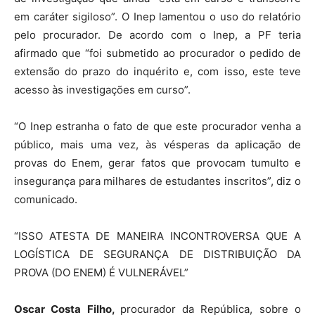
em caráter sigiloso”. O Inep lamentou o uso do relatório
pelo procurador. De acordo com o Inep, a PF teria
afirmado que “foi submetido ao procurador o pedido de
extensão do prazo do inquérito e, com isso, este teve
acesso às investigações em curso”.
“O Inep estranha o fato de que este procurador venha a
público, mais uma vez, às vésperas da aplicação de
provas do Enem, gerar fatos que provocam tumulto e
insegurança para milhares de estudantes inscritos”, diz o
comunicado.
“ISSO ATESTA DE MANEIRA INCONTROVERSA QUE A
LOGÍSTICA DE SEGURANÇA DE DISTRIBUIÇÃO DA
PROVA (DO ENEM) É VULNERÁVEL”
Oscar Costa Filho,
procurador da República, sobre o