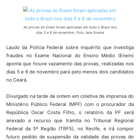
As provas do Enem foram aplicadas em todo o Brasil nos
dias 5 e 6 de novembro. Foto: Iana Soares
Laudo da Polícia Federal sobre inquérito que investiga
fraudes no Exame Nacional do Ensino Médio (Enem)
aponta que houve vazamento das provas, realizadas nos
dias 5 e 6 de novembro para pelo menos dois candidatos
no Ceará.
Divulgado na tarde de ontem em coletiva de imprensa do
Ministério Público Federal (MPF) com o procurador da
República Oscar Costa Filho, o relatório da PF será
anexado a recurso que tramita no Tribunal Regional
Federal da 5ª Região (TRF5), no Recife, e irá compor
futuro pedido de suspensão da validade das provas do