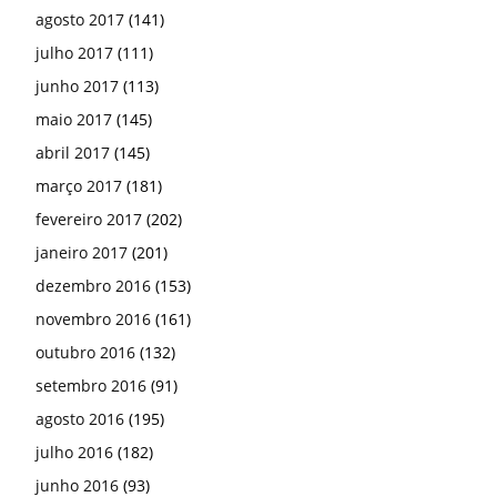
agosto 2017
(141)
julho 2017
(111)
junho 2017
(113)
maio 2017
(145)
abril 2017
(145)
março 2017
(181)
fevereiro 2017
(202)
janeiro 2017
(201)
dezembro 2016
(153)
novembro 2016
(161)
outubro 2016
(132)
setembro 2016
(91)
agosto 2016
(195)
julho 2016
(182)
junho 2016
(93)