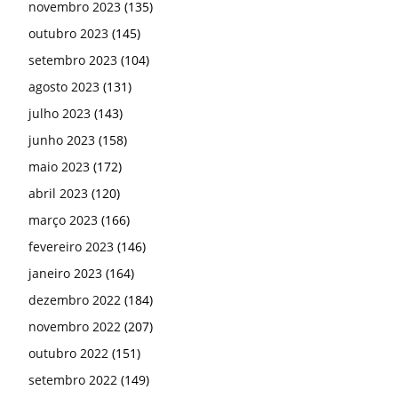
novembro 2023
(135)
outubro 2023
(145)
setembro 2023
(104)
agosto 2023
(131)
julho 2023
(143)
junho 2023
(158)
maio 2023
(172)
abril 2023
(120)
março 2023
(166)
fevereiro 2023
(146)
janeiro 2023
(164)
dezembro 2022
(184)
novembro 2022
(207)
outubro 2022
(151)
setembro 2022
(149)