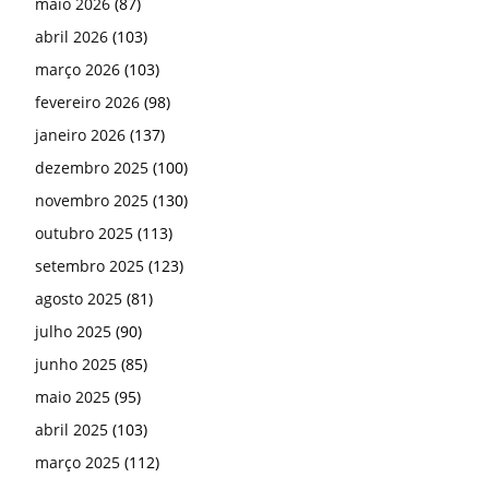
maio 2026
(87)
abril 2026
(103)
março 2026
(103)
fevereiro 2026
(98)
janeiro 2026
(137)
dezembro 2025
(100)
novembro 2025
(130)
outubro 2025
(113)
setembro 2025
(123)
agosto 2025
(81)
julho 2025
(90)
junho 2025
(85)
maio 2025
(95)
abril 2025
(103)
março 2025
(112)