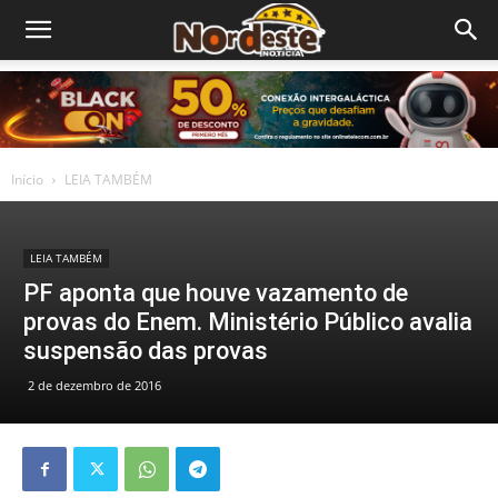
Início
LEIA TAMBÉM
LEIA TAMBÉM
PF aponta que houve vazamento de
provas do Enem. Ministério Público avalia
suspensão das provas
2 de dezembro de 2016