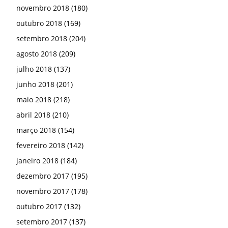
novembro 2018
(180)
outubro 2018
(169)
setembro 2018
(204)
agosto 2018
(209)
julho 2018
(137)
junho 2018
(201)
maio 2018
(218)
abril 2018
(210)
março 2018
(154)
fevereiro 2018
(142)
janeiro 2018
(184)
dezembro 2017
(195)
novembro 2017
(178)
outubro 2017
(132)
setembro 2017
(137)