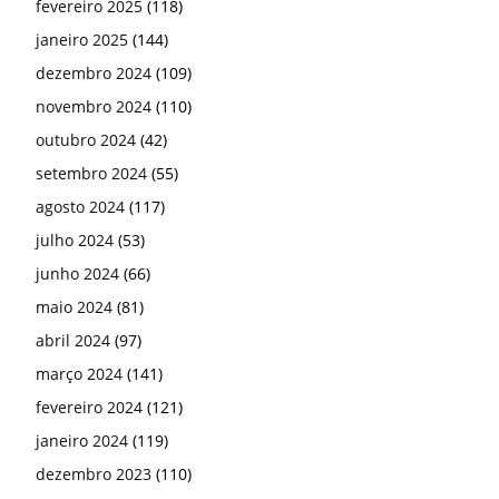
fevereiro 2025
(118)
janeiro 2025
(144)
dezembro 2024
(109)
novembro 2024
(110)
outubro 2024
(42)
setembro 2024
(55)
agosto 2024
(117)
julho 2024
(53)
junho 2024
(66)
maio 2024
(81)
abril 2024
(97)
março 2024
(141)
fevereiro 2024
(121)
janeiro 2024
(119)
dezembro 2023
(110)