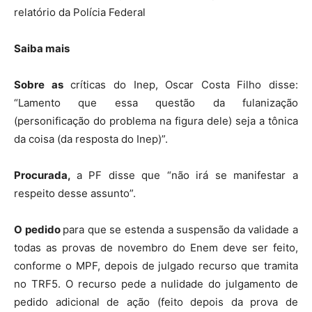
relatório da Polícia Federal
Saiba mais
Sobre as
críticas do Inep, Oscar Costa Filho disse:
“Lamento que essa questão da fulanização
(personificação do problema na figura dele) seja a tônica
da coisa (da resposta do Inep)”.
Procurada,
a PF disse que “não irá se manifestar a
respeito desse assunto”.
O pedido
para que se estenda a suspensão da validade a
todas as provas de novembro do Enem deve ser feito,
conforme o MPF, depois de julgado recurso que tramita
no TRF5. O recurso pede a nulidade do julgamento de
pedido adicional de ação (feito depois da prova de