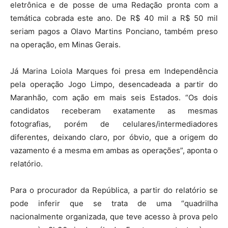
eletrônica e de posse de uma Redação pronta com a
temática cobrada este ano. De R$ 40 mil a R$ 50 mil
seriam pagos a Olavo Martins Ponciano, também preso
na operação, em Minas Gerais.
Já Marina Loiola Marques foi presa em Independência
pela operação Jogo Limpo, desencadeada a partir do
Maranhão, com ação em mais seis Estados. “Os dois
candidatos receberam exatamente as mesmas
fotografias, porém de celulares/intermediadores
diferentes, deixando claro, por óbvio, que a origem do
vazamento é a mesma em ambas as operações”, aponta o
relatório.
Para o procurador da República, a partir do relatório se
pode inferir que se trata de uma “quadrilha
nacionalmente organizada, que teve acesso à prova pelo