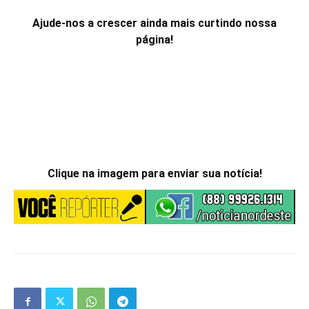
Ajude-nos a crescer ainda mais curtindo nossa
página!
Clique na imagem para enviar sua notícia!