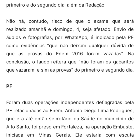
primeiro e do segundo dia, além da Redação.
Não há, contudo, risco de que o exame que será
realizado amanhã e domingo, 4, seja afetado. Envio de
áudios e fotografias, por WhatsApp, é indicado pela PF
como evidências “que não deixam qualquer dúvida de
que as provas do Enem 2016 foram vazadas”. Na
conclusão, o laudo reitera que “não foram os gabaritos
que vazaram, e sim as provas” do primeiro e segundo dia.
PF
Foram duas operações independentes deflagradas pela
PF relacionadas ao Enem. Antônio Diego Lima Rodrigues,
que era até então secretário da Saúde no município de
Alto Santo, foi preso em Fortaleza, na operação Embuste,
iniciada em Minas Gerais. Ele estaria com escuta