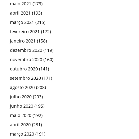
maio 2021
(179)
abril 2021
(193)
março 2021
(215)
fevereiro 2021
(172)
janeiro 2021
(158)
dezembro 2020
(119)
novembro 2020
(160)
outubro 2020
(141)
setembro 2020
(171)
agosto 2020
(208)
julho 2020
(203)
junho 2020
(195)
maio 2020
(192)
abril 2020
(231)
março 2020
(191)