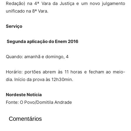
Redação) na 4ª Vara da Justiça e um novo julgamento
unificado na 8ª Vara.
Serviço
Segunda aplicação
do Enem 2016
Quando: amanhã e domingo, 4
Horário: portões abrem às 11 horas e fecham ao meio-
dia. Início da prova às 12h30min.
Nordeste Notícia
Fonte: O Povo/Domitila Andrade
Comentários