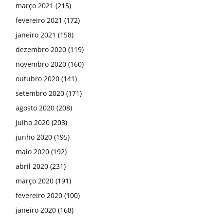
março 2021
(215)
fevereiro 2021
(172)
janeiro 2021
(158)
dezembro 2020
(119)
novembro 2020
(160)
outubro 2020
(141)
setembro 2020
(171)
agosto 2020
(208)
julho 2020
(203)
junho 2020
(195)
maio 2020
(192)
abril 2020
(231)
março 2020
(191)
fevereiro 2020
(100)
janeiro 2020
(168)