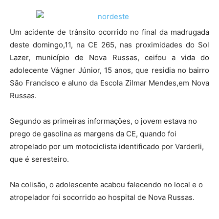
Um acidente de trânsito ocorrido no final da madrugada
deste domingo,11, na CE 265, nas proximidades do Sol
Lazer, município de Nova Russas, ceifou a vida do
adolecente Vágner Júnior, 15 anos, que residia no bairro
São Francisco e aluno da Escola Zilmar Mendes,em Nova
Russas.
Segundo as primeiras informações, o jovem estava no
prego de gasolina as margens da CE, quando foi
atropelado por um motociclista identificado por Varderli,
que é seresteiro.
Na colisão, o adolescente acabou falecendo no local e o
atropelador foi socorrido ao hospital de Nova Russas.