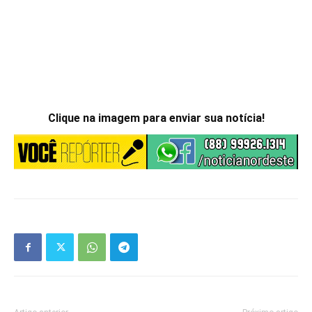
Clique na imagem para enviar sua notícia!