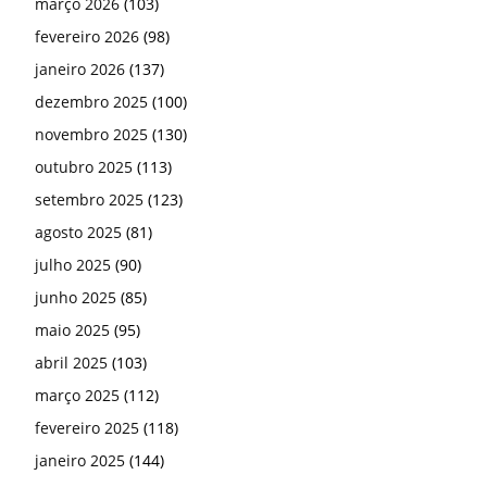
março 2026
(103)
fevereiro 2026
(98)
janeiro 2026
(137)
dezembro 2025
(100)
novembro 2025
(130)
outubro 2025
(113)
setembro 2025
(123)
agosto 2025
(81)
julho 2025
(90)
junho 2025
(85)
maio 2025
(95)
abril 2025
(103)
março 2025
(112)
fevereiro 2025
(118)
janeiro 2025
(144)