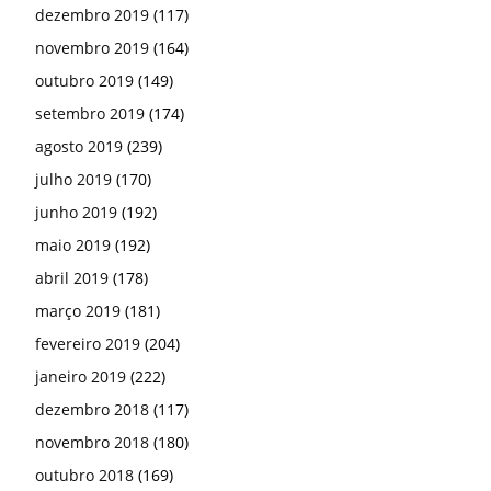
dezembro 2019
(117)
novembro 2019
(164)
outubro 2019
(149)
setembro 2019
(174)
agosto 2019
(239)
julho 2019
(170)
junho 2019
(192)
maio 2019
(192)
abril 2019
(178)
março 2019
(181)
fevereiro 2019
(204)
janeiro 2019
(222)
dezembro 2018
(117)
novembro 2018
(180)
outubro 2018
(169)