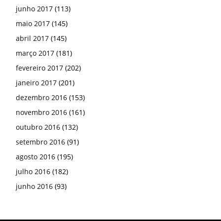
junho 2017
(113)
maio 2017
(145)
abril 2017
(145)
março 2017
(181)
fevereiro 2017
(202)
janeiro 2017
(201)
dezembro 2016
(153)
novembro 2016
(161)
outubro 2016
(132)
setembro 2016
(91)
agosto 2016
(195)
julho 2016
(182)
junho 2016
(93)