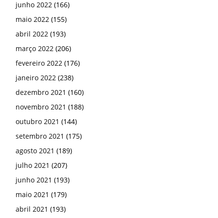
junho 2022
(166)
maio 2022
(155)
abril 2022
(193)
março 2022
(206)
fevereiro 2022
(176)
janeiro 2022
(238)
dezembro 2021
(160)
novembro 2021
(188)
outubro 2021
(144)
setembro 2021
(175)
agosto 2021
(189)
julho 2021
(207)
junho 2021
(193)
maio 2021
(179)
abril 2021
(193)