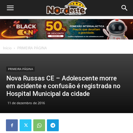
Início
PRIMEIRA PÁGINA
PRIMEIRA PÁGINA
Nova Russas CE – Adolescente morre
em acidente e confusão é registrada no
Hospital Municipal da cidade
11 de dezembro de 2016