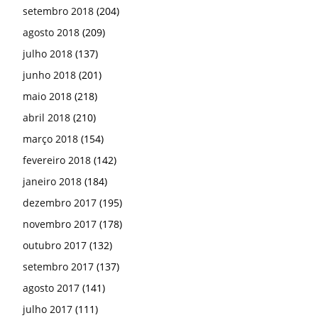
setembro 2018
(204)
agosto 2018
(209)
julho 2018
(137)
junho 2018
(201)
maio 2018
(218)
abril 2018
(210)
março 2018
(154)
fevereiro 2018
(142)
janeiro 2018
(184)
dezembro 2017
(195)
novembro 2017
(178)
outubro 2017
(132)
setembro 2017
(137)
agosto 2017
(141)
julho 2017
(111)