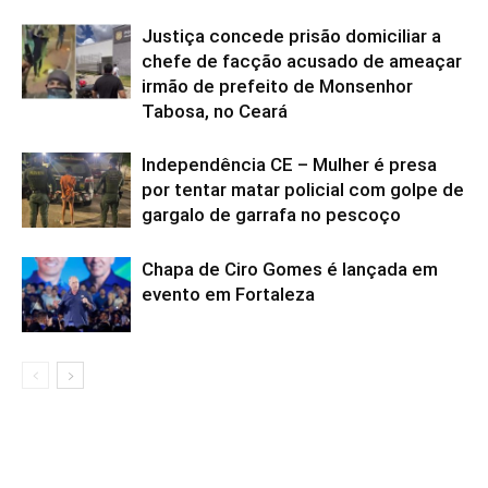
Justiça concede prisão domiciliar a
chefe de facção acusado de ameaçar
irmão de prefeito de Monsenhor
Tabosa, no Ceará
Independência CE – Mulher é presa
por tentar matar policial com golpe de
gargalo de garrafa no pescoço
Chapa de Ciro Gomes é lançada em
evento em Fortaleza