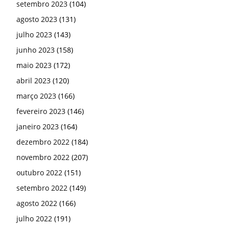
setembro 2023
(104)
agosto 2023
(131)
julho 2023
(143)
junho 2023
(158)
maio 2023
(172)
abril 2023
(120)
março 2023
(166)
fevereiro 2023
(146)
janeiro 2023
(164)
dezembro 2022
(184)
novembro 2022
(207)
outubro 2022
(151)
setembro 2022
(149)
agosto 2022
(166)
julho 2022
(191)