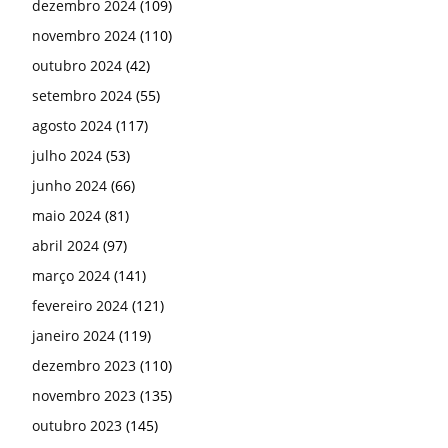
dezembro 2024
(109)
novembro 2024
(110)
outubro 2024
(42)
setembro 2024
(55)
agosto 2024
(117)
julho 2024
(53)
junho 2024
(66)
maio 2024
(81)
abril 2024
(97)
março 2024
(141)
fevereiro 2024
(121)
janeiro 2024
(119)
dezembro 2023
(110)
novembro 2023
(135)
outubro 2023
(145)