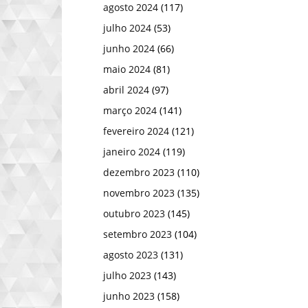
agosto 2024
(117)
julho 2024
(53)
junho 2024
(66)
maio 2024
(81)
abril 2024
(97)
março 2024
(141)
fevereiro 2024
(121)
janeiro 2024
(119)
dezembro 2023
(110)
novembro 2023
(135)
outubro 2023
(145)
setembro 2023
(104)
agosto 2023
(131)
julho 2023
(143)
junho 2023
(158)