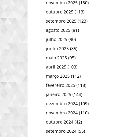
novembro 2025
(130)
outubro 2025
(113)
setembro 2025
(123)
agosto 2025
(81)
julho 2025
(90)
junho 2025
(85)
maio 2025
(95)
abril 2025
(103)
março 2025
(112)
fevereiro 2025
(118)
janeiro 2025
(144)
dezembro 2024
(109)
novembro 2024
(110)
outubro 2024
(42)
setembro 2024
(55)