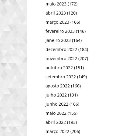
maio 2023
(172)
abril 2023
(120)
março 2023
(166)
fevereiro 2023
(146)
janeiro 2023
(164)
dezembro 2022
(184)
novembro 2022
(207)
outubro 2022
(151)
setembro 2022
(149)
agosto 2022
(166)
julho 2022
(191)
junho 2022
(166)
maio 2022
(155)
abril 2022
(193)
março 2022
(206)