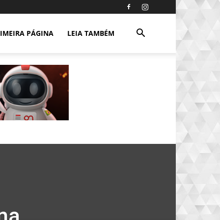
IMEIRA PÁGINA
LEIA TAMBÉM
ona