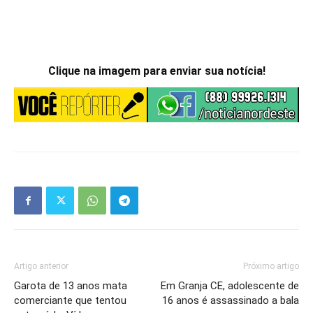
Clique na imagem para enviar sua notícia!
Artigo anterior
Próximo artigo
Garota de 13 anos mata
Em Granja CE, adolescente de
comerciante que tentou
16 anos é assassinado a bala