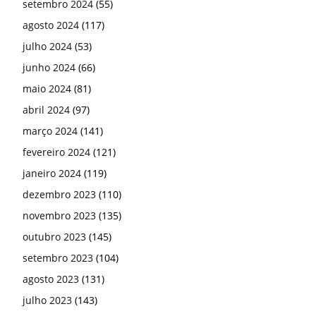
setembro 2024
(55)
agosto 2024
(117)
julho 2024
(53)
junho 2024
(66)
maio 2024
(81)
abril 2024
(97)
março 2024
(141)
fevereiro 2024
(121)
janeiro 2024
(119)
dezembro 2023
(110)
novembro 2023
(135)
outubro 2023
(145)
setembro 2023
(104)
agosto 2023
(131)
julho 2023
(143)