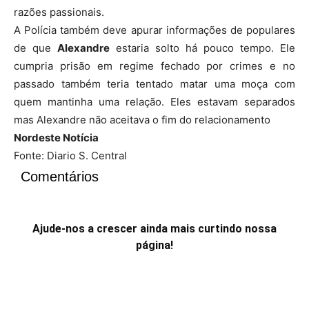
razões passionais.
A Polícia também deve apurar informações de populares
de que
Alexandre
estaria solto há pouco tempo. Ele
cumpria prisão em regime fechado por crimes e no
passado também teria tentado matar uma moça com
quem mantinha uma relação. Eles estavam separados
mas Alexandre não aceitava o fim do relacionamento
Nordeste Notícia
Fonte: Diario S. Central
Comentários
Ajude-nos a crescer ainda mais curtindo nossa
página!