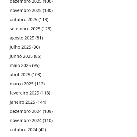
dezembro 2025
(100)
novembro 2025
(130)
outubro 2025
(113)
setembro 2025
(123)
agosto 2025
(81)
julho 2025
(90)
junho 2025
(85)
maio 2025
(95)
abril 2025
(103)
março 2025
(112)
fevereiro 2025
(118)
janeiro 2025
(144)
dezembro 2024
(109)
novembro 2024
(110)
outubro 2024
(42)