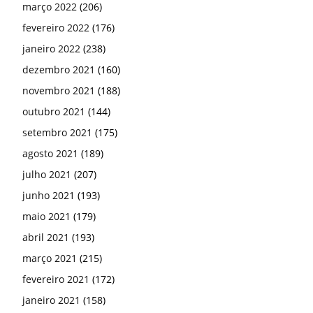
março 2022
(206)
fevereiro 2022
(176)
janeiro 2022
(238)
dezembro 2021
(160)
novembro 2021
(188)
outubro 2021
(144)
setembro 2021
(175)
agosto 2021
(189)
julho 2021
(207)
junho 2021
(193)
maio 2021
(179)
abril 2021
(193)
março 2021
(215)
fevereiro 2021
(172)
janeiro 2021
(158)