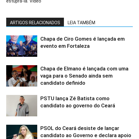
estuprá-la. Vídeo
ARTIGOS RELACIONADOS
LEIA TAMBÉM
Chapa de Ciro Gomes é lançada em
evento em Fortaleza
Chapa de Elmano é lançada com uma
vaga para o Senado ainda sem
candidato definido
PSTU lança Zé Batista como
candidato ao governo do Ceará
PSOL do Ceará desiste de lançar
candidato ao Governo e declara apoio