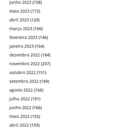
junho 2023
(158)
maio 2023
(172)
abril 2023
(120)
março 2023
(166)
fevereiro 2023
(146)
janeiro 2023
(164)
dezembro 2022
(184)
novembro 2022
(207)
outubro 2022
(151)
setembro 2022
(149)
agosto 2022
(166)
julho 2022
(191)
junho 2022
(166)
maio 2022
(155)
abril 2022
(193)