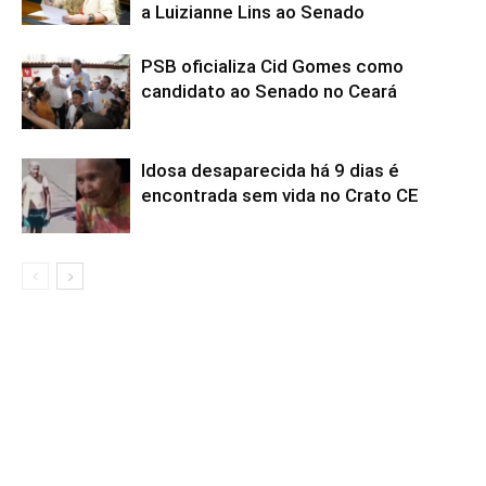
a Luizianne Lins ao Senado
PSB oficializa Cid Gomes como
candidato ao Senado no Ceará
Idosa desaparecida há 9 dias é
encontrada sem vida no Crato CE