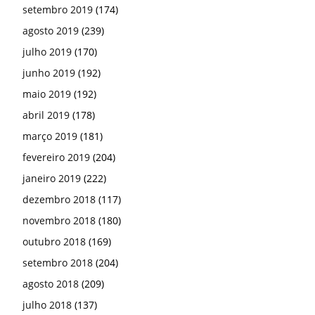
setembro 2019
(174)
agosto 2019
(239)
julho 2019
(170)
junho 2019
(192)
maio 2019
(192)
abril 2019
(178)
março 2019
(181)
fevereiro 2019
(204)
janeiro 2019
(222)
dezembro 2018
(117)
novembro 2018
(180)
outubro 2018
(169)
setembro 2018
(204)
agosto 2018
(209)
julho 2018
(137)