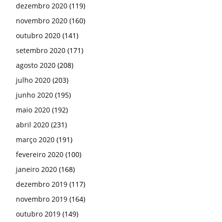
dezembro 2020
(119)
novembro 2020
(160)
outubro 2020
(141)
setembro 2020
(171)
agosto 2020
(208)
julho 2020
(203)
junho 2020
(195)
maio 2020
(192)
abril 2020
(231)
março 2020
(191)
fevereiro 2020
(100)
janeiro 2020
(168)
dezembro 2019
(117)
novembro 2019
(164)
outubro 2019
(149)