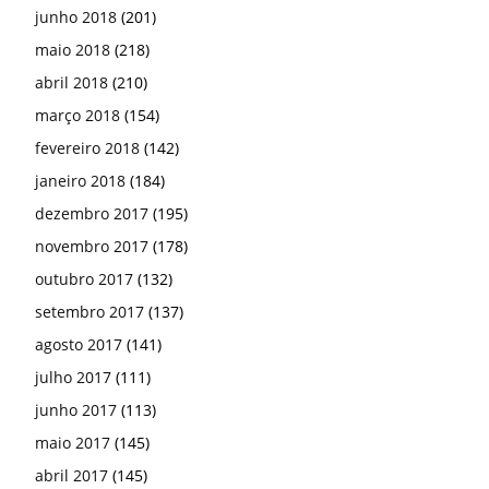
junho 2018
(201)
maio 2018
(218)
abril 2018
(210)
março 2018
(154)
fevereiro 2018
(142)
janeiro 2018
(184)
dezembro 2017
(195)
novembro 2017
(178)
outubro 2017
(132)
setembro 2017
(137)
agosto 2017
(141)
julho 2017
(111)
junho 2017
(113)
maio 2017
(145)
abril 2017
(145)