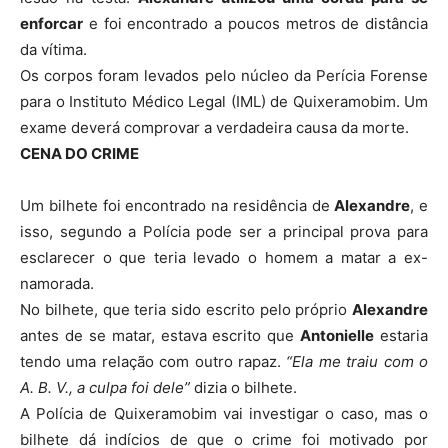
enforcar
e foi encontrado a poucos metros de distância
da vítima.
Os corpos foram levados pelo núcleo da Perícia Forense
para o Instituto Médico Legal (IML) de Quixeramobim. Um
exame deverá comprovar a verdadeira causa da morte.
CENA DO CRIME
Um bilhete foi encontrado na residência de
Alexandre
, e
isso, segundo a Polícia pode ser a principal prova para
esclarecer o que teria levado o homem a matar a ex-
namorada.
No bilhete, que teria sido escrito pelo próprio
Alexandre
antes de se matar, estava escrito que
Antonielle
estaria
tendo uma relação com outro rapaz.
“Ela me traiu com o
A. B. V., a culpa foi dele”
dizia o bilhete.
A Polícia de Quixeramobim vai investigar o caso, mas o
bilhete dá indícios de que o crime foi motivado por