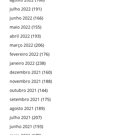
julho 2022
(191)
junho 2022
(166)
maio 2022
(155)
abril 2022
(193)
março 2022
(206)
fevereiro 2022
(176)
janeiro 2022
(238)
dezembro 2021
(160)
novembro 2021
(188)
outubro 2021
(144)
setembro 2021
(175)
agosto 2021
(189)
julho 2021
(207)
junho 2021
(193)