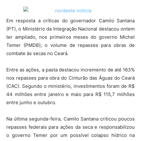
Em resposta a críticas do governador Camilo Santana
(PT), o Ministério da Integração Nacional destacou ontem
ter ampliado, nos primeiros meses do governo Michel
Temer (PMDB), o volume de repasses para obras de
combate às secas no Ceará.
Entre as ações, a pasta destacou incremento de até 163%
nos repasses para obra do Cinturão das Águas do Ceará
(CAC). Segundo o ministério, investimentos foram de R$
44 milhões entre janeiro e maio para R$ 115,7 milhões
entre junho e outubro.
Na última segunda-feira, Camilo Santana criticou poucos
repasses federais para ações da seca e responsabilizou
o governo Temer por um possível colapso hídrico na