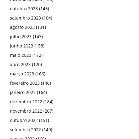
outubro 2023
(145)
setembro 2023
(104)
agosto 2023
(131)
julho 2023
(143)
junho 2023
(158)
maio 2023
(172)
abril 2023
(120)
março 2023
(166)
fevereiro 2023
(146)
janeiro 2023
(164)
dezembro 2022
(184)
novembro 2022
(207)
outubro 2022
(151)
setembro 2022
(149)
agosto 2022
(166)