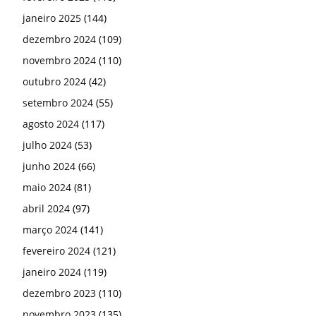
janeiro 2025
(144)
dezembro 2024
(109)
novembro 2024
(110)
outubro 2024
(42)
setembro 2024
(55)
agosto 2024
(117)
julho 2024
(53)
junho 2024
(66)
maio 2024
(81)
abril 2024
(97)
março 2024
(141)
fevereiro 2024
(121)
janeiro 2024
(119)
dezembro 2023
(110)
novembro 2023
(135)