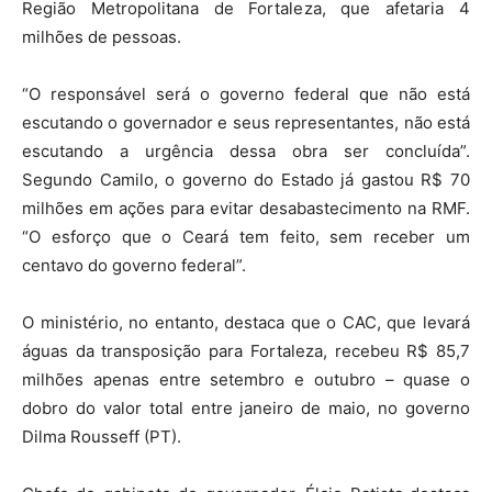
Região Metropolitana de Fortaleza, que afetaria 4
milhões de pessoas.
“O responsável será o governo federal que não está
escutando o governador e seus representantes, não está
escutando a urgência dessa obra ser concluída”.
Segundo Camilo, o governo do Estado já gastou R$ 70
milhões em ações para evitar desabastecimento na RMF.
“O esforço que o Ceará tem feito, sem receber um
centavo do governo federal”.
O ministério, no entanto, destaca que o CAC, que levará
águas da transposição para Fortaleza, recebeu R$ 85,7
milhões apenas entre setembro e outubro – quase o
dobro do valor total entre janeiro de maio, no governo
Dilma Rousseff (PT).