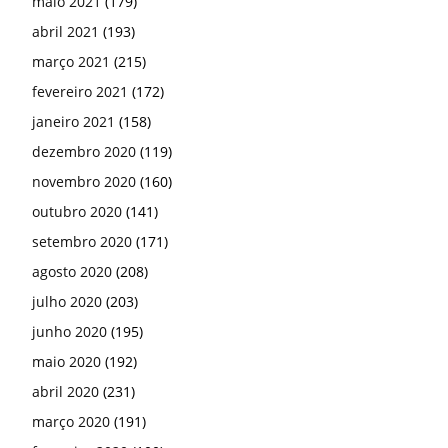
maio 2021
(179)
abril 2021
(193)
março 2021
(215)
fevereiro 2021
(172)
janeiro 2021
(158)
dezembro 2020
(119)
novembro 2020
(160)
outubro 2020
(141)
setembro 2020
(171)
agosto 2020
(208)
julho 2020
(203)
junho 2020
(195)
maio 2020
(192)
abril 2020
(231)
março 2020
(191)