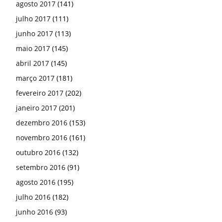
agosto 2017
(141)
julho 2017
(111)
junho 2017
(113)
maio 2017
(145)
abril 2017
(145)
março 2017
(181)
fevereiro 2017
(202)
janeiro 2017
(201)
dezembro 2016
(153)
novembro 2016
(161)
outubro 2016
(132)
setembro 2016
(91)
agosto 2016
(195)
julho 2016
(182)
junho 2016
(93)