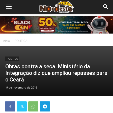
Início
POLÍTICA
POLÍTICA
Obras contra a seca. Ministério da
Integração diz que ampliou repasses para
o Ceará
9 de novembro de 2016