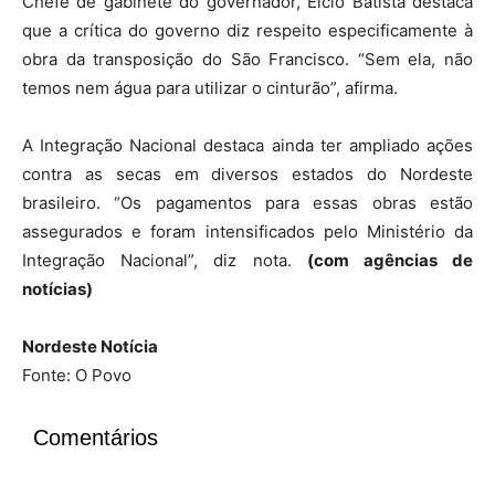
Chefe de gabinete do governador, Élcio Batista destaca
que a crítica do governo diz respeito especificamente à
obra da transposição do São Francisco. “Sem ela, não
temos nem água para utilizar o cinturão”, afirma.
A Integração Nacional destaca ainda ter ampliado ações
contra as secas em diversos estados do Nordeste
brasileiro. “Os pagamentos para essas obras estão
assegurados e foram intensificados pelo Ministério da
Integração Nacional”, diz nota.
(com agências de
notícias)
Nordeste Notícia
Fonte: O Povo
Comentários