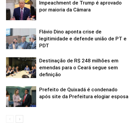
Impeachment de Trump é aprovado
por maioria da Câmara
Flávio Dino aponta crise de
legitimidade e defende união de PT e
PDT
Destinação de R$ 248 milhões em
emendas para o Ceará segue sem
definição
Prefeito de Quixadá é condenado
após site da Prefeitura elogiar esposa