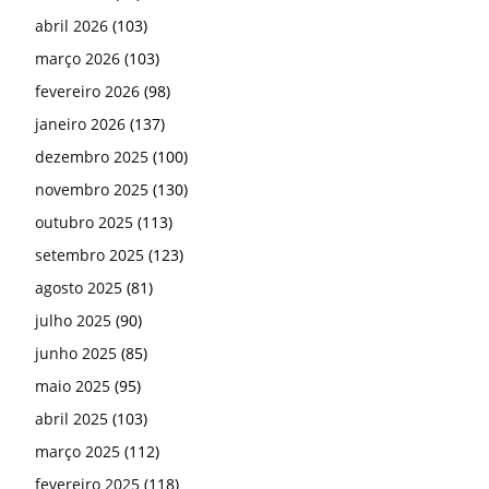
abril 2026
(103)
março 2026
(103)
fevereiro 2026
(98)
janeiro 2026
(137)
dezembro 2025
(100)
novembro 2025
(130)
outubro 2025
(113)
setembro 2025
(123)
agosto 2025
(81)
julho 2025
(90)
junho 2025
(85)
maio 2025
(95)
abril 2025
(103)
março 2025
(112)
fevereiro 2025
(118)