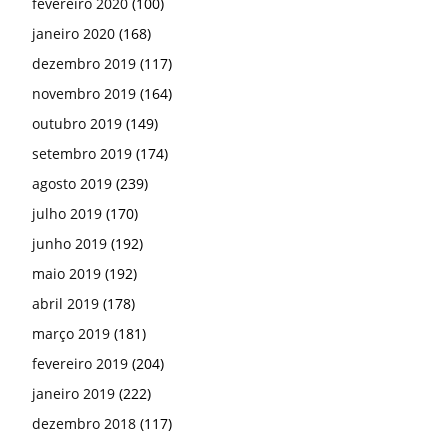
fevereiro 2020
(100)
janeiro 2020
(168)
dezembro 2019
(117)
novembro 2019
(164)
outubro 2019
(149)
setembro 2019
(174)
agosto 2019
(239)
julho 2019
(170)
junho 2019
(192)
maio 2019
(192)
abril 2019
(178)
março 2019
(181)
fevereiro 2019
(204)
janeiro 2019
(222)
dezembro 2018
(117)