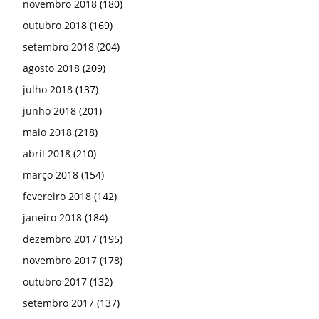
novembro 2018
(180)
outubro 2018
(169)
setembro 2018
(204)
agosto 2018
(209)
julho 2018
(137)
junho 2018
(201)
maio 2018
(218)
abril 2018
(210)
março 2018
(154)
fevereiro 2018
(142)
janeiro 2018
(184)
dezembro 2017
(195)
novembro 2017
(178)
outubro 2017
(132)
setembro 2017
(137)