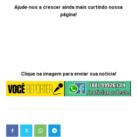
Ajude-nos a crescer ainda mais curtindo nossa
página!
Clique na imagem para enviar sua notícia!