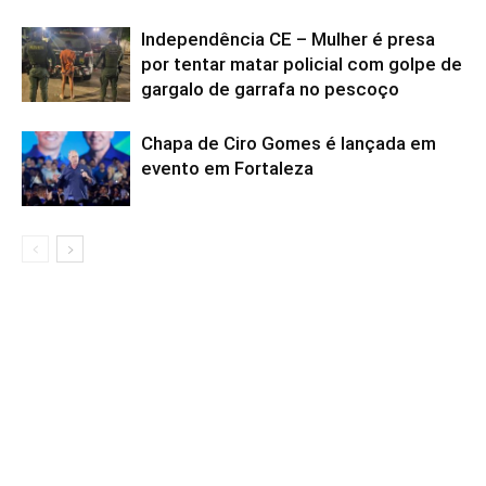
Independência CE – Mulher é presa
por tentar matar policial com golpe de
gargalo de garrafa no pescoço
Chapa de Ciro Gomes é lançada em
evento em Fortaleza