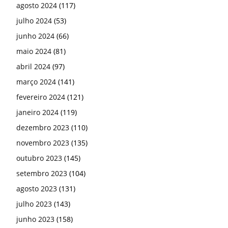
agosto 2024
(117)
julho 2024
(53)
junho 2024
(66)
maio 2024
(81)
abril 2024
(97)
março 2024
(141)
fevereiro 2024
(121)
janeiro 2024
(119)
dezembro 2023
(110)
novembro 2023
(135)
outubro 2023
(145)
setembro 2023
(104)
agosto 2023
(131)
julho 2023
(143)
junho 2023
(158)