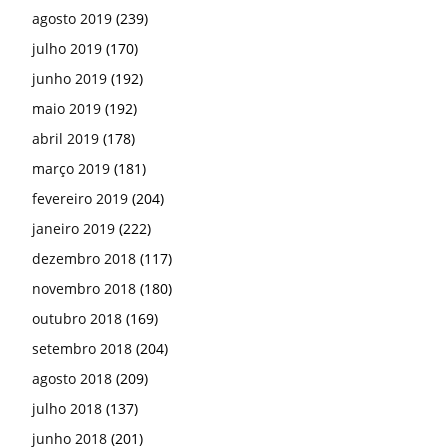
agosto 2019
(239)
julho 2019
(170)
junho 2019
(192)
maio 2019
(192)
abril 2019
(178)
março 2019
(181)
fevereiro 2019
(204)
janeiro 2019
(222)
dezembro 2018
(117)
novembro 2018
(180)
outubro 2018
(169)
setembro 2018
(204)
agosto 2018
(209)
julho 2018
(137)
junho 2018
(201)