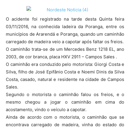
O acidente foi registrado na tarde desta Quinta feira
03/11/2016, na conhecida ladeira da Poranga, entre os
municípios de Ararendá e Poranga, quando um caminhão
carregado de madeira veio a capotar após faltar os freios.
O caminhão trata-se de um Mercedes Benz 1218 EL, ano
2003, de cor branca, placa HXV 2911 – Campos Sales .
O caminhão era conduzido pelo motorista: Giorgi Costa e
Silva, filho de José Epifânio Costa e Noemi Dinis da Silva
Costa, casado, natural e residente na cidade de Campos
Sales.
Segundo o motorista o caminhão falou os freios, e o
mesmo chegou a jogar o caminhão em cima do
acostamento, vindo o veículo a capotar.
Ainda de acordo com o motorista, o caminhão que se
encontrava carregado de madeira, vinha do estado do