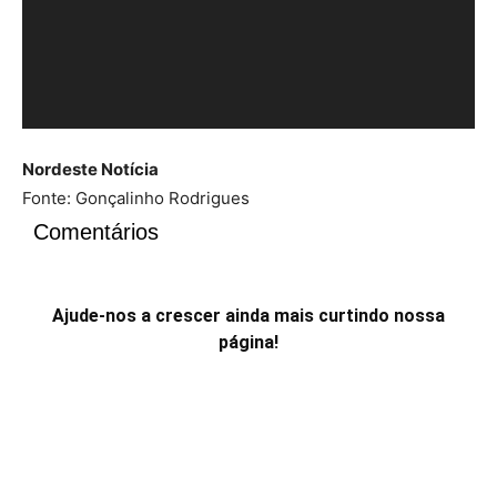
Nordeste Notícia
Fonte: Gonçalinho Rodrigues
Comentários
Ajude-nos a crescer ainda mais curtindo nossa
página!