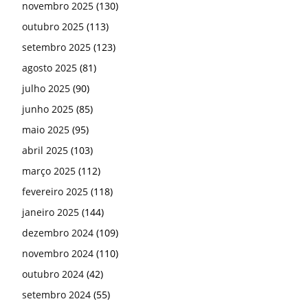
novembro 2025
(130)
outubro 2025
(113)
setembro 2025
(123)
agosto 2025
(81)
julho 2025
(90)
junho 2025
(85)
maio 2025
(95)
abril 2025
(103)
março 2025
(112)
fevereiro 2025
(118)
janeiro 2025
(144)
dezembro 2024
(109)
novembro 2024
(110)
outubro 2024
(42)
setembro 2024
(55)