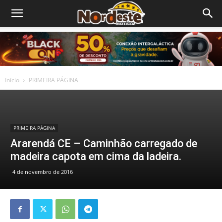
Início
PRIMEIRA PÁGINA
PRIMEIRA PÁGINA
Ararendá CE – Caminhão carregado de
madeira capota em cima da ladeira.
4 de novembro de 2016