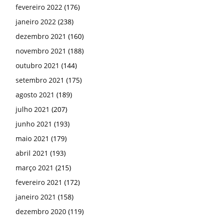
fevereiro 2022
(176)
janeiro 2022
(238)
dezembro 2021
(160)
novembro 2021
(188)
outubro 2021
(144)
setembro 2021
(175)
agosto 2021
(189)
julho 2021
(207)
junho 2021
(193)
maio 2021
(179)
abril 2021
(193)
março 2021
(215)
fevereiro 2021
(172)
janeiro 2021
(158)
dezembro 2020
(119)