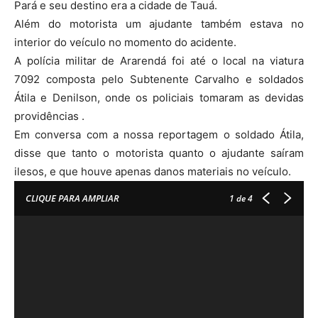
Pará e seu destino era a cidade de Tauá.
Além do motorista um ajudante também estava no
interior do veículo no momento do acidente.
A polícia militar de Ararendá foi até o local na viatura
7092 composta pelo Subtenente Carvalho e soldados
Átila e Denilson, onde os policiais tomaram as devidas
providências .
Em conversa com a nossa reportagem o soldado Átila,
disse que tanto o motorista quanto o ajudante saíram
ilesos, e que houve apenas danos materiais no veículo.
CLIQUE PARA AMPLIAR
1
de 4