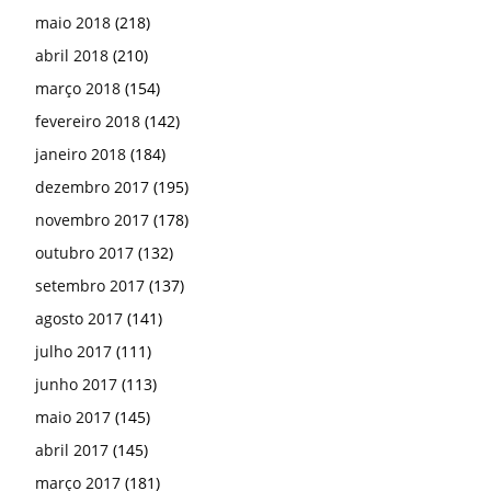
maio 2018
(218)
abril 2018
(210)
março 2018
(154)
fevereiro 2018
(142)
janeiro 2018
(184)
dezembro 2017
(195)
novembro 2017
(178)
outubro 2017
(132)
setembro 2017
(137)
agosto 2017
(141)
julho 2017
(111)
junho 2017
(113)
maio 2017
(145)
abril 2017
(145)
março 2017
(181)