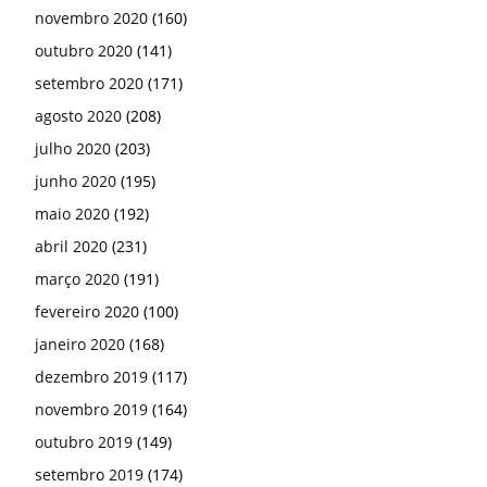
novembro 2020
(160)
outubro 2020
(141)
setembro 2020
(171)
agosto 2020
(208)
julho 2020
(203)
junho 2020
(195)
maio 2020
(192)
abril 2020
(231)
março 2020
(191)
fevereiro 2020
(100)
janeiro 2020
(168)
dezembro 2019
(117)
novembro 2019
(164)
outubro 2019
(149)
setembro 2019
(174)