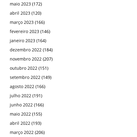
maio 2023
(172)
abril 2023
(120)
março 2023
(166)
fevereiro 2023
(146)
janeiro 2023
(164)
dezembro 2022
(184)
novembro 2022
(207)
outubro 2022
(151)
setembro 2022
(149)
agosto 2022
(166)
julho 2022
(191)
junho 2022
(166)
maio 2022
(155)
abril 2022
(193)
março 2022
(206)