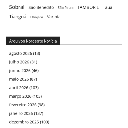
Sobral
TAMBORIL
Tauá
São Benedito
São Paulo
Tianguá
Varjota
Ubajara
Arquivos Nordeste Notícia
agosto 2026
(13)
julho 2026
(31)
junho 2026
(46)
maio 2026
(87)
abril 2026
(103)
março 2026
(103)
fevereiro 2026
(98)
janeiro 2026
(137)
dezembro 2025
(100)