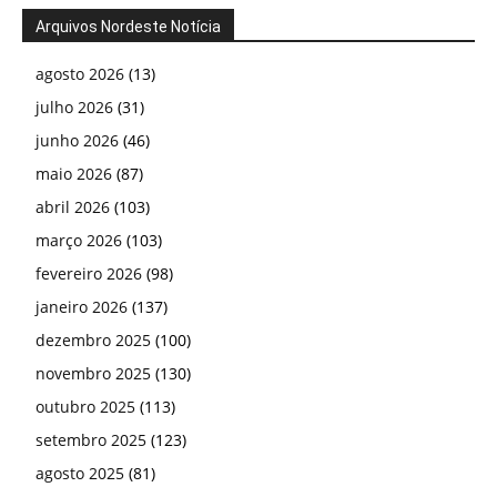
Arquivos Nordeste Notícia
agosto 2026
(13)
julho 2026
(31)
junho 2026
(46)
maio 2026
(87)
abril 2026
(103)
março 2026
(103)
fevereiro 2026
(98)
janeiro 2026
(137)
dezembro 2025
(100)
novembro 2025
(130)
outubro 2025
(113)
setembro 2025
(123)
agosto 2025
(81)