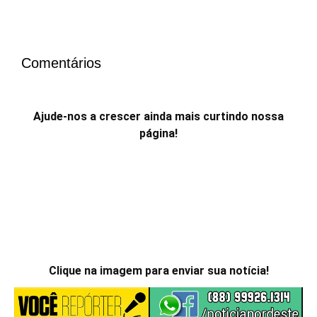
Comentários
Ajude-nos a crescer ainda mais curtindo nossa
página!
Clique na imagem para enviar sua notícia!