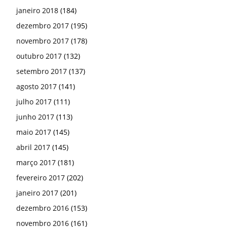
janeiro 2018
(184)
dezembro 2017
(195)
novembro 2017
(178)
outubro 2017
(132)
setembro 2017
(137)
agosto 2017
(141)
julho 2017
(111)
junho 2017
(113)
maio 2017
(145)
abril 2017
(145)
março 2017
(181)
fevereiro 2017
(202)
janeiro 2017
(201)
dezembro 2016
(153)
novembro 2016
(161)