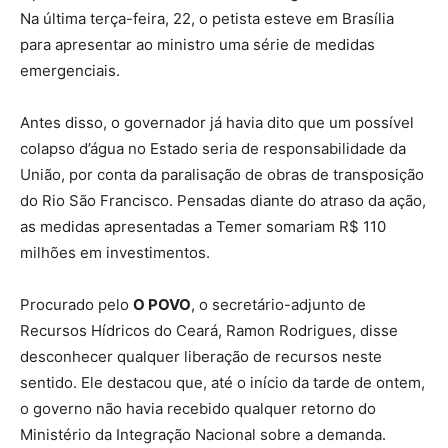
Na última terça-feira, 22, o petista esteve em Brasília
para apresentar ao ministro uma série de medidas
emergenciais.
Antes disso, o governador já havia dito que um possível
colapso d’água no Estado seria de responsabilidade da
União, por conta da paralisação de obras de transposição
do Rio São Francisco. Pensadas diante do atraso da ação,
as medidas apresentadas a Temer somariam R$ 110
milhões em investimentos.
Procurado pelo
O POVO
, o secretário-adjunto de
Recursos Hídricos do Ceará, Ramon Rodrigues, disse
desconhecer qualquer liberação de recursos neste
sentido. Ele destacou que, até o início da tarde de ontem,
o governo não havia recebido qualquer retorno do
Ministério da Integração Nacional sobre a demanda.