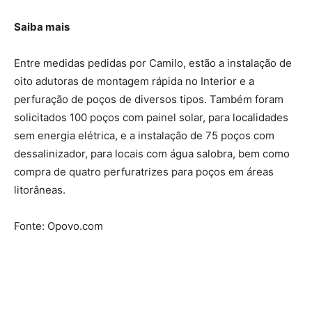
Saiba mais
Entre medidas pedidas por Camilo, estão a instalação de
oito adutoras de montagem rápida no Interior e a
perfuração de poços de diversos tipos. Também foram
solicitados 100 poços com painel solar, para localidades
sem energia elétrica, e a instalação de 75 poços com
dessalinizador, para locais com água salobra, bem como
compra de quatro perfuratrizes para poços em áreas
litorâneas.
Fonte: Opovo.com