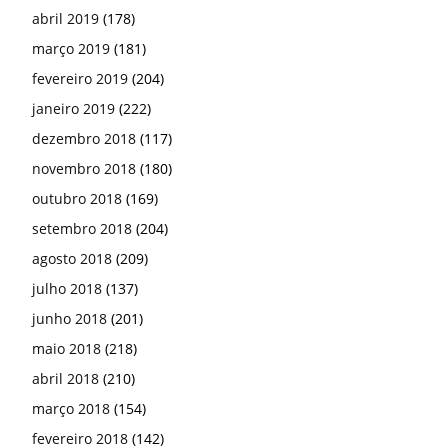
abril 2019
(178)
março 2019
(181)
fevereiro 2019
(204)
janeiro 2019
(222)
dezembro 2018
(117)
novembro 2018
(180)
outubro 2018
(169)
setembro 2018
(204)
agosto 2018
(209)
julho 2018
(137)
junho 2018
(201)
maio 2018
(218)
abril 2018
(210)
março 2018
(154)
fevereiro 2018
(142)