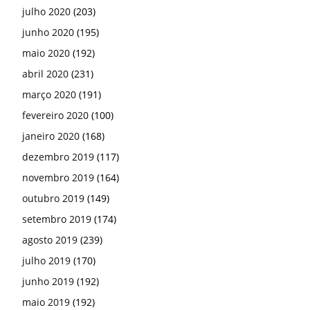
julho 2020
(203)
junho 2020
(195)
maio 2020
(192)
abril 2020
(231)
março 2020
(191)
fevereiro 2020
(100)
janeiro 2020
(168)
dezembro 2019
(117)
novembro 2019
(164)
outubro 2019
(149)
setembro 2019
(174)
agosto 2019
(239)
julho 2019
(170)
junho 2019
(192)
maio 2019
(192)