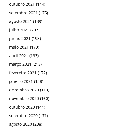
outubro 2021
(144)
setembro 2021
(175)
agosto 2021
(189)
julho 2021
(207)
junho 2021
(193)
maio 2021
(179)
abril 2021
(193)
março 2021
(215)
fevereiro 2021
(172)
janeiro 2021
(158)
dezembro 2020
(119)
novembro 2020
(160)
outubro 2020
(141)
setembro 2020
(171)
agosto 2020
(208)