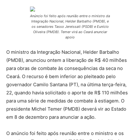
Anúncio foi feito após reunião entre o ministro da
Integração Nacional, Helder Barbalho (PMDB), e
os senadores Tasso Jereissati (PSDB) e Eunício
Oliveira (PMDB). Temer virá ao Ceará anunciar
apoio
O ministro da Integração Nacional, Helder Barbalho
(PMDB), anunciou ontem a liberação de R$ 40 milhões
para obras de combate às consequências da seca no
Ceará. O recurso é bem inferior ao pleiteado pelo
governador Camilo Santana (PT), na última terça-feira,
22, quando havia solicitado o aporte de R$ 110 milhões
para uma série de medidas de combate à estiagem. O
presidente Michel Temer (PMDB) deverá vir ao Estado
em 8 de dezembro para anunciar a ação.
O anúncio foi feito após reunião entre o ministro e os