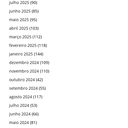
julho 2025
(90)
junho 2025
(85)
maio 2025
(95)
abril 2025
(103)
março 2025
(112)
fevereiro 2025
(118)
janeiro 2025
(144)
dezembro 2024
(109)
novembro 2024
(110)
outubro 2024
(42)
setembro 2024
(55)
agosto 2024
(117)
julho 2024
(53)
junho 2024
(66)
maio 2024
(81)