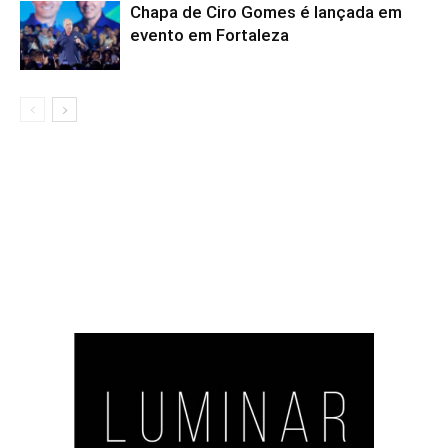
Chapa de Ciro Gomes é lançada em
evento em Fortaleza