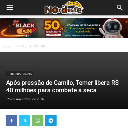
Início
PRIMEIRA PÁGINA
PRIMEIRA PÁGINA
Após pressão de Camilo, Temer libera R$
40 milhões para combate à seca
25 de novembro de 2016