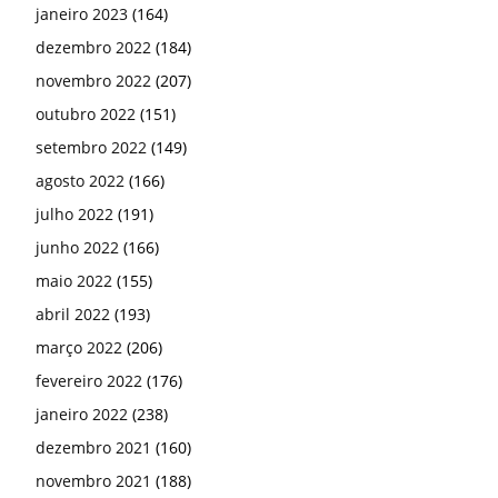
janeiro 2023
(164)
dezembro 2022
(184)
novembro 2022
(207)
outubro 2022
(151)
setembro 2022
(149)
agosto 2022
(166)
julho 2022
(191)
junho 2022
(166)
maio 2022
(155)
abril 2022
(193)
março 2022
(206)
fevereiro 2022
(176)
janeiro 2022
(238)
dezembro 2021
(160)
novembro 2021
(188)