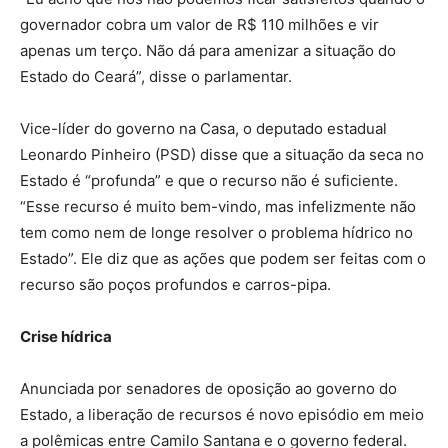
governador cobra um valor de R$ 110 milhões e vir
apenas um terço. Não dá para amenizar a situação do
Estado do Ceará”, disse o parlamentar.
Vice-líder do governo na Casa, o deputado estadual
Leonardo Pinheiro (PSD) disse que a situação da seca no
Estado é “profunda” e que o recurso não é suficiente.
“Esse recurso é muito bem-vindo, mas infelizmente não
tem como nem de longe resolver o problema hídrico no
Estado”. Ele diz que as ações que podem ser feitas com o
recurso são poços profundos e carros-pipa.
Crise hídrica
Anunciada por senadores de oposição ao governo do
Estado, a liberação de recursos é novo episódio em meio
a polêmicas entre Camilo Santana e o governo federal.