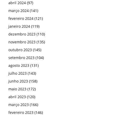
abril 2024
(97)
março 2024
(141)
fevereiro 2024
(121)
janeiro 2024
(119)
dezembro 2023
(110)
novembro 2023
(135)
outubro 2023
(145)
setembro 2023
(104)
agosto 2023
(131)
julho 2023
(143)
junho 2023
(158)
maio 2023
(172)
abril 2023
(120)
março 2023
(166)
fevereiro 2023
(146)