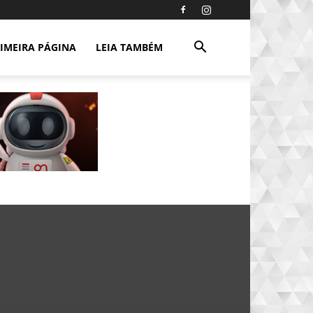
IMEIRA PÁGINA
LEIA TAMBÉM