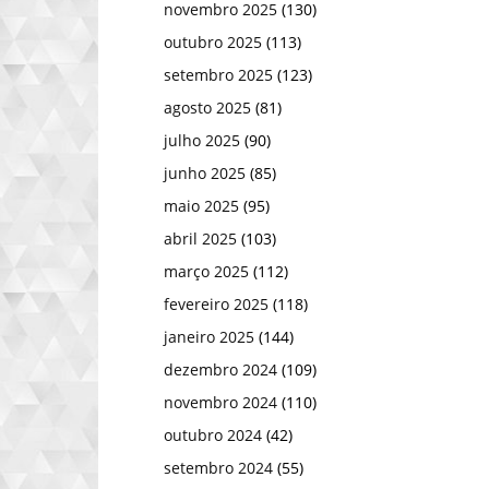
novembro 2025
(130)
outubro 2025
(113)
setembro 2025
(123)
agosto 2025
(81)
julho 2025
(90)
junho 2025
(85)
maio 2025
(95)
abril 2025
(103)
março 2025
(112)
fevereiro 2025
(118)
janeiro 2025
(144)
dezembro 2024
(109)
novembro 2024
(110)
outubro 2024
(42)
setembro 2024
(55)