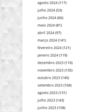
agosto 2024
(117)
julho 2024
(53)
junho 2024
(66)
maio 2024
(81)
abril 2024
(97)
março 2024
(141)
fevereiro 2024
(121)
janeiro 2024
(119)
dezembro 2023
(110)
novembro 2023
(135)
outubro 2023
(145)
setembro 2023
(104)
agosto 2023
(131)
julho 2023
(143)
junho 2023
(158)