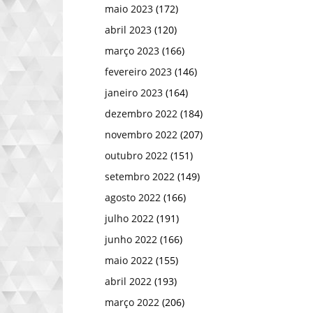
maio 2023
(172)
abril 2023
(120)
março 2023
(166)
fevereiro 2023
(146)
janeiro 2023
(164)
dezembro 2022
(184)
novembro 2022
(207)
outubro 2022
(151)
setembro 2022
(149)
agosto 2022
(166)
julho 2022
(191)
junho 2022
(166)
maio 2022
(155)
abril 2022
(193)
março 2022
(206)