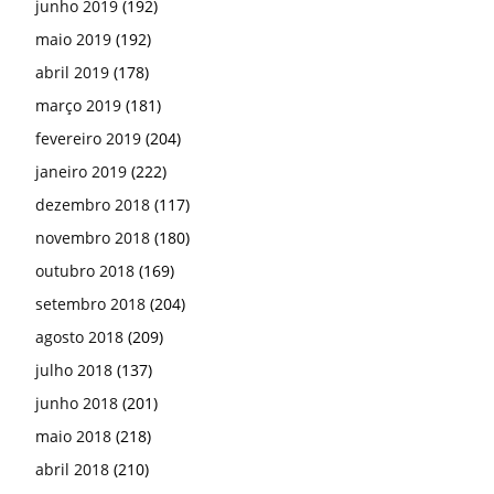
junho 2019
(192)
maio 2019
(192)
abril 2019
(178)
março 2019
(181)
fevereiro 2019
(204)
janeiro 2019
(222)
dezembro 2018
(117)
novembro 2018
(180)
outubro 2018
(169)
setembro 2018
(204)
agosto 2018
(209)
julho 2018
(137)
junho 2018
(201)
maio 2018
(218)
abril 2018
(210)