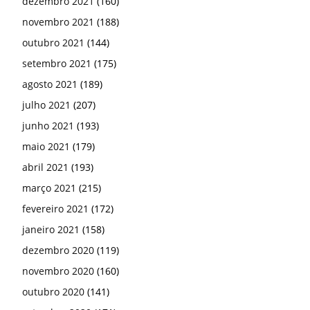
dezembro 2021
(160)
novembro 2021
(188)
outubro 2021
(144)
setembro 2021
(175)
agosto 2021
(189)
julho 2021
(207)
junho 2021
(193)
maio 2021
(179)
abril 2021
(193)
março 2021
(215)
fevereiro 2021
(172)
janeiro 2021
(158)
dezembro 2020
(119)
novembro 2020
(160)
outubro 2020
(141)