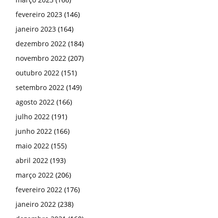
fevereiro 2023
(146)
janeiro 2023
(164)
dezembro 2022
(184)
novembro 2022
(207)
outubro 2022
(151)
setembro 2022
(149)
agosto 2022
(166)
julho 2022
(191)
junho 2022
(166)
maio 2022
(155)
abril 2022
(193)
março 2022
(206)
fevereiro 2022
(176)
janeiro 2022
(238)