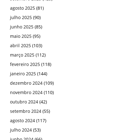
agosto 2025
(81)
julho 2025
(90)
junho 2025
(85)
maio 2025
(95)
abril 2025
(103)
março 2025
(112)
fevereiro 2025
(118)
janeiro 2025
(144)
dezembro 2024
(109)
novembro 2024
(110)
outubro 2024
(42)
setembro 2024
(55)
agosto 2024
(117)
julho 2024
(53)
junho 2024
(66)