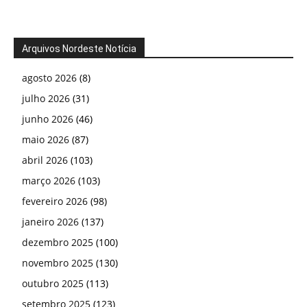
Arquivos Nordeste Notícia
agosto 2026
(8)
julho 2026
(31)
junho 2026
(46)
maio 2026
(87)
abril 2026
(103)
março 2026
(103)
fevereiro 2026
(98)
janeiro 2026
(137)
dezembro 2025
(100)
novembro 2025
(130)
outubro 2025
(113)
setembro 2025
(123)