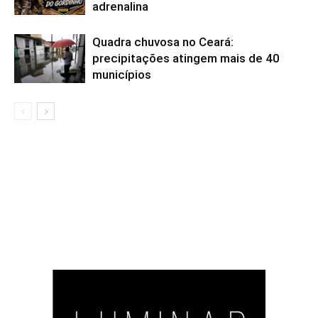
adrenalina
Quadra chuvosa no Ceará:
precipitações atingem mais de 40
municípios