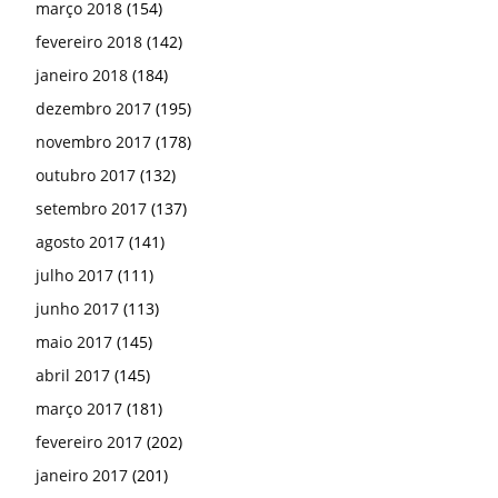
março 2018
(154)
fevereiro 2018
(142)
janeiro 2018
(184)
dezembro 2017
(195)
novembro 2017
(178)
outubro 2017
(132)
setembro 2017
(137)
agosto 2017
(141)
julho 2017
(111)
junho 2017
(113)
maio 2017
(145)
abril 2017
(145)
março 2017
(181)
fevereiro 2017
(202)
janeiro 2017
(201)