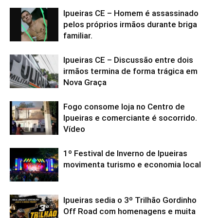
Ipueiras CE – Homem é assassinado
pelos próprios irmãos durante briga
familiar.
Ipueiras CE – Discussão entre dois
irmãos termina de forma trágica em
Nova Graça
Fogo consome loja no Centro de
Ipueiras e comerciante é socorrido.
Vídeo
1º Festival de Inverno de Ipueiras
movimenta turismo e economia local
Ipueiras sedia o 3º Trilhão Gordinho
Off Road com homenagens e muita