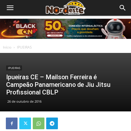
Início
IPUEIRAS
IPUEIRAS
Ipueiras CE – Mailson Ferreira é
Campeão Panamericano de Jiu Jitsu
Profissional CBLP
26 de outubro de 2016