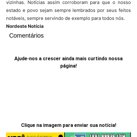
vizinhas. Notícias assim corroboram para que o nosso
estado e povo sejam sempre lembrados por seus feitos
notáveis, sempre servindo de exemplo para todos nós.
Nordeste Notícia
Comentários
Ajude-nos a crescer ainda mais curtindo nossa
página!
Clique na imagem para enviar sua notícia!