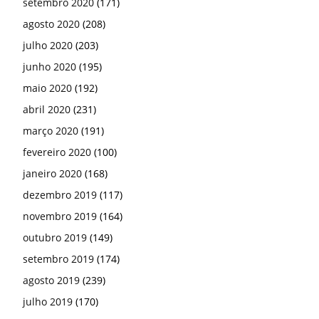
setembro 2020
(171)
agosto 2020
(208)
julho 2020
(203)
junho 2020
(195)
maio 2020
(192)
abril 2020
(231)
março 2020
(191)
fevereiro 2020
(100)
janeiro 2020
(168)
dezembro 2019
(117)
novembro 2019
(164)
outubro 2019
(149)
setembro 2019
(174)
agosto 2019
(239)
julho 2019
(170)