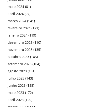
maio 2024
(81)
abril 2024
(97)
março 2024
(141)
fevereiro 2024
(121)
janeiro 2024
(119)
dezembro 2023
(110)
novembro 2023
(135)
outubro 2023
(145)
setembro 2023
(104)
agosto 2023
(131)
julho 2023
(143)
junho 2023
(158)
maio 2023
(172)
abril 2023
(120)
março 2023
(166)