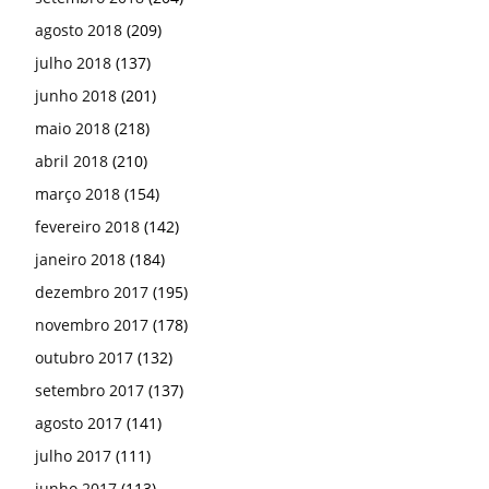
agosto 2018
(209)
julho 2018
(137)
junho 2018
(201)
maio 2018
(218)
abril 2018
(210)
março 2018
(154)
fevereiro 2018
(142)
janeiro 2018
(184)
dezembro 2017
(195)
novembro 2017
(178)
outubro 2017
(132)
setembro 2017
(137)
agosto 2017
(141)
julho 2017
(111)
junho 2017
(113)