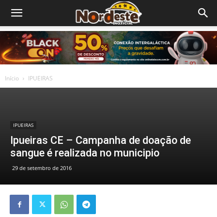
Início
IPUEIRAS
IPUEIRAS
Ipueiras CE – Campanha de doação de
sangue é realizada no municipio
29 de setembro de 2016