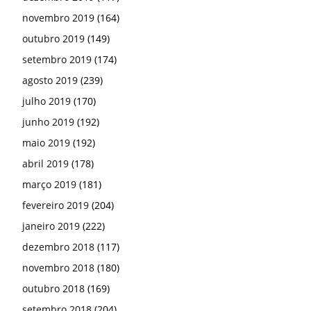
novembro 2019
(164)
outubro 2019
(149)
setembro 2019
(174)
agosto 2019
(239)
julho 2019
(170)
junho 2019
(192)
maio 2019
(192)
abril 2019
(178)
março 2019
(181)
fevereiro 2019
(204)
janeiro 2019
(222)
dezembro 2018
(117)
novembro 2018
(180)
outubro 2018
(169)
setembro 2018
(204)