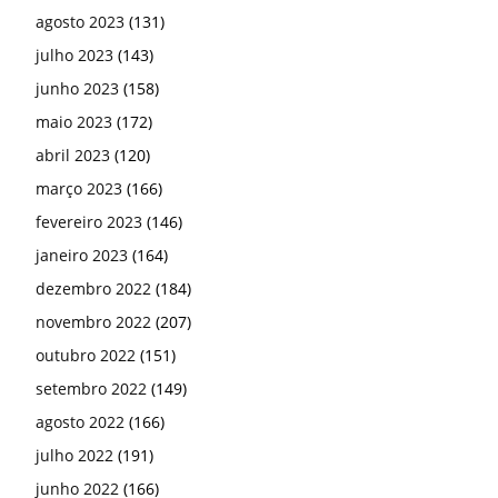
agosto 2023
(131)
julho 2023
(143)
junho 2023
(158)
maio 2023
(172)
abril 2023
(120)
março 2023
(166)
fevereiro 2023
(146)
janeiro 2023
(164)
dezembro 2022
(184)
novembro 2022
(207)
outubro 2022
(151)
setembro 2022
(149)
agosto 2022
(166)
julho 2022
(191)
junho 2022
(166)