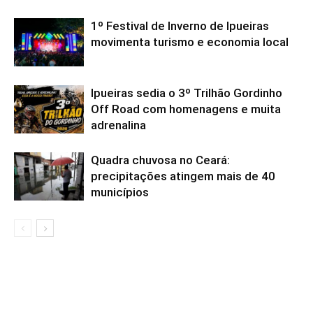
1º Festival de Inverno de Ipueiras
movimenta turismo e economia local
Ipueiras sedia o 3º Trilhão Gordinho
Off Road com homenagens e muita
adrenalina
Quadra chuvosa no Ceará:
precipitações atingem mais de 40
municípios