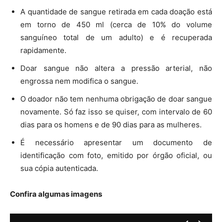
A quantidade de sangue retirada em cada doação está
em torno de 450 ml (cerca de 10% do volume
sanguíneo total de um adulto) e é recuperada
rapidamente.
Doar sangue não altera a pressão arterial, não
engrossa nem modifica o sangue.
O doador não tem nenhuma obrigação de doar sangue
novamente. Só faz isso se quiser, com intervalo de 60
dias para os homens e de 90 dias para as mulheres.
É necessário apresentar um documento de
identificação com foto, emitido por órgão oficial, ou
sua cópia autenticada.
Confira algumas imagens