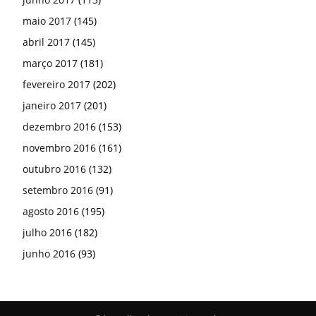
maio 2017
(145)
abril 2017
(145)
março 2017
(181)
fevereiro 2017
(202)
janeiro 2017
(201)
dezembro 2016
(153)
novembro 2016
(161)
outubro 2016
(132)
setembro 2016
(91)
agosto 2016
(195)
julho 2016
(182)
junho 2016
(93)