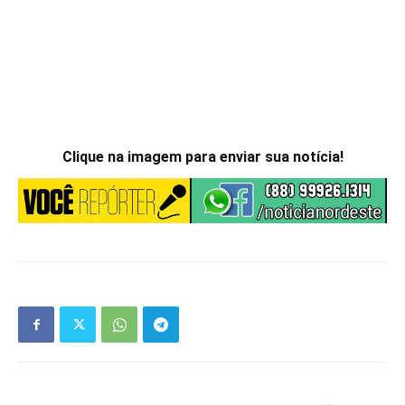
Clique na imagem para enviar sua notícia!