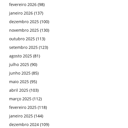
fevereiro 2026
(98)
janeiro 2026
(137)
dezembro 2025
(100)
novembro 2025
(130)
outubro 2025
(113)
setembro 2025
(123)
agosto 2025
(81)
julho 2025
(90)
junho 2025
(85)
maio 2025
(95)
abril 2025
(103)
março 2025
(112)
fevereiro 2025
(118)
janeiro 2025
(144)
dezembro 2024
(109)