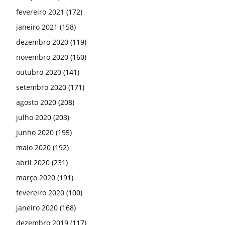
fevereiro 2021
(172)
janeiro 2021
(158)
dezembro 2020
(119)
novembro 2020
(160)
outubro 2020
(141)
setembro 2020
(171)
agosto 2020
(208)
julho 2020
(203)
junho 2020
(195)
maio 2020
(192)
abril 2020
(231)
março 2020
(191)
fevereiro 2020
(100)
janeiro 2020
(168)
dezembro 2019
(117)