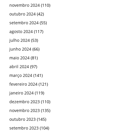
novembro 2024
(110)
outubro 2024
(42)
setembro 2024
(55)
agosto 2024
(117)
julho 2024
(53)
junho 2024
(66)
maio 2024
(81)
abril 2024
(97)
março 2024
(141)
fevereiro 2024
(121)
janeiro 2024
(119)
dezembro 2023
(110)
novembro 2023
(135)
outubro 2023
(145)
setembro 2023
(104)