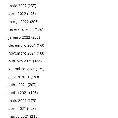
maio 2022
(155)
abril 2022
(193)
março 2022
(206)
fevereiro 2022
(176)
janeiro 2022
(238)
dezembro 2021
(160)
novembro 2021
(188)
outubro 2021
(144)
setembro 2021
(175)
agosto 2021
(189)
julho 2021
(207)
junho 2021
(193)
maio 2021
(179)
abril 2021
(193)
março 2021
(215)