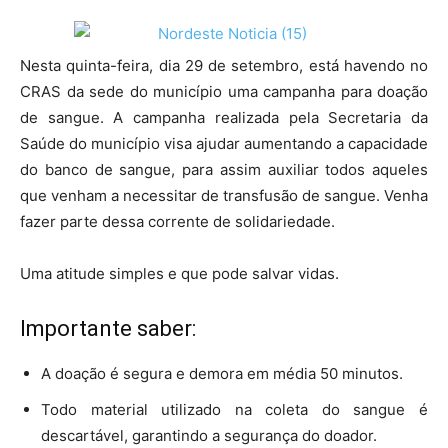
Nesta quinta-feira, dia 29 de setembro, está havendo no
CRAS da sede do município uma campanha para doação
de sangue. A campanha realizada pela Secretaria da
Saúde do município visa ajudar aumentando a capacidade
do banco de sangue, para assim auxiliar todos aqueles
que venham a necessitar de transfusão de sangue. Venha
fazer parte dessa corrente de solidariedade.
Uma atitude simples e que pode salvar vidas.
Importante saber:
A doação é segura e demora em média 50 minutos.
Todo material utilizado na coleta do sangue é
descartável, garantindo a segurança do doador.