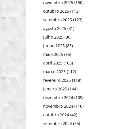
novembro 2025
(130)
outubro 2025
(113)
setembro 2025
(123)
agosto 2025
(81)
julho 2025
(90)
junho 2025
(85)
maio 2025
(95)
abril 2025
(103)
março 2025
(112)
fevereiro 2025
(118)
janeiro 2025
(144)
dezembro 2024
(109)
novembro 2024
(110)
outubro 2024
(42)
setembro 2024
(55)