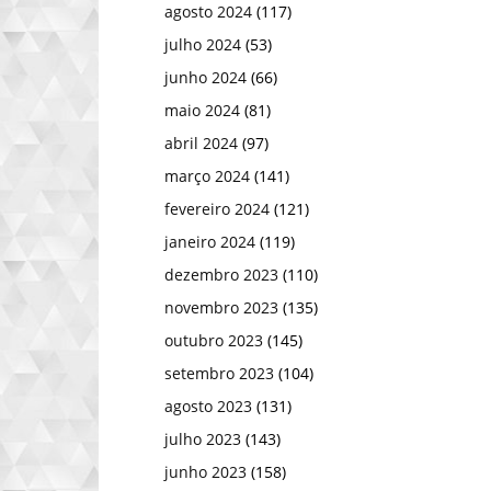
agosto 2024
(117)
julho 2024
(53)
junho 2024
(66)
maio 2024
(81)
abril 2024
(97)
março 2024
(141)
fevereiro 2024
(121)
janeiro 2024
(119)
dezembro 2023
(110)
novembro 2023
(135)
outubro 2023
(145)
setembro 2023
(104)
agosto 2023
(131)
julho 2023
(143)
junho 2023
(158)