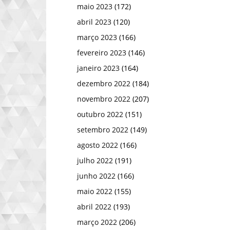
maio 2023
(172)
abril 2023
(120)
março 2023
(166)
fevereiro 2023
(146)
janeiro 2023
(164)
dezembro 2022
(184)
novembro 2022
(207)
outubro 2022
(151)
setembro 2022
(149)
agosto 2022
(166)
julho 2022
(191)
junho 2022
(166)
maio 2022
(155)
abril 2022
(193)
março 2022
(206)