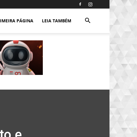
IMEIRA PÁGINA
LEIA TAMBÉM
to e