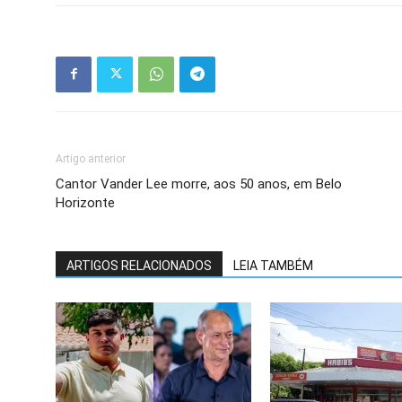
Artigo anterior
Cantor Vander Lee morre, aos 50 anos, em Belo
Horizonte
ARTIGOS RELACIONADOS
LEIA TAMBÉM