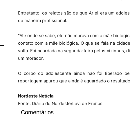
Entretanto, os relatos são de que Ariel era um adole
de maneira profissional.
“Até onde se sabe, ele não morava com a mãe biológica
contato com a mãe biológica. O que se fala na cidade
volta. Foi acordada na segunda-feira pelos vizinhos, d
um morador.
O corpo do adolescente ainda não foi liberado pe
reportagem apurou que ainda é aguardado o resultado
Nordeste Notícia
Fonte: Diário do Nordeste/Levi de Freitas
Comentários