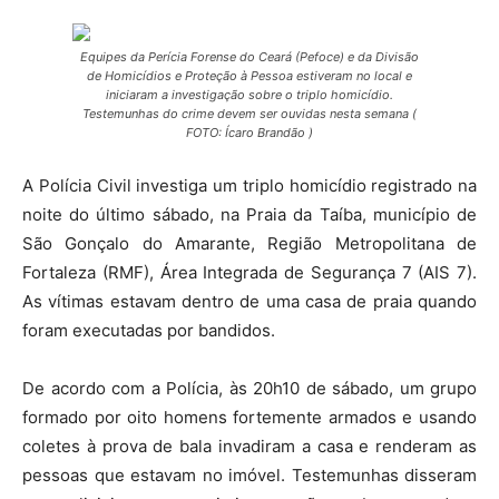
Equipes da Perícia Forense do Ceará (Pefoce) e da Divisão
de Homicídios e Proteção à Pessoa estiveram no local e
iniciaram a investigação sobre o triplo homicídio.
Testemunhas do crime devem ser ouvidas nesta semana (
FOTO: Ícaro Brandão )
A Polícia Civil investiga um triplo homicídio registrado na
noite do último sábado, na Praia da Taíba, município de
São Gonçalo do Amarante, Região Metropolitana de
Fortaleza (RMF), Área Integrada de Segurança 7 (AIS 7).
As vítimas estavam dentro de uma casa de praia quando
foram executadas por bandidos.
De acordo com a Polícia, às 20h10 de sábado, um grupo
formado por oito homens fortemente armados e usando
coletes à prova de bala invadiram a casa e renderam as
pessoas que estavam no imóvel. Testemunhas disseram