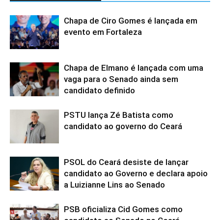
Chapa de Ciro Gomes é lançada em
evento em Fortaleza
Chapa de Elmano é lançada com uma
vaga para o Senado ainda sem
candidato definido
PSTU lança Zé Batista como
candidato ao governo do Ceará
PSOL do Ceará desiste de lançar
candidato ao Governo e declara apoio
a Luizianne Lins ao Senado
PSB oficializa Cid Gomes como