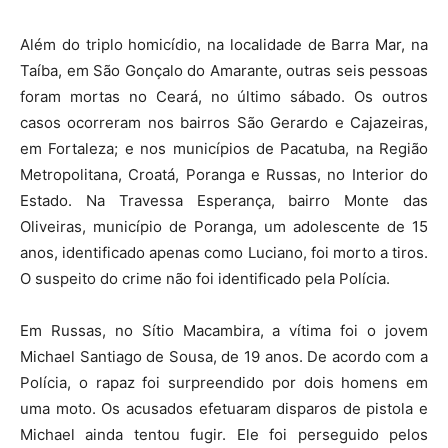
Além do triplo homicídio, na localidade de Barra Mar, na
Taíba, em São Gonçalo do Amarante, outras seis pessoas
foram mortas no Ceará, no último sábado. Os outros
casos ocorreram nos bairros São Gerardo e Cajazeiras,
em Fortaleza; e nos municípios de Pacatuba, na Região
Metropolitana, Croatá, Poranga e Russas, no Interior do
Estado. Na Travessa Esperança, bairro Monte das
Oliveiras, município de Poranga, um adolescente de 15
anos, identificado apenas como Luciano, foi morto a tiros.
O suspeito do crime não foi identificado pela Polícia.
Em Russas, no Sítio Macambira, a vítima foi o jovem
Michael Santiago de Sousa, de 19 anos. De acordo com a
Polícia, o rapaz foi surpreendido por dois homens em
uma moto. Os acusados efetuaram disparos de pistola e
Michael ainda tentou fugir. Ele foi perseguido pelos