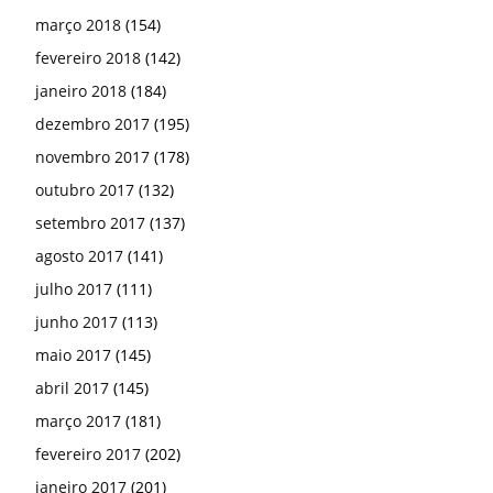
março 2018
(154)
fevereiro 2018
(142)
janeiro 2018
(184)
dezembro 2017
(195)
novembro 2017
(178)
outubro 2017
(132)
setembro 2017
(137)
agosto 2017
(141)
julho 2017
(111)
junho 2017
(113)
maio 2017
(145)
abril 2017
(145)
março 2017
(181)
fevereiro 2017
(202)
janeiro 2017
(201)