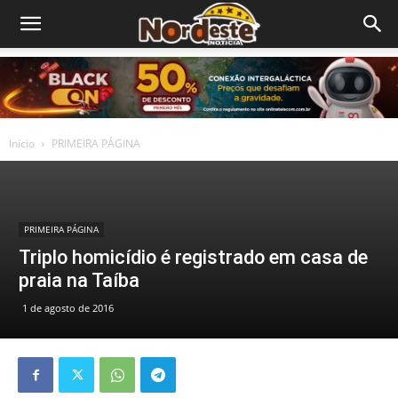
Início
PRIMEIRA PÁGINA
PRIMEIRA PÁGINA
Triplo homicídio é registrado em casa de
praia na Taíba
1 de agosto de 2016