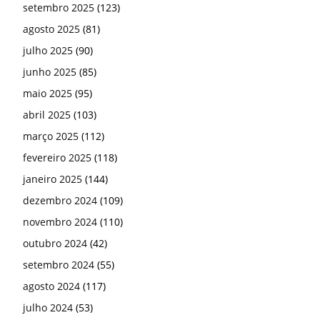
setembro 2025
(123)
agosto 2025
(81)
julho 2025
(90)
junho 2025
(85)
maio 2025
(95)
abril 2025
(103)
março 2025
(112)
fevereiro 2025
(118)
janeiro 2025
(144)
dezembro 2024
(109)
novembro 2024
(110)
outubro 2024
(42)
setembro 2024
(55)
agosto 2024
(117)
julho 2024
(53)