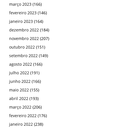
março 2023
(166)
fevereiro 2023
(146)
janeiro 2023
(164)
dezembro 2022
(184)
novembro 2022
(207)
outubro 2022
(151)
setembro 2022
(149)
agosto 2022
(166)
julho 2022
(191)
junho 2022
(166)
maio 2022
(155)
abril 2022
(193)
março 2022
(206)
fevereiro 2022
(176)
janeiro 2022
(238)