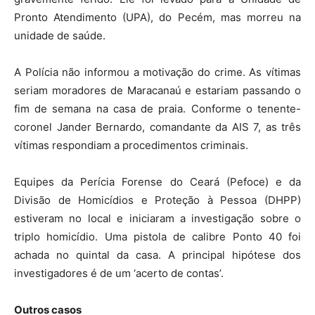
Pronto Atendimento (UPA), do Pecém, mas morreu na
unidade de saúde.
A Polícia não informou a motivação do crime. As vítimas
seriam moradores de Maracanaú e estariam passando o
fim de semana na casa de praia. Conforme o tenente-
coronel Jander Bernardo, comandante da AIS 7, as três
vítimas respondiam a procedimentos criminais.
Equipes da Perícia Forense do Ceará (Pefoce) e da
Divisão de Homicídios e Proteção à Pessoa (DHPP)
estiveram no local e iniciaram a investigação sobre o
triplo homicídio. Uma pistola de calibre Ponto 40 foi
achada no quintal da casa. A principal hipótese dos
investigadores é de um ‘acerto de contas’.
Outros casos