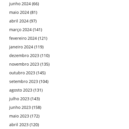
junho 2024
(66)
maio 2024
(81)
abril 2024
(97)
março 2024
(141)
fevereiro 2024
(121)
janeiro 2024
(119)
dezembro 2023
(110)
novembro 2023
(135)
outubro 2023
(145)
setembro 2023
(104)
agosto 2023
(131)
julho 2023
(143)
junho 2023
(158)
maio 2023
(172)
abril 2023
(120)