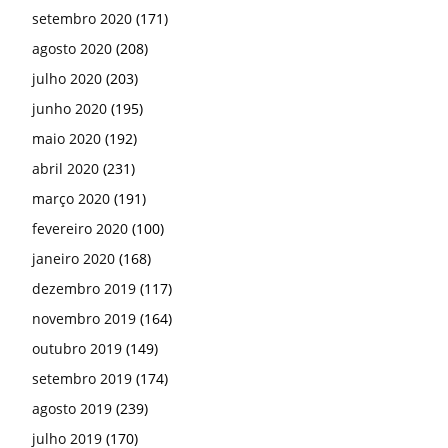
setembro 2020
(171)
agosto 2020
(208)
julho 2020
(203)
junho 2020
(195)
maio 2020
(192)
abril 2020
(231)
março 2020
(191)
fevereiro 2020
(100)
janeiro 2020
(168)
dezembro 2019
(117)
novembro 2019
(164)
outubro 2019
(149)
setembro 2019
(174)
agosto 2019
(239)
julho 2019
(170)