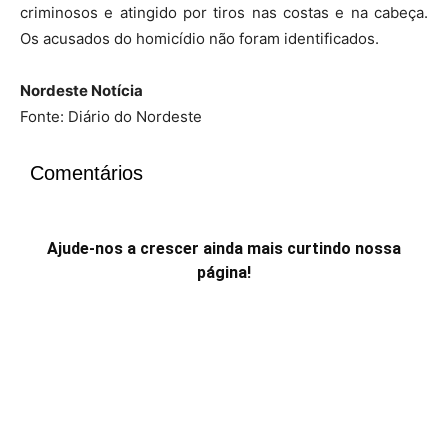
criminosos e atingido por tiros nas costas e na cabeça.
Os acusados do homicídio não foram identificados.
Nordeste Notícia
Fonte: Diário do Nordeste
Comentários
Ajude-nos a crescer ainda mais curtindo nossa
página!