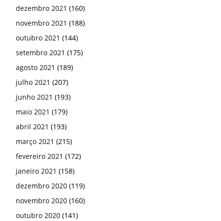
dezembro 2021
(160)
novembro 2021
(188)
outubro 2021
(144)
setembro 2021
(175)
agosto 2021
(189)
julho 2021
(207)
junho 2021
(193)
maio 2021
(179)
abril 2021
(193)
março 2021
(215)
fevereiro 2021
(172)
janeiro 2021
(158)
dezembro 2020
(119)
novembro 2020
(160)
outubro 2020
(141)