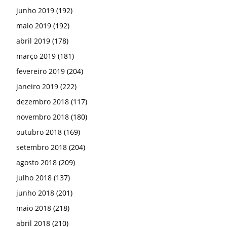
junho 2019
(192)
maio 2019
(192)
abril 2019
(178)
março 2019
(181)
fevereiro 2019
(204)
janeiro 2019
(222)
dezembro 2018
(117)
novembro 2018
(180)
outubro 2018
(169)
setembro 2018
(204)
agosto 2018
(209)
julho 2018
(137)
junho 2018
(201)
maio 2018
(218)
abril 2018
(210)