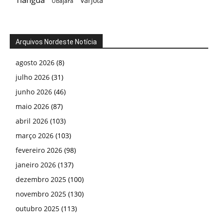
Varjota
Ubajara
Arquivos Nordeste Notícia
agosto 2026
(8)
julho 2026
(31)
junho 2026
(46)
maio 2026
(87)
abril 2026
(103)
março 2026
(103)
fevereiro 2026
(98)
janeiro 2026
(137)
dezembro 2025
(100)
novembro 2025
(130)
outubro 2025
(113)