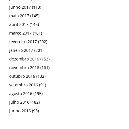
junho 2017
(113)
maio 2017
(145)
abril 2017
(145)
março 2017
(181)
fevereiro 2017
(202)
janeiro 2017
(201)
dezembro 2016
(153)
novembro 2016
(161)
outubro 2016
(132)
setembro 2016
(91)
agosto 2016
(195)
julho 2016
(182)
junho 2016
(93)