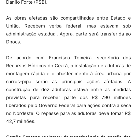
Danilo Forte (PSB).
As obras afetadas são compartilhadas entre Estado e
União. Recebem verba federal, mas estavam sob
administração estadual. Agora, parte será transferida ao
Dnocs.
De acordo com Francisco Teixeira, secretário dos
Recursos Hídricos do Ceará, a instalação de adutoras de
montagem rápida e o abastecimento à área urbana por
carros-pipa serão as principais ações afetadas. A
construção de dez adutoras estava entre as medidas
previstas para receber parte dos R$ 790 milhões
liberados pelo Governo Federal para ações contra a seca
no Nordeste. O repasse para as adutoras deve tomar R$
42,7 milhões.