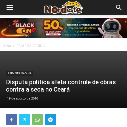
Início
PRIMEIRA PÁGINA
PRIMEIRA PÁGINA
Disputa política afeta controle de obras
contra a seca no Ceará
19 de agosto de 2016