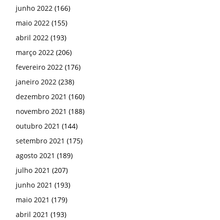
junho 2022
(166)
maio 2022
(155)
abril 2022
(193)
março 2022
(206)
fevereiro 2022
(176)
janeiro 2022
(238)
dezembro 2021
(160)
novembro 2021
(188)
outubro 2021
(144)
setembro 2021
(175)
agosto 2021
(189)
julho 2021
(207)
junho 2021
(193)
maio 2021
(179)
abril 2021
(193)