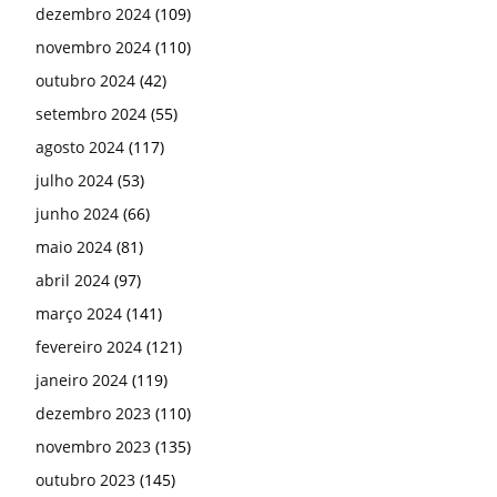
dezembro 2024
(109)
novembro 2024
(110)
outubro 2024
(42)
setembro 2024
(55)
agosto 2024
(117)
julho 2024
(53)
junho 2024
(66)
maio 2024
(81)
abril 2024
(97)
março 2024
(141)
fevereiro 2024
(121)
janeiro 2024
(119)
dezembro 2023
(110)
novembro 2023
(135)
outubro 2023
(145)