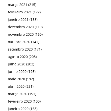
março 2021
(215)
fevereiro 2021
(172)
janeiro 2021
(158)
dezembro 2020
(119)
novembro 2020
(160)
outubro 2020
(141)
setembro 2020
(171)
agosto 2020
(208)
julho 2020
(203)
junho 2020
(195)
maio 2020
(192)
abril 2020
(231)
março 2020
(191)
fevereiro 2020
(100)
janeiro 2020
(168)