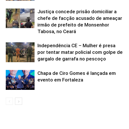
Justiça concede prisão domiciliar a
chefe de facção acusado de ameaçar
irmão de prefeito de Monsenhor
Tabosa, no Ceará
Independência CE – Mulher é presa
por tentar matar policial com golpe de
gargalo de garrafa no pescoço
Chapa de Ciro Gomes é lançada em
evento em Fortaleza