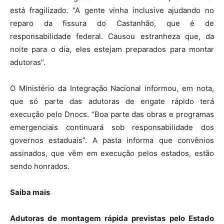
está fragilizado. “A gente vinha inclusive ajudando no
reparo da fissura do Castanhão, que é de
responsabilidade federal. Causou estranheza que, da
noite para o dia, eles estejam preparados para montar
adutoras”.
O Ministério da Integração Nacional informou, em nota,
que só parte das adutoras de engate rápido terá
execução pelo Dnocs. “Boa parte das obras e programas
emergenciais continuará sob responsabilidade dos
governos estaduais”. A pasta informa que convênios
assinados, que vêm em execução pelos estados, estão
sendo honrados.
Saiba mais
Adutoras de montagem rápida previstas pelo Estado