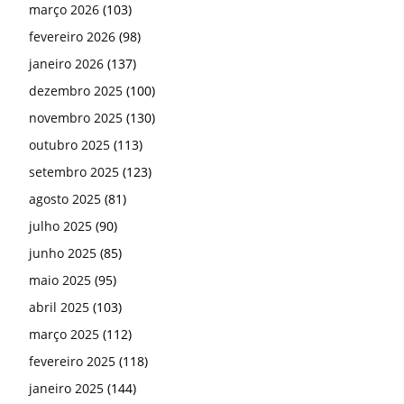
março 2026
(103)
fevereiro 2026
(98)
janeiro 2026
(137)
dezembro 2025
(100)
novembro 2025
(130)
outubro 2025
(113)
setembro 2025
(123)
agosto 2025
(81)
julho 2025
(90)
junho 2025
(85)
maio 2025
(95)
abril 2025
(103)
março 2025
(112)
fevereiro 2025
(118)
janeiro 2025
(144)