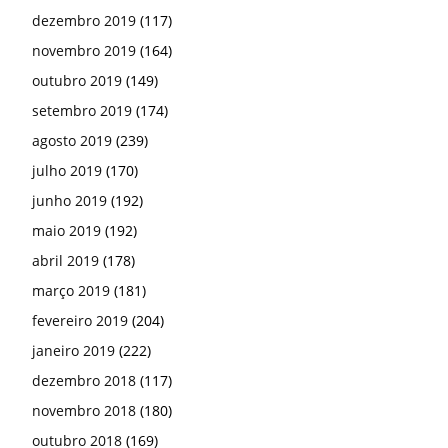
dezembro 2019
(117)
novembro 2019
(164)
outubro 2019
(149)
setembro 2019
(174)
agosto 2019
(239)
julho 2019
(170)
junho 2019
(192)
maio 2019
(192)
abril 2019
(178)
março 2019
(181)
fevereiro 2019
(204)
janeiro 2019
(222)
dezembro 2018
(117)
novembro 2018
(180)
outubro 2018
(169)