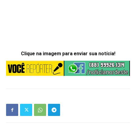
Clique na imagem para enviar sua notícia!