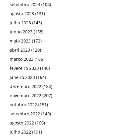
setembro 2023
(104)
agosto 2023
(131)
julho 2023
(143)
junho 2023
(158)
maio 2023
(172)
abril 2023
(120)
março 2023
(166)
fevereiro 2023
(146)
janeiro 2023
(164)
dezembro 2022
(184)
novembro 2022
(207)
outubro 2022
(151)
setembro 2022
(149)
agosto 2022
(166)
julho 2022
(191)