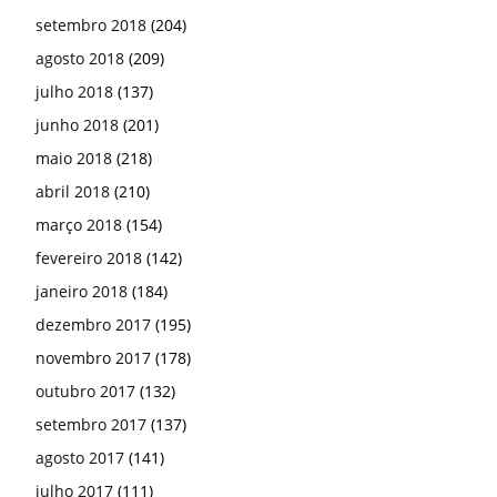
setembro 2018
(204)
agosto 2018
(209)
julho 2018
(137)
junho 2018
(201)
maio 2018
(218)
abril 2018
(210)
março 2018
(154)
fevereiro 2018
(142)
janeiro 2018
(184)
dezembro 2017
(195)
novembro 2017
(178)
outubro 2017
(132)
setembro 2017
(137)
agosto 2017
(141)
julho 2017
(111)