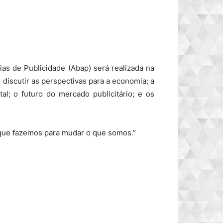
ias de Publicidade (Abap) será realizada na
o discutir as perspectivas para a economia; a
tal; o futuro do mercado publicitário; e os
que fazemos para mudar o que somos.”