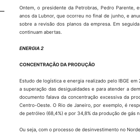
Ontem, o presidente da Petrobras, Pedro Parente, 
anos da Lubnor, que ocorreu no final de junho, e anu
sobre a revisão dos planos da empresa. Em seguida
continuam abertas.
ENERGIA 2
CONCENTRAÇÃO DA PRODUÇÃO
Estudo de logística e energia realizado pelo IBGE em 
a superação das desigualdades e para atender a dem
documento falava da concentração excessiva da pro
Centro-Oeste. O Rio de Janeiro, por exemplo, é res
de petróleo (68,4%) e por 34,8% da produção de gás na
Ou seja, com o processo de desinvestimento no Nordest