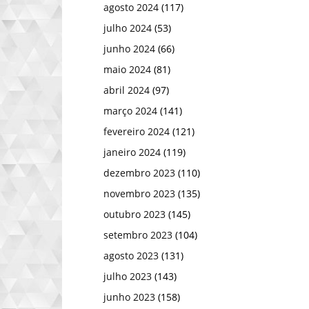
agosto 2024
(117)
julho 2024
(53)
junho 2024
(66)
maio 2024
(81)
abril 2024
(97)
março 2024
(141)
fevereiro 2024
(121)
janeiro 2024
(119)
dezembro 2023
(110)
novembro 2023
(135)
outubro 2023
(145)
setembro 2023
(104)
agosto 2023
(131)
julho 2023
(143)
junho 2023
(158)