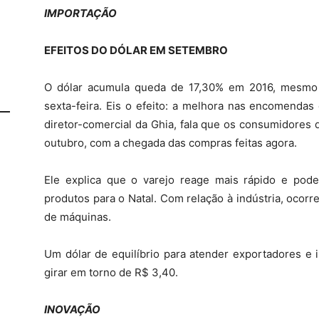
IMPORTAÇÃO
EFEITOS DO DÓLAR EM SETEMBRO
O dólar acumula queda de 17,30% em 2016, mesmo 
sexta-feira. Eis o efeito: a melhora nas encomendas 
diretor-comercial da Ghia, fala que os consumidores
outubro, com a chegada das compras feitas agora.
Ele explica que o varejo reage mais rápido e pod
produtos para o Natal. Com relação à indústria, ocor
de máquinas.
Um dólar de equilíbrio para atender exportadores e 
girar em torno de R$ 3,40.
INOVAÇÃO