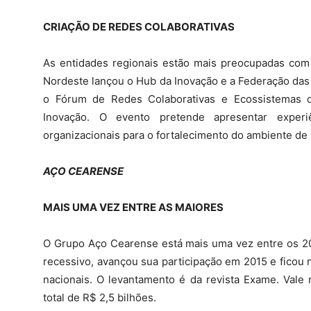
CRIAÇÃO DE REDES COLABORATIVAS
As entidades regionais estão mais preocupadas com 
Nordeste lançou o Hub da Inovação e a Federação das 
o Fórum de Redes Colaborativas e Ecossistemas d
Inovação. O evento pretende apresentar exper
organizacionais para o fortalecimento do ambiente de 
AÇO CEARENSE
MAIS UMA VEZ ENTRE AS MAIORES
O Grupo Aço Cearense está mais uma vez entre os 
recessivo, avançou sua participação em 2015 e ficou 
nacionais. O levantamento é da revista Exame. Vale
total de R$ 2,5 bilhões.