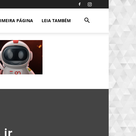
IMEIRA PÁGINA
LEIA TAMBÉM
 ir