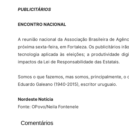
PUBLICITÁRIOS
ENCONTRO NACIONAL
A reunião nacional da Associação Brasileira de Agênc
próxima sexta-feira, em Fortaleza. Os publicitários irã
tecnologia aplicada às eleições; a produtividade digi
impactos da Lei de Responsabilidade das Estatais.
Somos o que fazemos, mas somos, principalmente, o 
Eduardo Galeano (1940-2015), escritor uruguaio.
Nordeste Notícia
Fonte: OPovo/Neila Fontenele
Comentários