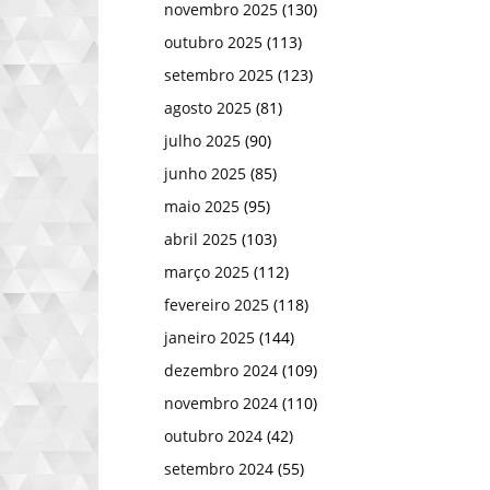
novembro 2025
(130)
outubro 2025
(113)
setembro 2025
(123)
agosto 2025
(81)
julho 2025
(90)
junho 2025
(85)
maio 2025
(95)
abril 2025
(103)
março 2025
(112)
fevereiro 2025
(118)
janeiro 2025
(144)
dezembro 2024
(109)
novembro 2024
(110)
outubro 2024
(42)
setembro 2024
(55)