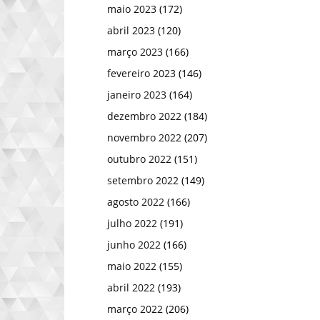
maio 2023
(172)
abril 2023
(120)
março 2023
(166)
fevereiro 2023
(146)
janeiro 2023
(164)
dezembro 2022
(184)
novembro 2022
(207)
outubro 2022
(151)
setembro 2022
(149)
agosto 2022
(166)
julho 2022
(191)
junho 2022
(166)
maio 2022
(155)
abril 2022
(193)
março 2022
(206)