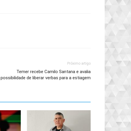
Próximo artigo
Temer recebe Camilo Santana e avalia
possibilidade de liberar verbas para a estiagem