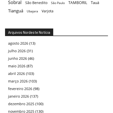
Sobral
TAMBORIL
Tauá
São Benedito
São Paulo
Tianguá
Varjota
Ubajara
Arquivos Nordeste Notícia
agosto 2026
(13)
julho 2026
(31)
junho 2026
(46)
maio 2026
(87)
abril 2026
(103)
março 2026
(103)
fevereiro 2026
(98)
janeiro 2026
(137)
dezembro 2025
(100)
novembro 2025
(130)