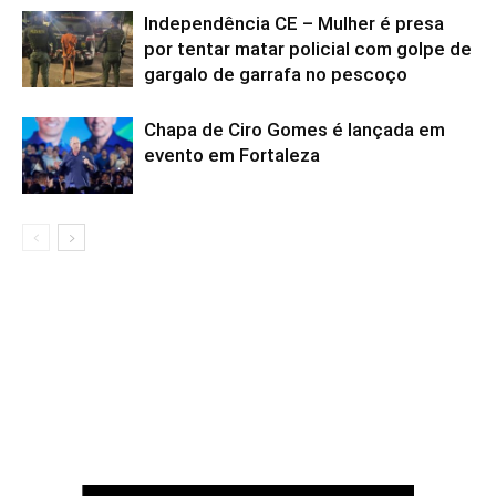
Independência CE – Mulher é presa
por tentar matar policial com golpe de
gargalo de garrafa no pescoço
Chapa de Ciro Gomes é lançada em
evento em Fortaleza