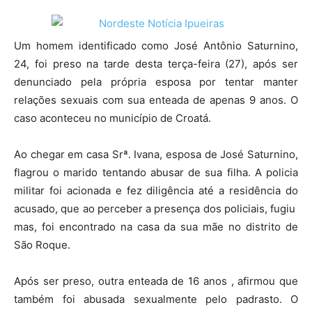
Um homem identificado como José Antônio Saturnino,
24, foi preso na tarde desta terça-feira (27), após ser
denunciado pela própria esposa por tentar manter
relações sexuais com sua enteada de apenas 9 anos. O
caso aconteceu no município de Croatá.
Ao chegar em casa Srª. Ivana, esposa de José Saturnino,
flagrou o marido tentando abusar de sua filha. A policia
militar foi acionada e fez diligência até a residência do
acusado, que ao perceber a presença dos policiais, fugiu
mas, foi encontrado na casa da sua mãe no distrito de
São Roque.
Após ser preso, outra enteada de 16 anos , afirmou que
também foi abusada sexualmente pelo padrasto. O