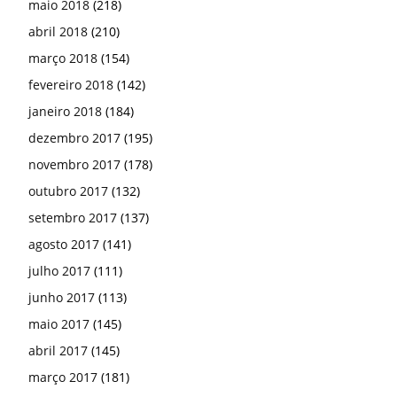
maio 2018
(218)
abril 2018
(210)
março 2018
(154)
fevereiro 2018
(142)
janeiro 2018
(184)
dezembro 2017
(195)
novembro 2017
(178)
outubro 2017
(132)
setembro 2017
(137)
agosto 2017
(141)
julho 2017
(111)
junho 2017
(113)
maio 2017
(145)
abril 2017
(145)
março 2017
(181)