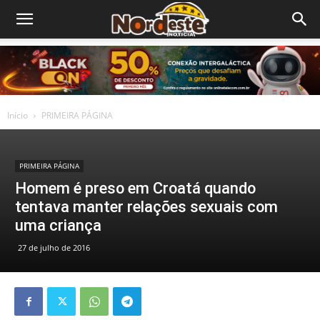
Início
PRIMEIRA PÁGINA
PRIMEIRA PÁGINA
Homem é preso em Croatá quando
tentava manter relações sexuais com
uma criança
27 de julho de 2016