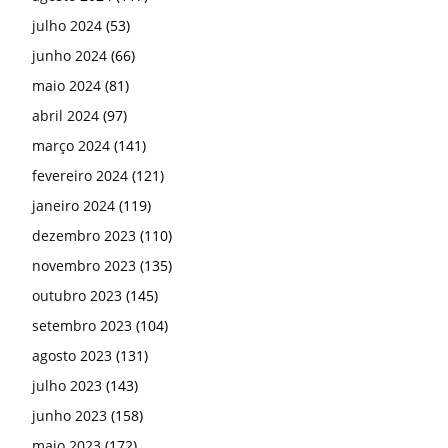
julho 2024
(53)
junho 2024
(66)
maio 2024
(81)
abril 2024
(97)
março 2024
(141)
fevereiro 2024
(121)
janeiro 2024
(119)
dezembro 2023
(110)
novembro 2023
(135)
outubro 2023
(145)
setembro 2023
(104)
agosto 2023
(131)
julho 2023
(143)
junho 2023
(158)
maio 2023
(172)