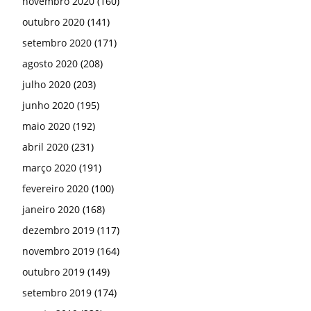
novembro 2020
(160)
outubro 2020
(141)
setembro 2020
(171)
agosto 2020
(208)
julho 2020
(203)
junho 2020
(195)
maio 2020
(192)
abril 2020
(231)
março 2020
(191)
fevereiro 2020
(100)
janeiro 2020
(168)
dezembro 2019
(117)
novembro 2019
(164)
outubro 2019
(149)
setembro 2019
(174)