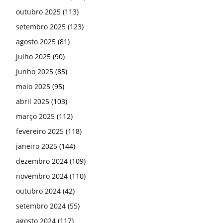
outubro 2025
(113)
setembro 2025
(123)
agosto 2025
(81)
julho 2025
(90)
junho 2025
(85)
maio 2025
(95)
abril 2025
(103)
março 2025
(112)
fevereiro 2025
(118)
janeiro 2025
(144)
dezembro 2024
(109)
novembro 2024
(110)
outubro 2024
(42)
setembro 2024
(55)
agosto 2024
(117)