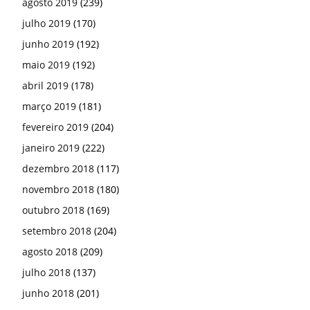
agosto 2019
(239)
julho 2019
(170)
junho 2019
(192)
maio 2019
(192)
abril 2019
(178)
março 2019
(181)
fevereiro 2019
(204)
janeiro 2019
(222)
dezembro 2018
(117)
novembro 2018
(180)
outubro 2018
(169)
setembro 2018
(204)
agosto 2018
(209)
julho 2018
(137)
junho 2018
(201)