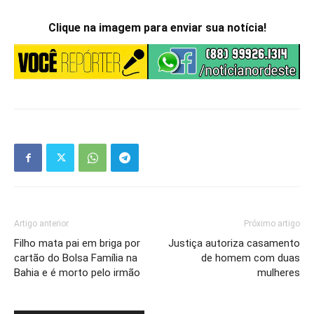
Clique na imagem para enviar sua notícia!
Artigo anterior
Próximo artigo
Filho mata pai em briga por
Justiça autoriza casamento
cartão do Bolsa Família na
de homem com duas
Bahia e é morto pelo irmão
mulheres