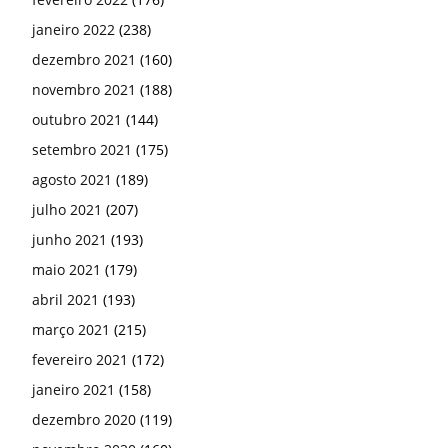
janeiro 2022
(238)
dezembro 2021
(160)
novembro 2021
(188)
outubro 2021
(144)
setembro 2021
(175)
agosto 2021
(189)
julho 2021
(207)
junho 2021
(193)
maio 2021
(179)
abril 2021
(193)
março 2021
(215)
fevereiro 2021
(172)
janeiro 2021
(158)
dezembro 2020
(119)