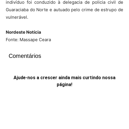
indivíduo foi conduzido à delegacia de policia civil de
Guaraciaba do Norte e autuado pelo crime de estrupo de
vulnerável.
Nordeste Notícia
Fonte: Massape Ceara
Comentários
Ajude-nos a crescer ainda mais curtindo nossa
página!