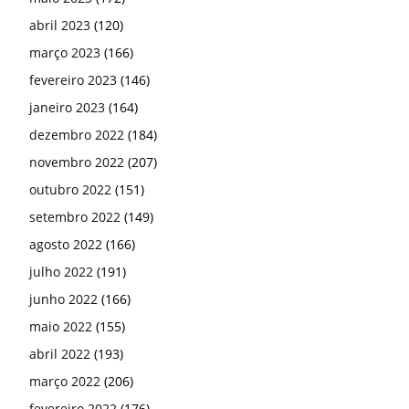
abril 2023
(120)
março 2023
(166)
fevereiro 2023
(146)
janeiro 2023
(164)
dezembro 2022
(184)
novembro 2022
(207)
outubro 2022
(151)
setembro 2022
(149)
agosto 2022
(166)
julho 2022
(191)
junho 2022
(166)
maio 2022
(155)
abril 2022
(193)
março 2022
(206)
fevereiro 2022
(176)