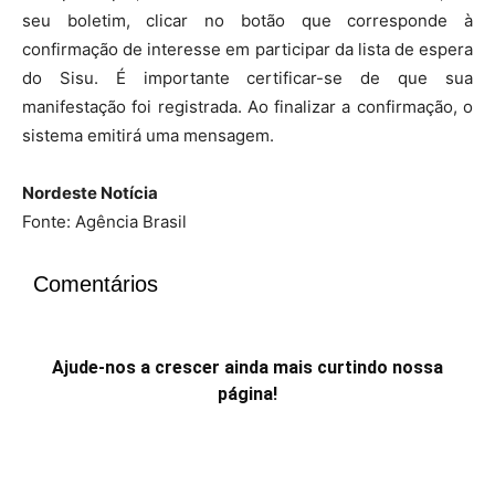
seu boletim, clicar no botão que corresponde à
confirmação de interesse em participar da lista de espera
do Sisu. É importante certificar-se de que sua
manifestação foi registrada. Ao finalizar a confirmação, o
sistema emitirá uma mensagem.
Nordeste Notícia
Fonte: Agência Brasil
Comentários
Ajude-nos a crescer ainda mais curtindo nossa
página!