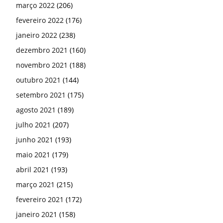
março 2022
(206)
fevereiro 2022
(176)
janeiro 2022
(238)
dezembro 2021
(160)
novembro 2021
(188)
outubro 2021
(144)
setembro 2021
(175)
agosto 2021
(189)
julho 2021
(207)
junho 2021
(193)
maio 2021
(179)
abril 2021
(193)
março 2021
(215)
fevereiro 2021
(172)
janeiro 2021
(158)