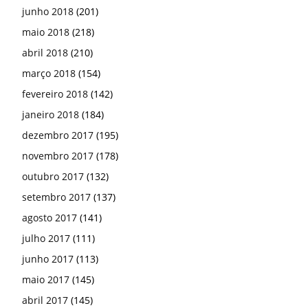
junho 2018
(201)
maio 2018
(218)
abril 2018
(210)
março 2018
(154)
fevereiro 2018
(142)
janeiro 2018
(184)
dezembro 2017
(195)
novembro 2017
(178)
outubro 2017
(132)
setembro 2017
(137)
agosto 2017
(141)
julho 2017
(111)
junho 2017
(113)
maio 2017
(145)
abril 2017
(145)