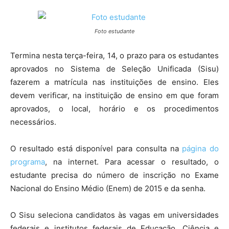
Foto estudante
Termina nesta terça-feira, 14, o prazo para os estudantes
aprovados no Sistema de Seleção Unificada (Sisu)
fazerem a matrícula nas instituições de ensino. Eles
devem verificar, na instituição de ensino em que foram
aprovados, o local, horário e os procedimentos
necessários.
O resultado está disponível para consulta na
página do
programa
, na internet. Para acessar o resultado, o
estudante precisa do número de inscrição no Exame
Nacional do Ensino Médio (Enem) de 2015 e da senha.
O Sisu seleciona candidatos às vagas em universidades
federais e institutos federais de Educação, Ciência e