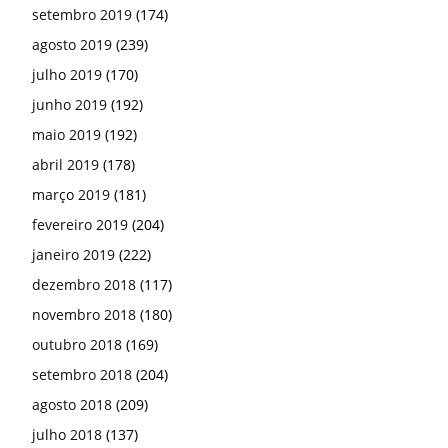
setembro 2019
(174)
agosto 2019
(239)
julho 2019
(170)
junho 2019
(192)
maio 2019
(192)
abril 2019
(178)
março 2019
(181)
fevereiro 2019
(204)
janeiro 2019
(222)
dezembro 2018
(117)
novembro 2018
(180)
outubro 2018
(169)
setembro 2018
(204)
agosto 2018
(209)
julho 2018
(137)