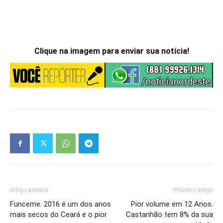
Clique na imagem para enviar sua notícia!
Artigo anterior
Próximo artigo
Funceme. 2016 é um dos anos
Pior volume em 12 Anos.
mais secos do Ceará e o pior
Castanhão tem 8% da sua