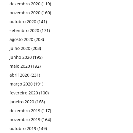
dezembro 2020
(119)
novembro 2020
(160)
outubro 2020
(141)
setembro 2020
(171)
agosto 2020
(208)
julho 2020
(203)
junho 2020
(195)
maio 2020
(192)
abril 2020
(231)
março 2020
(191)
fevereiro 2020
(100)
janeiro 2020
(168)
dezembro 2019
(117)
novembro 2019
(164)
outubro 2019
(149)