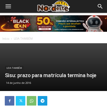
Início
LEIA TAMBÉM
LEIA TAMBÉM
Sisu: prazo para matrícula termina hoje
14 de junho de 2016