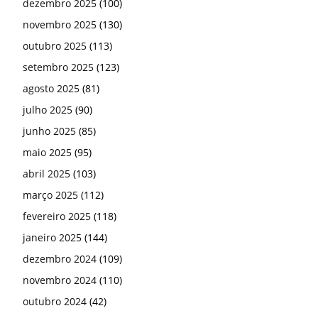
dezembro 2025
(100)
novembro 2025
(130)
outubro 2025
(113)
setembro 2025
(123)
agosto 2025
(81)
julho 2025
(90)
junho 2025
(85)
maio 2025
(95)
abril 2025
(103)
março 2025
(112)
fevereiro 2025
(118)
janeiro 2025
(144)
dezembro 2024
(109)
novembro 2024
(110)
outubro 2024
(42)