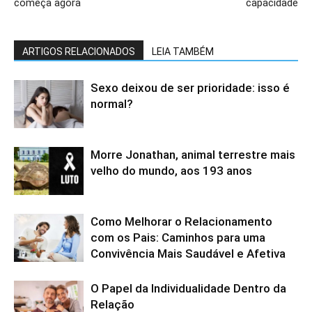
começa agora
capacidade
ARTIGOS RELACIONADOS
LEIA TAMBÉM
Sexo deixou de ser prioridade: isso é
normal?
Morre Jonathan, animal terrestre mais
velho do mundo, aos 193 anos
Como Melhorar o Relacionamento
com os Pais: Caminhos para uma
Convivência Mais Saudável e Afetiva
O Papel da Individualidade Dentro da
Relação