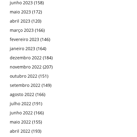
junho 2023
(158)
maio 2023
(172)
abril 2023
(120)
março 2023
(166)
fevereiro 2023
(146)
janeiro 2023
(164)
dezembro 2022
(184)
novembro 2022
(207)
outubro 2022
(151)
setembro 2022
(149)
agosto 2022
(166)
julho 2022
(191)
junho 2022
(166)
maio 2022
(155)
abril 2022
(193)