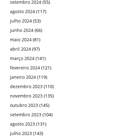
setembro 2024
(55)
agosto 2024
(117)
julho 2024
(53)
junho 2024
(66)
maio 2024
(81)
abril 2024
(97)
março 2024
(141)
fevereiro 2024
(121)
janeiro 2024
(119)
dezembro 2023
(110)
novembro 2023
(135)
outubro 2023
(145)
setembro 2023
(104)
agosto 2023
(131)
julho 2023
(143)