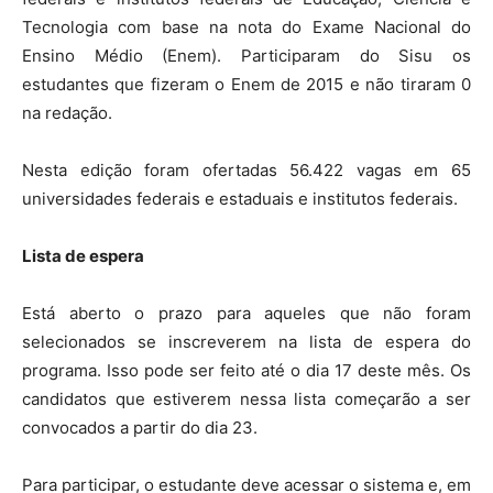
Tecnologia com base na nota do Exame Nacional do
Ensino Médio (Enem). Participaram do Sisu os
estudantes que fizeram o Enem de 2015 e não tiraram 0
na redação.
Nesta edição foram ofertadas 56.422 vagas em 65
universidades federais e estaduais e institutos federais.
Lista de espera
Está aberto o prazo para aqueles que não foram
selecionados se inscreverem na lista de espera do
programa. Isso pode ser feito até o dia 17 deste mês. Os
candidatos que estiverem nessa lista começarão a ser
convocados a partir do dia 23.
Para participar, o estudante deve acessar o sistema e, em