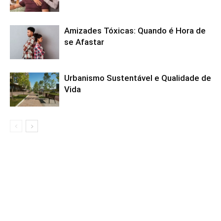
Amizades Tóxicas: Quando é Hora de
se Afastar
Urbanismo Sustentável e Qualidade de
Vida