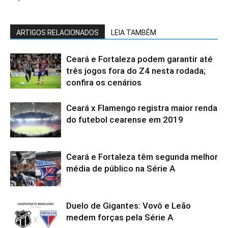
ARTIGOS RELACIONADOS
LEIA TAMBÉM
Ceará e Fortaleza podem garantir até
três jogos fora do Z4 nesta rodada;
confira os cenários
Ceará x Flamengo registra maior renda
do futebol cearense em 2019
Ceará e Fortaleza têm segunda melhor
média de público na Série A
Duelo de Gigantes: Vovô e Leão
medem forças pela Série A