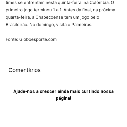
times se enfrentam nesta quinta-feira, na Colômbia. O
primeiro jogo terminou 1 a 1. Antes da final, na próxima
quarta-feira, a Chapecoense tem um jogo pelo
Brasileirão. No domingo, visita o Palmeiras.
Fonte: Globoesporte.com
Comentários
Ajude-nos a crescer ainda mais curtindo nossa
página!