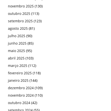
novembro 2025
(130)
outubro 2025
(113)
setembro 2025
(123)
agosto 2025
(81)
julho 2025
(90)
junho 2025
(85)
maio 2025
(95)
abril 2025
(103)
março 2025
(112)
fevereiro 2025
(118)
janeiro 2025
(144)
dezembro 2024
(109)
novembro 2024
(110)
outubro 2024
(42)
setembro 2024
(55)