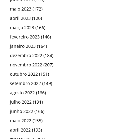
maio 2023
(172)
abril 2023
(120)
março 2023
(166)
fevereiro 2023
(146)
janeiro 2023
(164)
dezembro 2022
(184)
novembro 2022
(207)
outubro 2022
(151)
setembro 2022
(149)
agosto 2022
(166)
julho 2022
(191)
junho 2022
(166)
maio 2022
(155)
abril 2022
(193)