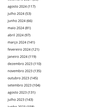
agosto 2024
(117)
julho 2024
(53)
junho 2024
(66)
maio 2024
(81)
abril 2024
(97)
março 2024
(141)
fevereiro 2024
(121)
janeiro 2024
(119)
dezembro 2023
(110)
novembro 2023
(135)
outubro 2023
(145)
setembro 2023
(104)
agosto 2023
(131)
julho 2023
(143)
junho 2023
(158)