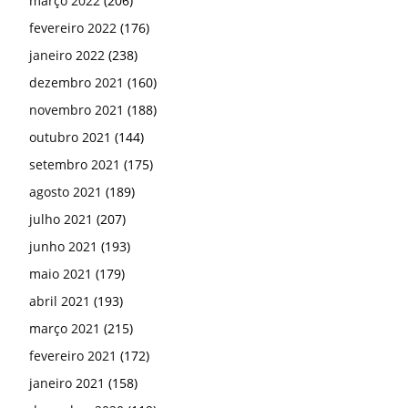
março 2022
(206)
fevereiro 2022
(176)
janeiro 2022
(238)
dezembro 2021
(160)
novembro 2021
(188)
outubro 2021
(144)
setembro 2021
(175)
agosto 2021
(189)
julho 2021
(207)
junho 2021
(193)
maio 2021
(179)
abril 2021
(193)
março 2021
(215)
fevereiro 2021
(172)
janeiro 2021
(158)