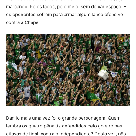
marcando. Pelos lados, pelo meio, sem deixar espaço. E
os oponentes sofrem para armar algum lance ofensivo
contra a Chape.
Danilo mais uma vez foi o grande personagem. Quem
lembra os quatro pênaltis defendidos pelo goleiro nas
oitavas de final, contra o Independiente? Desta vez, não