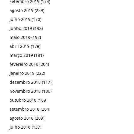
setembro 2019
(174)
agosto 2019
(239)
julho 2019
(170)
junho 2019
(192)
maio 2019
(192)
abril 2019
(178)
março 2019
(181)
fevereiro 2019
(204)
janeiro 2019
(222)
dezembro 2018
(117)
novembro 2018
(180)
outubro 2018
(169)
setembro 2018
(204)
agosto 2018
(209)
julho 2018
(137)