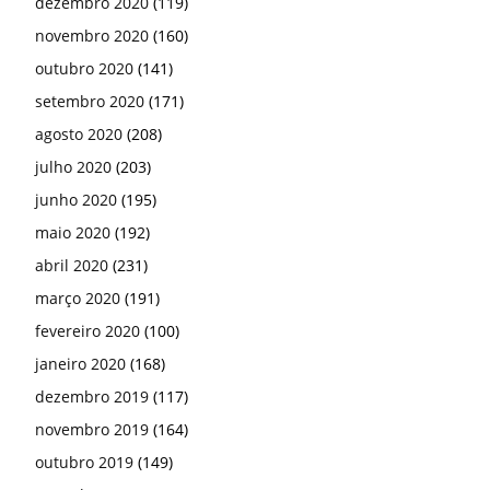
dezembro 2020
(119)
novembro 2020
(160)
outubro 2020
(141)
setembro 2020
(171)
agosto 2020
(208)
julho 2020
(203)
junho 2020
(195)
maio 2020
(192)
abril 2020
(231)
março 2020
(191)
fevereiro 2020
(100)
janeiro 2020
(168)
dezembro 2019
(117)
novembro 2019
(164)
outubro 2019
(149)