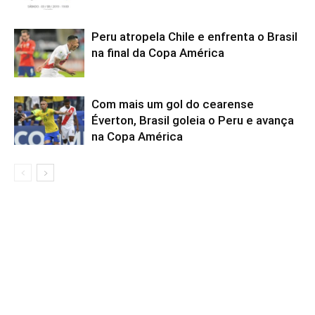
Peru atropela Chile e enfrenta o Brasil
na final da Copa América
Com mais um gol do cearense
Éverton, Brasil goleia o Peru e avança
na Copa América