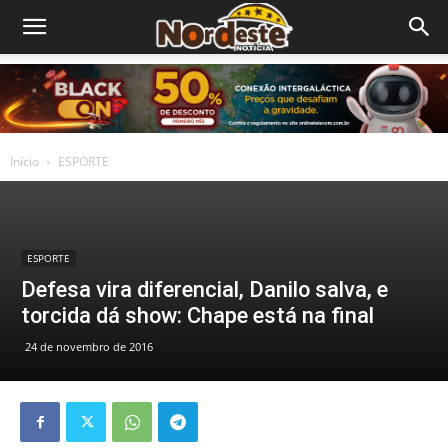
Início
ESPORTE
ESPORTE
Defesa vira diferencial, Danilo salva, e
torcida dá show: Chape está na final
24 de novembro de 2016