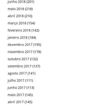
junho 2018
(201)
maio 2018
(218)
abril 2018
(210)
março 2018
(154)
fevereiro 2018
(142)
janeiro 2018
(184)
dezembro 2017
(195)
novembro 2017
(178)
outubro 2017
(132)
setembro 2017
(137)
agosto 2017
(141)
julho 2017
(111)
junho 2017
(113)
maio 2017
(145)
abril 2017
(145)