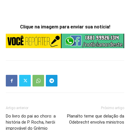
Clique na imagem para enviar sua notícia!
Artigo anterior
Próximo artigo
Do livro do pai ao choro: a
Planalto teme que delação da
história de P. Rocha, herói
Odebrecht envolva ministros
improvável do Grêmio