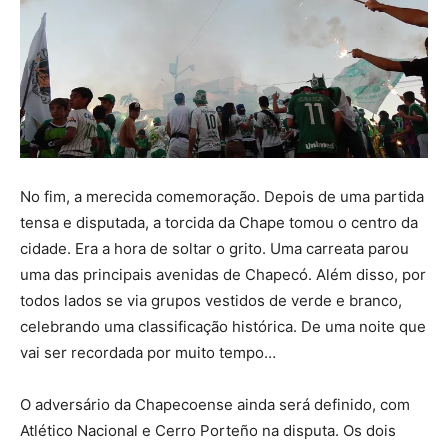
No fim, a merecida comemoração. Depois de uma partida
tensa e disputada, a torcida da Chape tomou o centro da
cidade. Era a hora de soltar o grito. Uma carreata parou
uma das principais avenidas de Chapecó. Além disso, por
todos lados se via grupos vestidos de verde e branco,
celebrando uma classificação histórica. De uma noite que
vai ser recordada por muito tempo…
O adversário da Chapecoense ainda será definido, com
Atlético Nacional e Cerro Porteño na disputa. Os dois