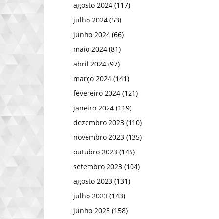
agosto 2024
(117)
julho 2024
(53)
junho 2024
(66)
maio 2024
(81)
abril 2024
(97)
março 2024
(141)
fevereiro 2024
(121)
janeiro 2024
(119)
dezembro 2023
(110)
novembro 2023
(135)
outubro 2023
(145)
setembro 2023
(104)
agosto 2023
(131)
julho 2023
(143)
junho 2023
(158)