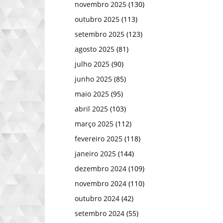
novembro 2025
(130)
outubro 2025
(113)
setembro 2025
(123)
agosto 2025
(81)
julho 2025
(90)
junho 2025
(85)
maio 2025
(95)
abril 2025
(103)
março 2025
(112)
fevereiro 2025
(118)
janeiro 2025
(144)
dezembro 2024
(109)
novembro 2024
(110)
outubro 2024
(42)
setembro 2024
(55)