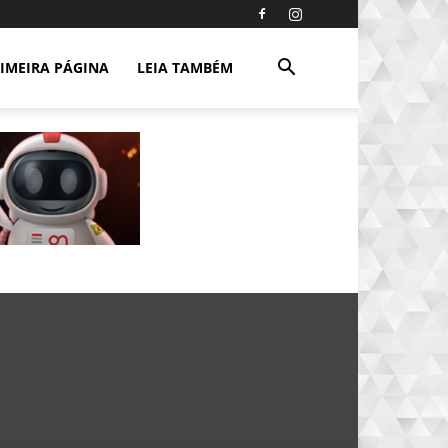
IMEIRA PÁGINA
LEIA TAMBÉM