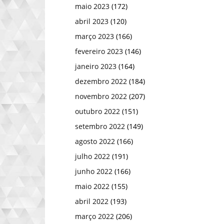
maio 2023
(172)
abril 2023
(120)
março 2023
(166)
fevereiro 2023
(146)
janeiro 2023
(164)
dezembro 2022
(184)
novembro 2022
(207)
outubro 2022
(151)
setembro 2022
(149)
agosto 2022
(166)
julho 2022
(191)
junho 2022
(166)
maio 2022
(155)
abril 2022
(193)
março 2022
(206)