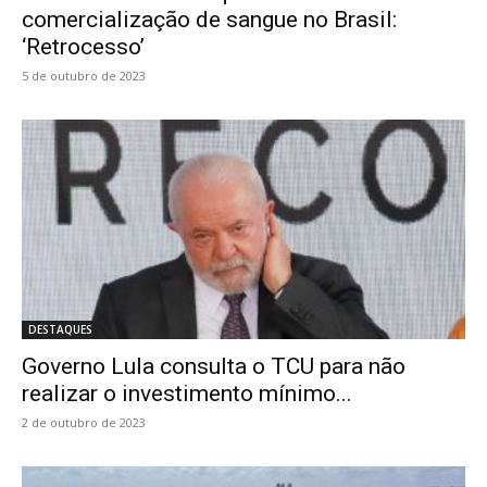
comercialização de sangue no Brasil:
‘Retrocesso’
5 de outubro de 2023
DESTAQUES
Governo Lula consulta o TCU para não
realizar o investimento mínimo...
2 de outubro de 2023