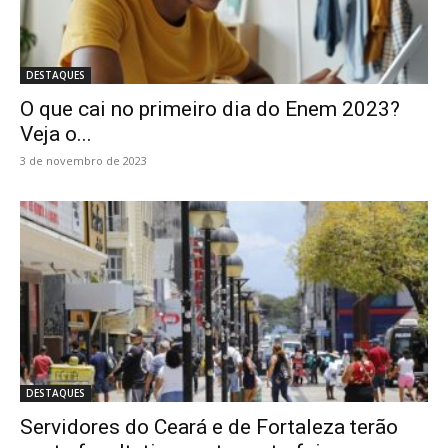
DESTAQUES
O que cai no primeiro dia do Enem 2023?
Veja o...
3 de novembro de 2023
DESTAQUES
Servidores do Ceará e de Fortaleza terão