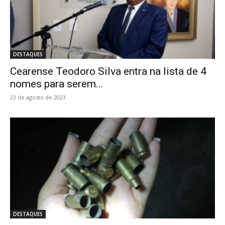
DESTAQUES
Cearense Teodoro Silva entra na lista de 4
nomes para serem...
23 de agosto de 2023
DESTAQUES