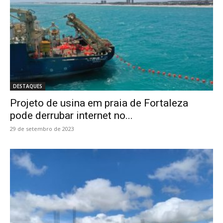
DESTAQUES
Projeto de usina em praia de Fortaleza
pode derrubar internet no...
29 de setembro de 2023