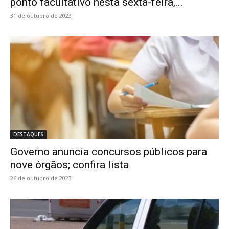
ponto facultativo nesta sexta-feira,...
31 de outubro de 2023
DESTAQUES
Governo anuncia concursos públicos para
nove órgãos; confira lista
26 de outubro de 2023