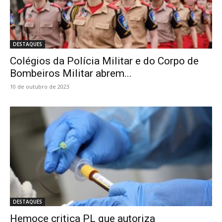
DESTAQUES
Colégios da Polícia Militar e do Corpo de
Bombeiros Militar abrem...
10 de outubro de 2023
DESTAQUES
Hemoce critica PL que autoriza