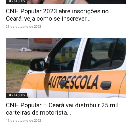
DESTAQUES
CNH Popular 2023 abre inscrições no
Ceará; veja como se inscrever...
23 de outubro de 2023
DESTAQUES
CNH Popular – Ceará vai distribuir 25 mil
carteiras de motorista...
19 de outubro de 2023