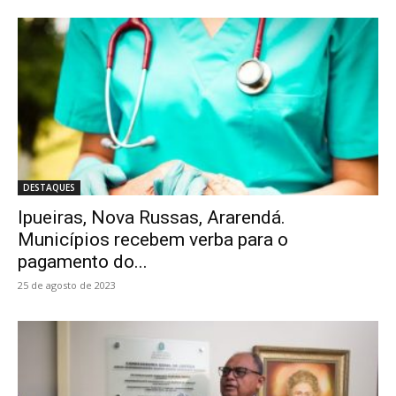
DESTAQUES
Ipueiras, Nova Russas, Ararendá.
Municípios recebem verba para o
pagamento do...
25 de agosto de 2023