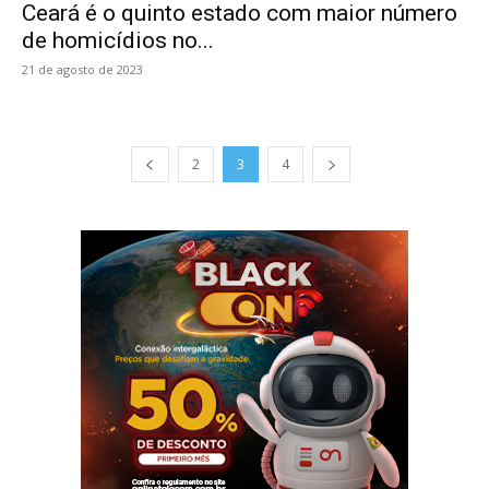
Ceará é o quinto estado com maior número
de homicídios no...
21 de agosto de 2023
2
3
4