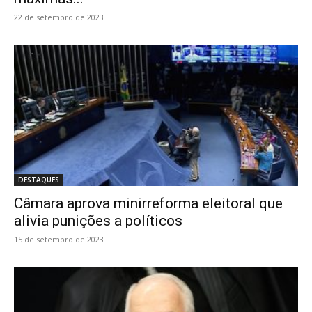
22 de setembro de 2023
DESTAQUES
Câmara aprova minirreforma eleitoral que
alivia punições a políticos
15 de setembro de 2023