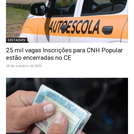
DESTAQUES
25 mil vagas Inscrições para CNH Popular
estão encerradas no CE
24 de outubro de 2023