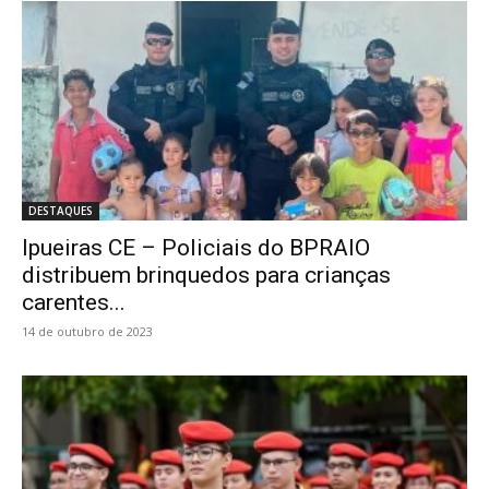
DESTAQUES
Ipueiras CE – Policiais do BPRAIO
distribuem brinquedos para crianças
carentes...
14 de outubro de 2023