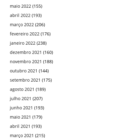
maio 2022
(155)
abril 2022
(193)
março 2022
(206)
fevereiro 2022
(176)
janeiro 2022
(238)
dezembro 2021
(160)
novembro 2021
(188)
outubro 2021
(144)
setembro 2021
(175)
agosto 2021
(189)
julho 2021
(207)
junho 2021
(193)
maio 2021
(179)
abril 2021
(193)
março 2021
(215)