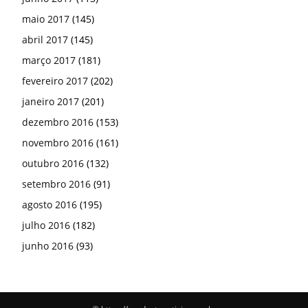
maio 2017
(145)
abril 2017
(145)
março 2017
(181)
fevereiro 2017
(202)
janeiro 2017
(201)
dezembro 2016
(153)
novembro 2016
(161)
outubro 2016
(132)
setembro 2016
(91)
agosto 2016
(195)
julho 2016
(182)
junho 2016
(93)