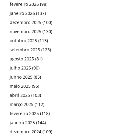
fevereiro 2026
(98)
janeiro 2026
(137)
dezembro 2025
(100)
novembro 2025
(130)
outubro 2025
(113)
setembro 2025
(123)
agosto 2025
(81)
julho 2025
(90)
junho 2025
(85)
maio 2025
(95)
abril 2025
(103)
março 2025
(112)
fevereiro 2025
(118)
janeiro 2025
(144)
dezembro 2024
(109)