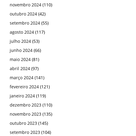
novembro 2024
(110)
outubro 2024
(42)
setembro 2024
(55)
agosto 2024
(117)
julho 2024
(53)
junho 2024
(66)
maio 2024
(81)
abril 2024
(97)
março 2024
(141)
fevereiro 2024
(121)
janeiro 2024
(119)
dezembro 2023
(110)
novembro 2023
(135)
outubro 2023
(145)
setembro 2023
(104)