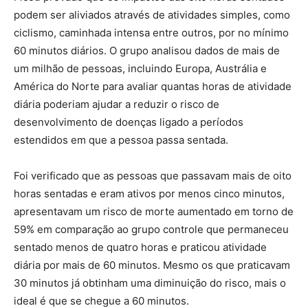
podem ser aliviados através de atividades simples, como
ciclismo, caminhada intensa entre outros, por no mínimo
60 minutos diários. O grupo analisou dados de mais de
um milhão de pessoas, incluindo Europa, Austrália e
América do Norte para avaliar quantas horas de atividade
diária poderiam ajudar a reduzir o risco de
desenvolvimento de doenças ligado a períodos
estendidos em que a pessoa passa sentada.
Foi verificado que as pessoas que passavam mais de oito
horas sentadas e eram ativos por menos cinco minutos,
apresentavam um risco de morte aumentado em torno de
59% em comparação ao grupo controle que permaneceu
sentado menos de quatro horas e praticou atividade
diária por mais de 60 minutos. Mesmo os que praticavam
30 minutos já obtinham uma diminuição do risco, mais o
ideal é que se chegue a 60 minutos.