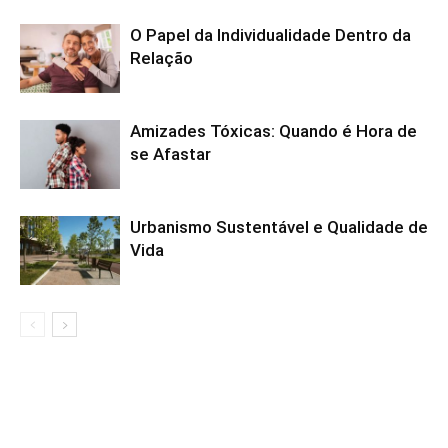
O Papel da Individualidade Dentro da
Relação
Amizades Tóxicas: Quando é Hora de
se Afastar
Urbanismo Sustentável e Qualidade de
Vida