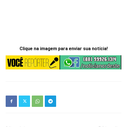
Clique na imagem para enviar sua notícia!