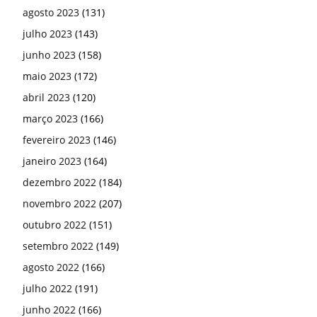
agosto 2023
(131)
julho 2023
(143)
junho 2023
(158)
maio 2023
(172)
abril 2023
(120)
março 2023
(166)
fevereiro 2023
(146)
janeiro 2023
(164)
dezembro 2022
(184)
novembro 2022
(207)
outubro 2022
(151)
setembro 2022
(149)
agosto 2022
(166)
julho 2022
(191)
junho 2022
(166)