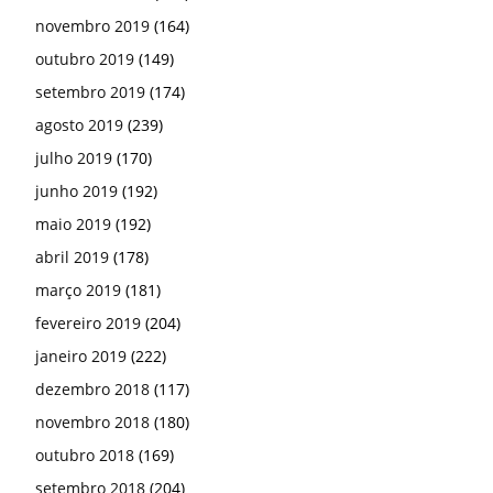
novembro 2019
(164)
outubro 2019
(149)
setembro 2019
(174)
agosto 2019
(239)
julho 2019
(170)
junho 2019
(192)
maio 2019
(192)
abril 2019
(178)
março 2019
(181)
fevereiro 2019
(204)
janeiro 2019
(222)
dezembro 2018
(117)
novembro 2018
(180)
outubro 2018
(169)
setembro 2018
(204)