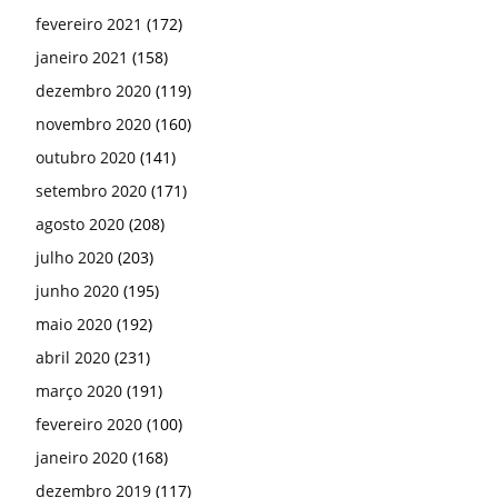
fevereiro 2021
(172)
janeiro 2021
(158)
dezembro 2020
(119)
novembro 2020
(160)
outubro 2020
(141)
setembro 2020
(171)
agosto 2020
(208)
julho 2020
(203)
junho 2020
(195)
maio 2020
(192)
abril 2020
(231)
março 2020
(191)
fevereiro 2020
(100)
janeiro 2020
(168)
dezembro 2019
(117)