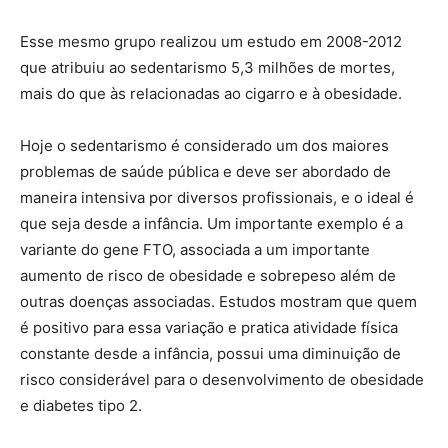
Esse mesmo grupo realizou um estudo em 2008-2012
que atribuiu ao sedentarismo 5,3 milhões de mortes,
mais do que às relacionadas ao cigarro e à obesidade.
Hoje o sedentarismo é considerado um dos maiores
problemas de saúde pública e deve ser abordado de
maneira intensiva por diversos profissionais, e o ideal é
que seja desde a infância. Um importante exemplo é a
variante do gene FTO, associada a um importante
aumento de risco de obesidade e sobrepeso além de
outras doenças associadas. Estudos mostram que quem
é positivo para essa variação e pratica atividade física
constante desde a infância, possui uma diminuição de
risco considerável para o desenvolvimento de obesidade
e diabetes tipo 2.