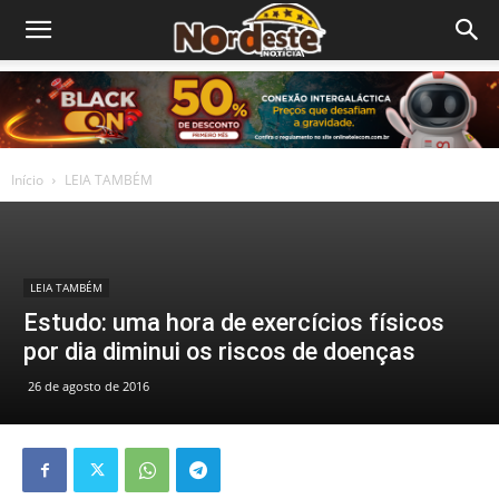
Início
LEIA TAMBÉM
LEIA TAMBÉM
Estudo: uma hora de exercícios físicos
por dia diminui os riscos de doenças
26 de agosto de 2016