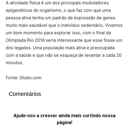
A atividade física é um dos principais moduladores
epigenéticos do organismo, o que faz com que uma
pessoa ativa tenha um padrão de expressão de genes
muito mais saudável que o indivíduo sedentário. Vivemos
um bom momento para explorar isso, com o final da
Olimpíada Rio 2016 seria interessante que esse fosse um
dos legados. Uma população mais ativa e preocupada
com a saúde e que não se esqueça de levantar a cada 20
minutos.
Fonte: Globo.com
Comentários
Ajude-nos a crescer ainda mais curtindo nossa
página!