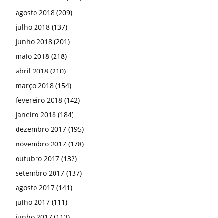
agosto 2018
(209)
julho 2018
(137)
junho 2018
(201)
maio 2018
(218)
abril 2018
(210)
março 2018
(154)
fevereiro 2018
(142)
janeiro 2018
(184)
dezembro 2017
(195)
novembro 2017
(178)
outubro 2017
(132)
setembro 2017
(137)
agosto 2017
(141)
julho 2017
(111)
junho 2017
(113)