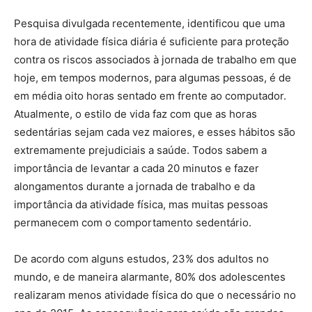
Pesquisa divulgada recentemente, identificou que uma
hora de atividade física diária é suficiente para proteção
contra os riscos associados à jornada de trabalho em que
hoje, em tempos modernos, para algumas pessoas, é de
em média oito horas sentado em frente ao computador.
Atualmente, o estilo de vida faz com que as horas
sedentárias sejam cada vez maiores, e esses hábitos são
extremamente prejudiciais a saúde. Todos sabem a
importância de levantar a cada 20 minutos e fazer
alongamentos durante a jornada de trabalho e da
importância da atividade física, mas muitas pessoas
permanecem com o comportamento sedentário.
De acordo com alguns estudos, 23% dos adultos no
mundo, e de maneira alarmante, 80% dos adolescentes
realizaram menos atividade física do que o necessário no