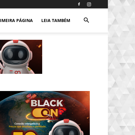
IMEIRA PÁGINA
LEIA TAMBÉM