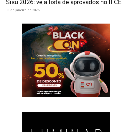
Sisu 2026: veja lista de aprovados no IFCE
30 de janeiro de 2026