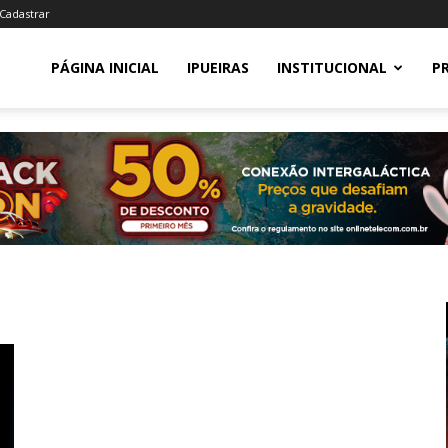
 Cadastrar
PÁGINA INICIAL
IPUEIRAS
INSTITUCIONAL
P