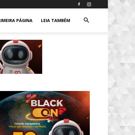
RIMEIRA PÁGINA
LEIA TAMBÉM