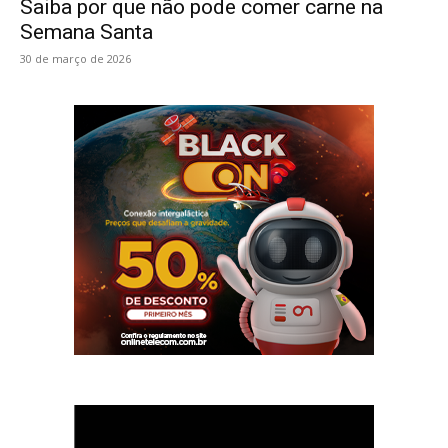
Saiba por que não pode comer carne na
Semana Santa
30 de março de 2026