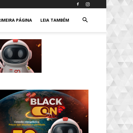
RIMEIRA PÁGINA
LEIA TAMBÉM