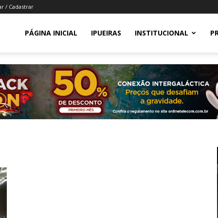
ar / Cadastrar
PÁGINA INICIAL
IPUEIRAS
INSTITUCIONAL
P