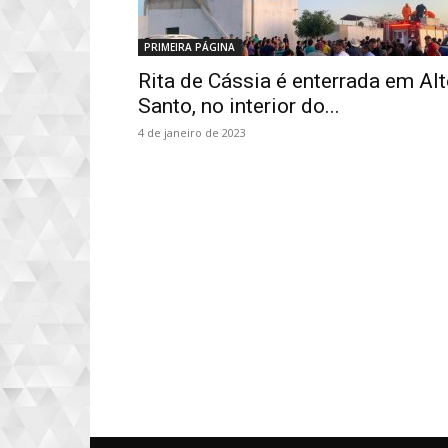
PRIMEIRA PÁGINA
Rita de Cássia é enterrada em Al
Santo, no interior do...
4 de janeiro de 2023