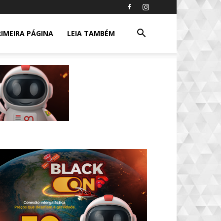
RIMEIRA PÁGINA
LEIA TAMBÉM