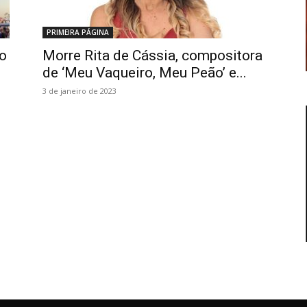
PRIMEIRA PÁGINA
to
Morre Rita de Cássia, compositora
de ‘Meu Vaqueiro, Meu Peão’ e...
3 de janeiro de 2023