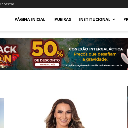
 Cadastrar
PÁGINA INICIAL
IPUEIRAS
INSTITUCIONAL
P