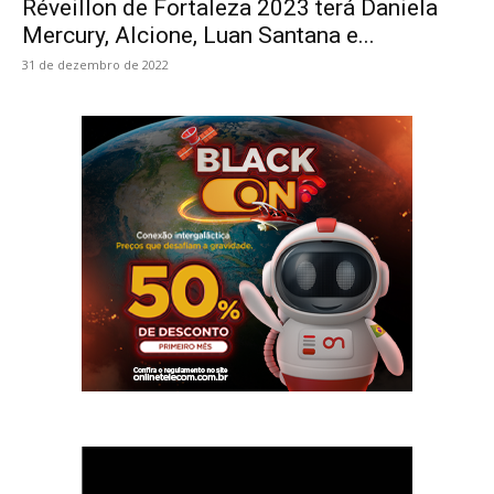
Réveillon de Fortaleza 2023 terá Daniela
Mercury, Alcione, Luan Santana e...
31 de dezembro de 2022