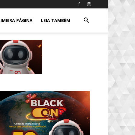
RIMEIRA PÁGINA
LEIA TAMBÉM