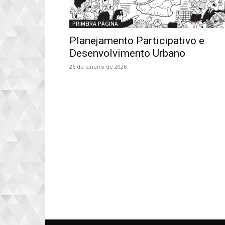
PRIMEIRA PÁGINA
Planejamento Participativo e
Desenvolvimento Urbano
26 de janeiro de 2026