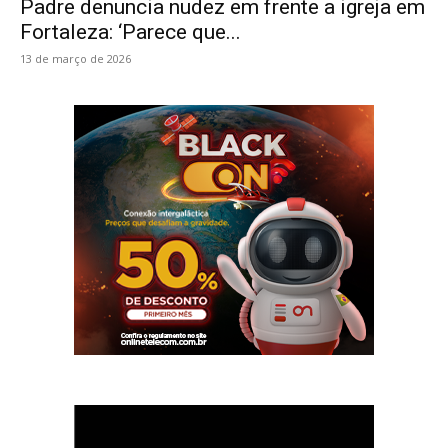
Padre denuncia nudez em frente a igreja em
Fortaleza: ‘Parece que...
13 de março de 2026