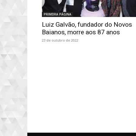
PRIMEIRA PÁGINA
Luiz Galvão, fundador do Novos
Baianos, morre aos 87 anos
23 de outubro de 2022