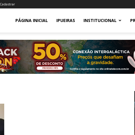
 Cadastrar
PÁGINA INICIAL
IPUEIRAS
INSTITUCIONAL
P