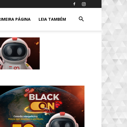
RIMEIRA PÁGINA
LEIA TAMBÉM