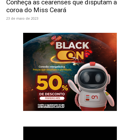
Conheça as cearenses que disputam a
coroa do Miss Ceará
23 de maio de 2023