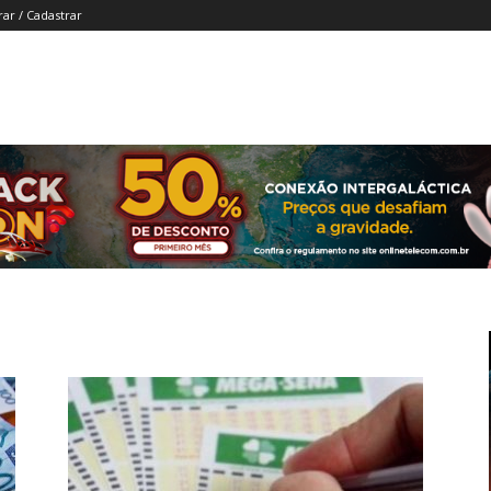
rar / Cadastrar