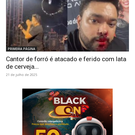
PRIMEIRA PÁGINA
Cantor de forró é atacado e ferido com lata
de cerveja...
21 de julho de 2025