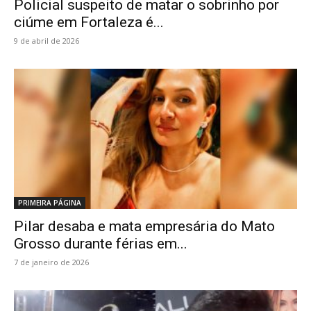
Policial suspeito de matar o sobrinho por
ciúme em Fortaleza é...
9 de abril de 2026
PRIMEIRA PÁGINA
Pilar desaba e mata empresária do Mato
Grosso durante férias em...
7 de janeiro de 2026