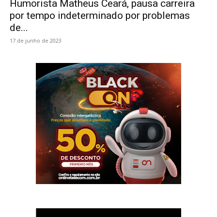
Humorista Matheus Ceará, pausa carreira
por tempo indeterminado por problemas
de...
17 de junho de 2023