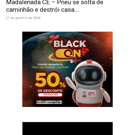
Madalenada CE – Pneu se solta de
caminhão e destrói casa...
21 de janeiro de 2026