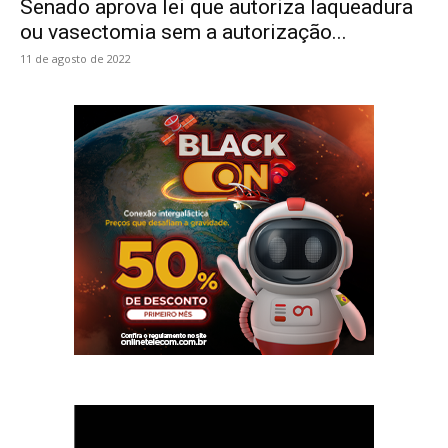
Senado aprova lei que autoriza laqueadura
ou vasectomia sem a autorização...
11 de agosto de 2022