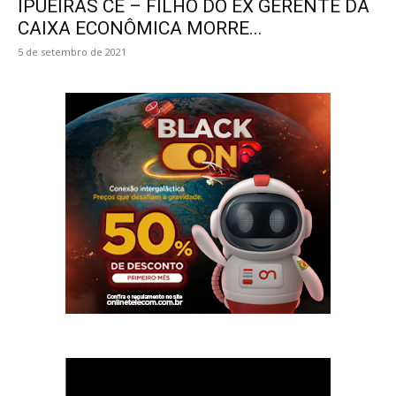
IPUEIRAS CE – FILHO DO EX GERENTE DA
CAIXA ECONÔMICA MORRE...
5 de setembro de 2021