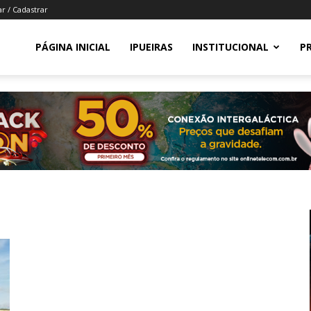
ar / Cadastrar
PÁGINA INICIAL
IPUEIRAS
INSTITUCIONAL
P