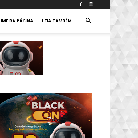
RIMEIRA PÁGINA
LEIA TAMBÉM