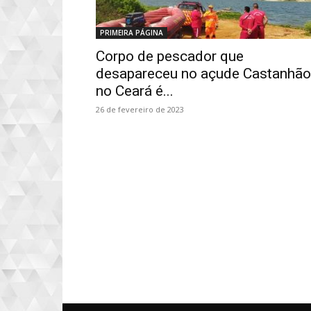
PRIMEIRA PÁGINA
Corpo de pescador que
desapareceu no açude Castanhão
no Ceará é...
26 de fevereiro de 2023