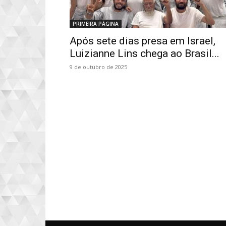
PRIMEIRA PÁGINA
Após sete dias presa em Israel,
Luizianne Lins chega ao Brasil...
9 de outubro de 2025