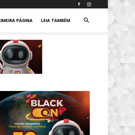
RIMEIRA PÁGINA
LEIA TAMBÉM