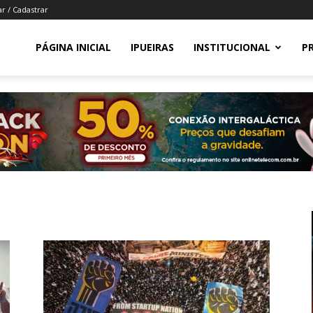
ar / Cadastrar
PÁGINA INICIAL
IPUEIRAS
INSTITUCIONAL
P