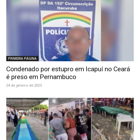
PRIMEIRA PÁGINA
Condenado por estupro em Icapuí no Ceará
é preso em Pernambuco
24 de janeiro de 2025