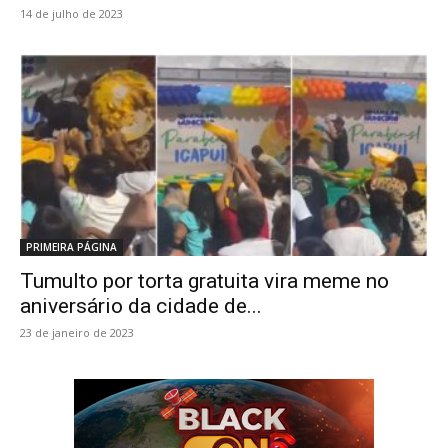
14 de julho de 2023
PRIMEIRA PÁGINA
Tumulto por torta gratuita vira meme no
aniversário da cidade de...
23 de janeiro de 2023