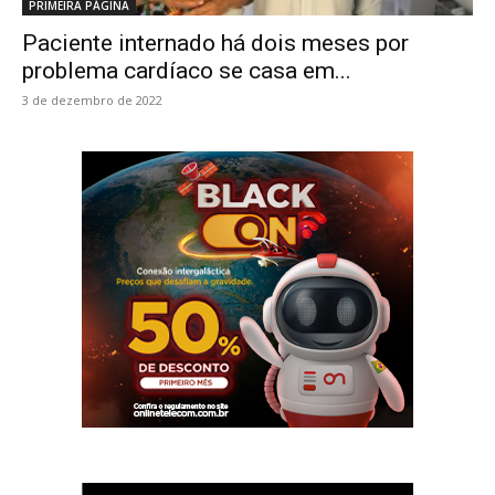
PRIMEIRA PÁGINA
Paciente internado há dois meses por
problema cardíaco se casa em...
3 de dezembro de 2022