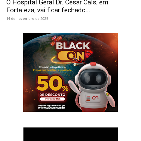
O Hospital Geral Dr. César Cals, em
Fortaleza, vai ficar fechado...
14 de novembro de 2025