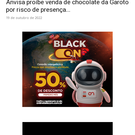
Anvisa proíbe venda de chocolate da Garoto
por risco de presença...
19 de outubro de 2022