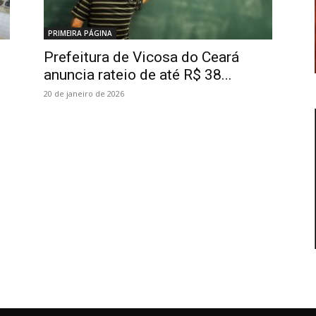
PRIMEIRA PÁGINA
Prefeitura de Vicosa do Ceará
anuncia rateio de até R$ 38...
20 de janeiro de 2026