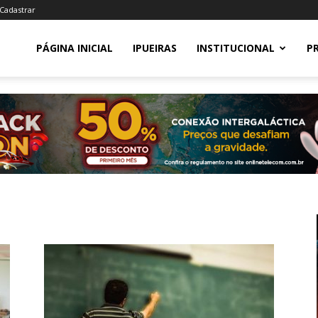
 Cadastrar
PÁGINA INICIAL
IPUEIRAS
INSTITUCIONAL
P