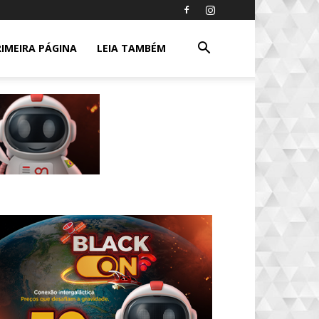
RIMEIRA PÁGINA
LEIA TAMBÉM