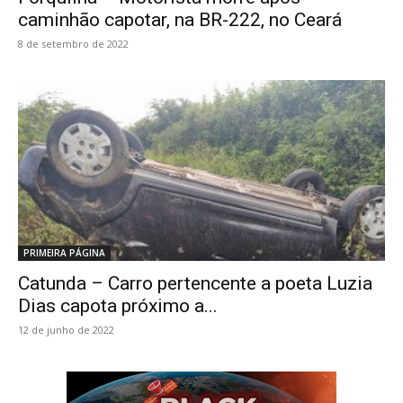
caminhão capotar, na BR-222, no Ceará
8 de setembro de 2022
PRIMEIRA PÁGINA
Catunda – Carro pertencente a poeta Luzia
Dias capota próximo a...
12 de junho de 2022