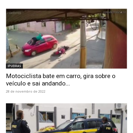
IPUEIRAS
Motociclista bate em carro, gira sobre o
veículo e sai andando...
28 de novembro de 2022