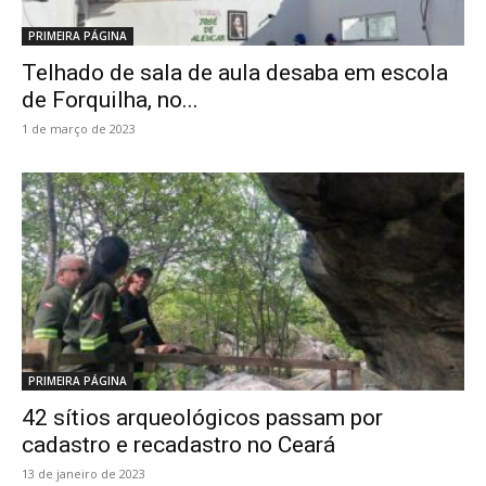
PRIMEIRA PÁGINA
Telhado de sala de aula desaba em escola
de Forquilha, no...
1 de março de 2023
PRIMEIRA PÁGINA
42 sítios arqueológicos passam por
cadastro e recadastro no Ceará
13 de janeiro de 2023