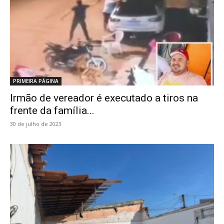
PRIMEIRA PÁGINA
Irmão de vereador é executado a tiros na
frente da família...
30 de julho de 2023