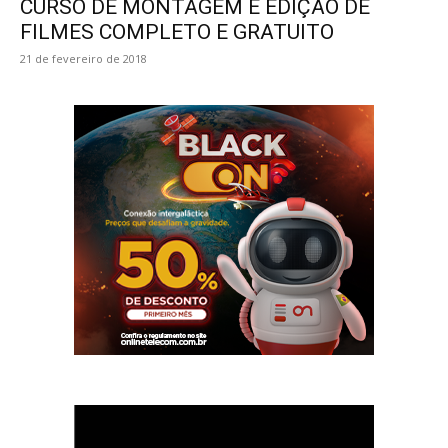
CURSO DE MONTAGEM E EDIÇÃO DE
FILMES COMPLETO E GRATUITO
21 de fevereiro de 2018