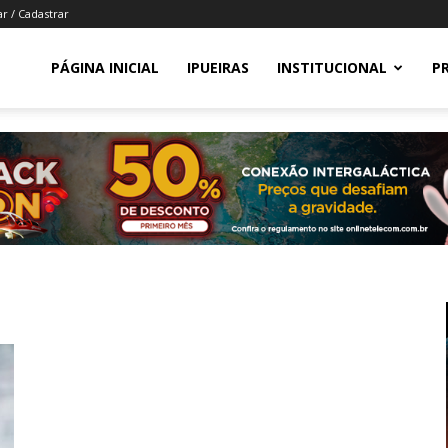
ar / Cadastrar
PÁGINA INICIAL
IPUEIRAS
INSTITUCIONAL
P