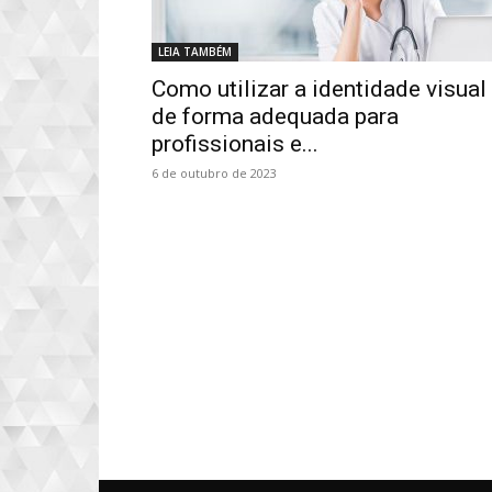
LEIA TAMBÉM
Como utilizar a identidade visual
de forma adequada para
profissionais e...
6 de outubro de 2023