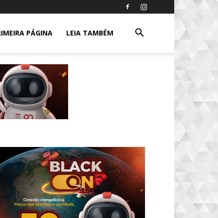
RIMEIRA PÁGINA
LEIA TAMBÉM